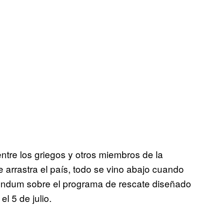
re los griegos y otros miembros de la
 arrastra el país, todo se vino abajo cuando
réndum sobre el programa de rescate diseñado
el 5 de julio.