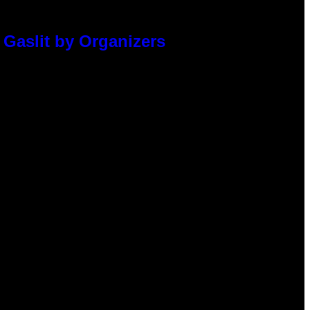
 Gaslit by Organizers