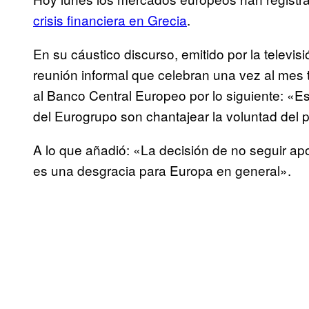
crisis financiera en Grecia
.
En su cáustico discurso, emitido por la televis
reunión informal que celebran una vez al mes 
al Banco Central Europeo por lo siguiente: «Es
del Eurogrupo son chantajear la voluntad del 
A lo que añadió: «La decisión de no seguir ap
es una desgracia para Europa en general».