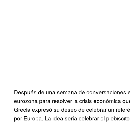
Después de una semana de conversaciones ent
eurozona para resolver la crisis económica que
Grecia expresó su deseo de celebrar un refe
por Europa. La idea sería celebrar el plebiscito 