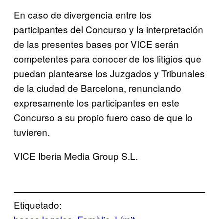
En caso de divergencia entre los
participantes del Concurso y la interpretación
de las presentes bases por VICE serán
competentes para conocer de los litigios que
puedan plantearse los Juzgados y Tribunales
de la ciudad de Barcelona, renunciando
expresamente los participantes en este
Concurso a su propio fuero caso de que lo
tuvieren.
VICE Iberia Media Group S.L.
Etiquetado: