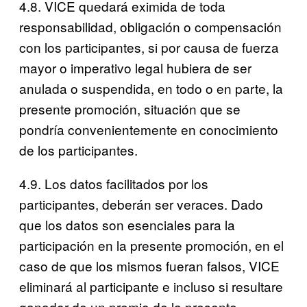
4.8. VICE quedará eximida de toda
responsabilidad, obligación o compensación
con los participantes, si por causa de fuerza
mayor o imperativo legal hubiera de ser
anulada o suspendida, en todo o en parte, la
presente promoción, situación que se
pondría convenientemente en conocimiento
de los participantes.
4.9. Los datos facilitados por los
participantes, deberán ser veraces. Dado
que los datos son esenciales para la
participación en la presente promoción, en el
caso de que los mismos fueran falsos, VICE
eliminará al participante e incluso si resultare
ganador de un premio de la presente