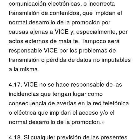
comunicación electrónicas, o incorrecta
transmisión de contenidos, que impidan el
normal desarrollo de la promoción por
causas ajenas a VICE y, especialmente, por
actos externos de mala fe. Tampoco será
responsable VICE por los problemas de
transmisión o pérdida de datos no imputables
a la misma.
4.17. VICE no se hace responsable de las
incidencias que tengan lugar como
consecuencia de averías en la red telefónica
o eléctrica que impidan el acceso y/o el
normal desarrollo de la promoción.»
4.18. Si cualquier previsión de las presentes