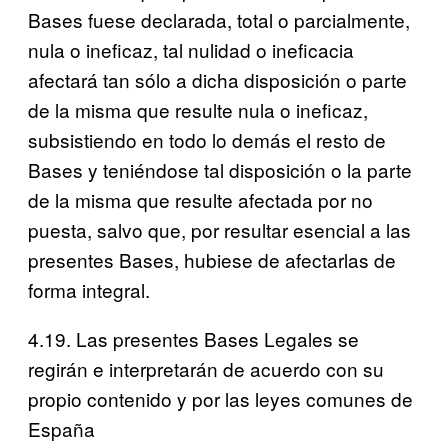
Bases fuese declarada, total o parcialmente,
nula o ineficaz, tal nulidad o ineficacia
afectará tan sólo a dicha disposición o parte
de la misma que resulte nula o ineficaz,
subsistiendo en todo lo demás el resto de
Bases y teniéndose tal disposición o la parte
de la misma que resulte afectada por no
puesta, salvo que, por resultar esencial a las
presentes Bases, hubiese de afectarlas de
forma integral.
4.19. Las presentes Bases Legales se
regirán e interpretarán de acuerdo con su
propio contenido y por las leyes comunes de
España