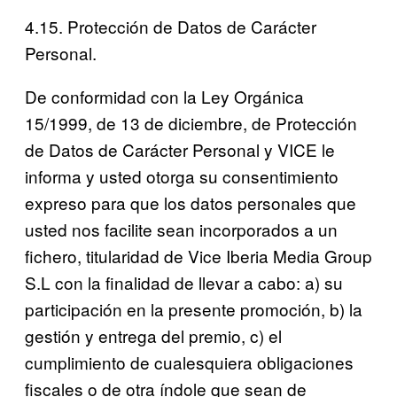
4.15. Protección de Datos de Carácter
Personal.
De conformidad con la Ley Orgánica
15/1999, de 13 de diciembre, de Protección
de Datos de Carácter Personal y VICE le
informa y usted otorga su consentimiento
expreso para que los datos personales que
usted nos facilite sean incorporados a un
fichero, titularidad de Vice Iberia Media Group
S.L con la finalidad de llevar a cabo: a) su
participación en la presente promoción, b) la
gestión y entrega del premio, c) el
cumplimiento de cualesquiera obligaciones
fiscales o de otra índole que sean de