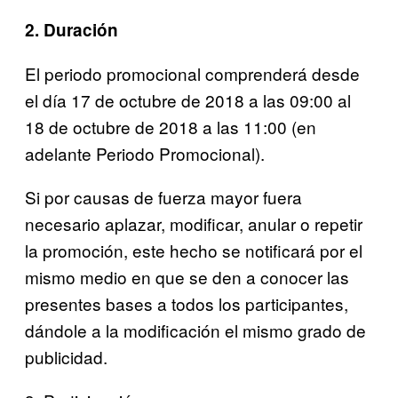
2. Duración
El periodo promocional comprenderá desde
el día 17 de octubre de 2018 a las 09:00 al
18 de octubre de 2018 a las 11:00 (en
adelante Periodo Promocional).
Si por causas de fuerza mayor fuera
necesario aplazar, modificar, anular o repetir
la promoción, este hecho se notificará por el
mismo medio en que se den a conocer las
presentes bases a todos los participantes,
dándole a la modificación el mismo grado de
publicidad.