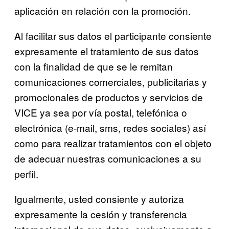
aplicación en relación con la promoción.
Al facilitar sus datos el participante consiente
expresamente el tratamiento de sus datos
con la finalidad de que se le remitan
comunicaciones comerciales, publicitarias y
promocionales de productos y servicios de
VICE ya sea por vía postal, telefónica o
electrónica (e-mail, sms, redes sociales) así
como para realizar tratamientos con el objeto
de adecuar nuestras comunicaciones a su
perfil.
Igualmente, usted consiente y autoriza
expresamente la cesión y transferencia