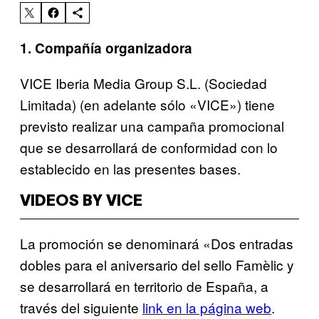
1. Compañía organizadora
VICE Iberia Media Group S.L. (Sociedad
Limitada) (en adelante sólo «VICE») tiene
previsto realizar una campaña promocional
que se desarrollará de conformidad con lo
establecido en las presentes bases.
VIDEOS BY VICE
La promoción se denominará «Dos entradas
dobles para el aniversario del sello Famèlic y
se desarrollará en territorio de España, a
través del siguiente
link en la página web
.