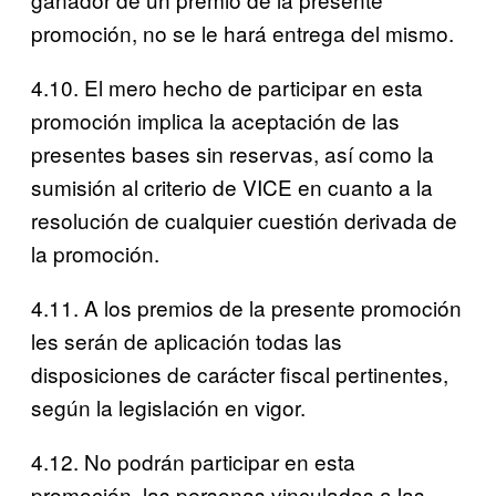
promoción, no se le hará entrega del mismo.
4.10. El mero hecho de participar en esta
promoción implica la aceptación de las
presentes bases sin reservas, así como la
sumisión al criterio de VICE en cuanto a la
resolución de cualquier cuestión derivada de
la promoción.
4.11. A los premios de la presente promoción
les serán de aplicación todas las
disposiciones de carácter fiscal pertinentes,
según la legislación en vigor.
4.12. No podrán participar en esta
promoción, las personas vinculadas a las