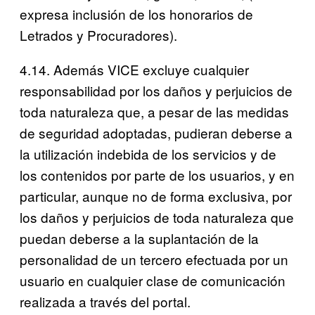
expresa inclusión de los honorarios de
Letrados y Procuradores).
4.14. Además VICE excluye cualquier
responsabilidad por los daños y perjuicios de
toda naturaleza que, a pesar de las medidas
de seguridad adoptadas, pudieran deberse a
la utilización indebida de los servicios y de
los contenidos por parte de los usuarios, y en
particular, aunque no de forma exclusiva, por
los daños y perjuicios de toda naturaleza que
puedan deberse a la suplantación de la
personalidad de un tercero efectuada por un
usuario en cualquier clase de comunicación
realizada a través del portal.