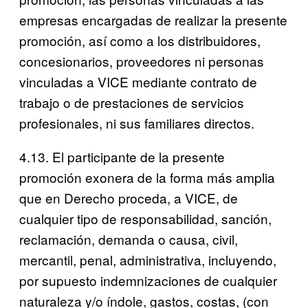
empresas encargadas de realizar la presente
promoción, así como a los distribuidores,
concesionarios, proveedores ni personas
vinculadas a VICE mediante contrato de
trabajo o de prestaciones de servicios
profesionales, ni sus familiares directos.
4.13. El participante de la presente
promoción exonera de la forma más amplia
que en Derecho proceda, a VICE, de
cualquier tipo de responsabilidad, sanción,
reclamación, demanda o causa, civil,
mercantil, penal, administrativa, incluyendo,
por supuesto indemnizaciones de cualquier
naturaleza y/o índole, gastos, costas, (con