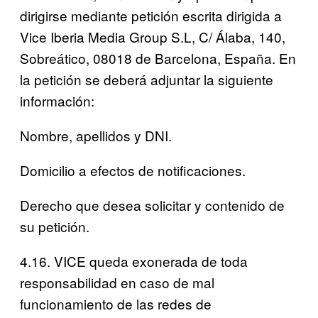
dirigirse mediante petición escrita dirigida a
Vice Iberia Media Group S.L, C/ Álaba, 140,
Sobreático, 08018 de Barcelona, España. En
la petición se deberá adjuntar la siguiente
información:
Nombre, apellidos y DNI.
Domicilio a efectos de notificaciones.
Derecho que desea solicitar y contenido de
su petición.
4.16. VICE queda exonerada de toda
responsabilidad en caso de mal
funcionamiento de las redes de