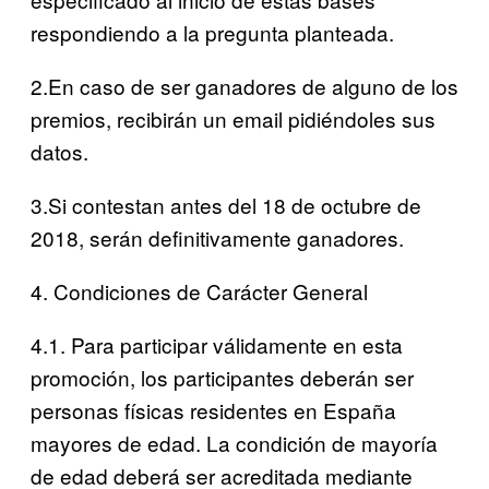
respondiendo a la pregunta planteada.
2.En caso de ser ganadores de alguno de los
premios, recibirán un email pidiéndoles sus
datos.
3.Si contestan antes del 18 de octubre de
2018, serán definitivamente ganadores.
4. Condiciones de Carácter General
4.1. Para participar válidamente en esta
promoción, los participantes deberán ser
personas físicas residentes en España
mayores de edad. La condición de mayoría
de edad deberá ser acreditada mediante