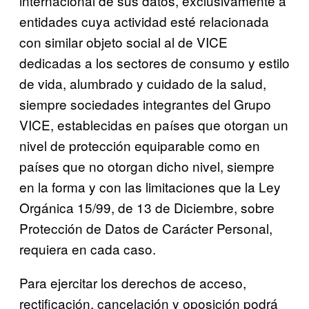
internacional de sus datos, exclusivamente a
entidades cuya actividad esté relacionada
con similar objeto social al de VICE
dedicadas a los sectores de consumo y estilo
de vida, alumbrado y cuidado de la salud,
siempre sociedades integrantes del Grupo
VICE, establecidas en países que otorgan un
nivel de protección equiparable como en
países que no otorgan dicho nivel, siempre
en la forma y con las limitaciones que la Ley
Orgánica 15/99, de 13 de Diciembre, sobre
Protección de Datos de Carácter Personal,
requiera en cada caso.
Para ejercitar los derechos de acceso,
rectificación, cancelación y oposición podrá