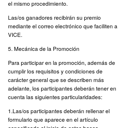
el mismo procedimiento.
Las/os ganadores recibirán su premio
mediante el correo electrónico que faciliten a
VICE.
5. Mecánica de la Promoción
Para participar en la promoción, además de
cumplir los requisitos y condiciones de
carácter general que se describen más
adelante, los participantes deberán tener en
cuenta las siguientes particularidades:
1.Las/os participantes deberán rellenar el
formulario que aparece en el artículo
especificado al inicio de estas bases