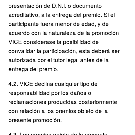
presentación de D.N.I. o documento
acreditativo, a la entrega del premio. Si el
participante fuera menor de edad, y de
acuerdo con la naturaleza de la promoción
VICE considerase la posibilidad de
convalidar la participación, esta deberá ser
autorizada por el tutor legal antes de la
entrega del premio.
4.2. VICE declina cualquier tipo de
responsabilidad por los daños o
reclamaciones producidas posteriormente
con relación a los premios objeto de la
presente promoción.
4.3. Los premios objeto de la presente