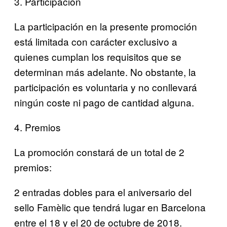
3. Participación
La participación en la presente promoción
está limitada con carácter exclusivo a
quienes cumplan los requisitos que se
determinan más adelante. No obstante, la
participación es voluntaria y no conllevará
ningún coste ni pago de cantidad alguna.
4. Premios
La promoción constará de un total de 2
premios:
2 entradas dobles para el aniversario del
sello Famèlic que tendrá lugar en Barcelona
entre el 18 y el 20 de octubre de 2018.