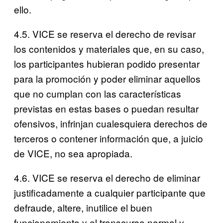
ello.
4.5. VICE se reserva el derecho de revisar
los contenidos y materiales que, en su caso,
los participantes hubieran podido presentar
para la promoción y poder eliminar aquellos
que no cumplan con las características
previstas en estas bases o puedan resultar
ofensivos, infrinjan cualesquiera derechos de
terceros o contener información que, a juicio
de VICE, no sea apropiada.
4.6. VICE se reserva el derecho de eliminar
justificadamente a cualquier participante que
defraude, altere, inutilice el buen
funcionamiento y el transcurso normal y