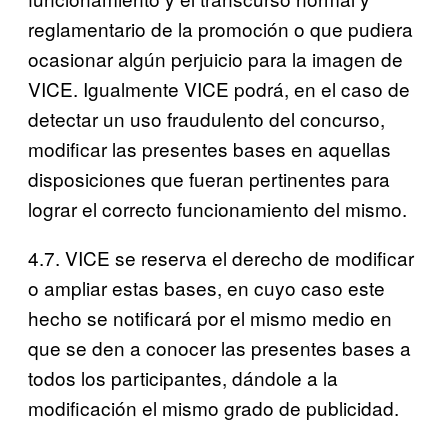
reglamentario de la promoción o que pudiera
ocasionar algún perjuicio para la imagen de
VICE. Igualmente VICE podrá, en el caso de
detectar un uso fraudulento del concurso,
modificar las presentes bases en aquellas
disposiciones que fueran pertinentes para
lograr el correcto funcionamiento del mismo.
4.7. VICE se reserva el derecho de modificar
o ampliar estas bases, en cuyo caso este
hecho se notificará por el mismo medio en
que se den a conocer las presentes bases a
todos los participantes, dándole a la
modificación el mismo grado de publicidad.