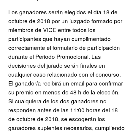
Los ganadores serán elegidos el día 18 de
octubre de 2018 por un juzgado formado por
miembros de VICE entre todos los
participantes que hayan cumplimentado
correctamente el formulario de participación
durante el Periodo Promocional. Las
decisiones del jurado serán finales en
cualquier caso relacionado con el concurso.
El ganador/a recibirá un email para confirmar
su premio en menos de 48 h de la elección.
Si cualquiera de los dos ganadores no
responden antes de las 11:00 horas del 18
de octubre de 2018, se escogerán los
ganadores suplentes necesarios, cumpliendo