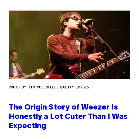
PHOTO BY TIM MOSENFELDER/GETTY IMAGES
The Origin Story of Weezer Is
Honestly a Lot Cuter Than I Was
Expecting