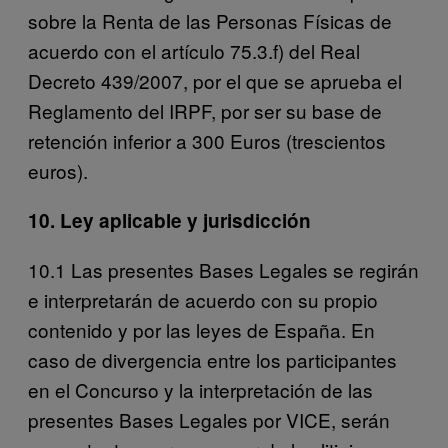
sobre la Renta de las Personas Físicas de
acuerdo con el artículo 75.3.f) del Real
Decreto 439/2007, por el que se aprueba el
Reglamento del IRPF, por ser su base de
retención inferior a 300 Euros (trescientos
euros).
10. Ley aplicable y jurisdicción
10.1 Las presentes Bases Legales se regirán
e interpretarán de acuerdo con su propio
contenido y por las leyes de España. En
caso de divergencia entre los participantes
en el Concurso y la interpretación de las
presentes Bases Legales por VICE, serán