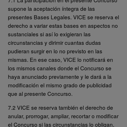
supone la aceptación íntegra de las
presentes Bases Legales. VICE se reserva el
derecho a variar estas bases en aspectos no
sustanciales si así lo exigieran las
circunstancias y dirimir cuantas dudas
pudieran surgir en lo no previsto en las
mismas. En ese caso, VICE lo notificará en
los mismos canales donde el Concurso se
haya anunciado previamente y le dará a la
modificación el mismo grado de publicidad
que al presente Concurso.
7.2 VICE se reserva también el derecho de
anular, prorrogar, ampliar, recortar o modificar
el Concurso si las circunstancias lo obligan,