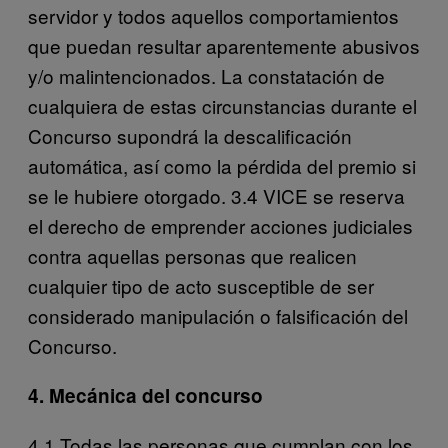
servidor y todos aquellos comportamientos
que puedan resultar aparentemente abusivos
y/o malintencionados. La constatación de
cualquiera de estas circunstancias durante el
Concurso supondrá la descalificación
automática, así como la pérdida del premio si
se le hubiere otorgado. 3.4 VICE se reserva
el derecho de emprender acciones judiciales
contra aquellas personas que realicen
cualquier tipo de acto susceptible de ser
considerado manipulación o falsificación del
Concurso.
4. Mecánica del concurso
4.1 Todas las personas que cumplan con los