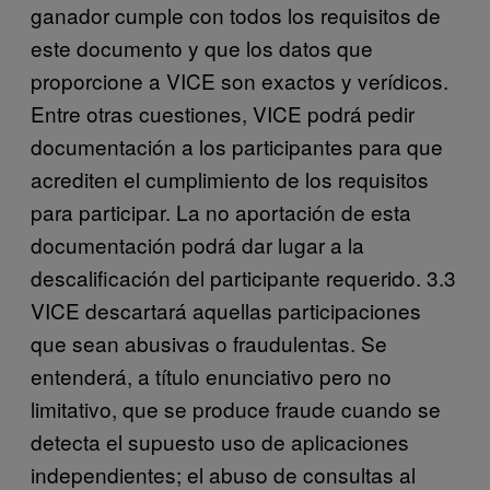
ganador cumple con todos los requisitos de
este documento y que los datos que
proporcione a VICE son exactos y verídicos.
Entre otras cuestiones, VICE podrá pedir
documentación a los participantes para que
acrediten el cumplimiento de los requisitos
para participar. La no aportación de esta
documentación podrá dar lugar a la
descalificación del participante requerido. 3.3
VICE descartará aquellas participaciones
que sean abusivas o fraudulentas. Se
entenderá, a título enunciativo pero no
limitativo, que se produce fraude cuando se
detecta el supuesto uso de aplicaciones
independientes; el abuso de consultas al