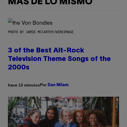
MÁS DE LO MISMO
PHOTO BY JAMIE MCCARTHY/WIREIMAGE
3 of the Best Alt-Rock
Television Theme Songs of the
2000s
Por
hace 13 minutos
Dan Milam