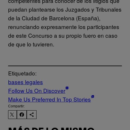
competentes para conocer de los litigios que
puedan plantearse los Juzgados y Tribunales
de la Ciudad de Barcelona (España),
renunciando expresamente los participantes
de este Concurso a su propio fuero en caso
de que lo tuvieren.
Etiquetado:
bases legales
Follow Us On Discover
Make Us Preferred In Top Stories
Compartir: