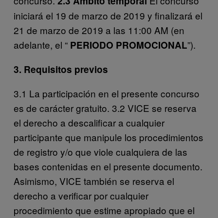
concurso.
El concurso
2.3 Ámbito temporal
iniciará el 19 de marzo de 2019 y finalizará el
21 de marzo de 2019 a las 11:00 AM (en
adelante, el “
”).
PERIODO PROMOCIONAL
3. Requisitos previos
3.1 La participación en el presente concurso
es de carácter gratuito. 3.2 VICE se reserva
el derecho a descalificar a cualquier
participante que manipule los procedimientos
de registro y/o que viole cualquiera de las
bases contenidas en el presente documento.
Asimismo, VICE también se reserva el
derecho a verificar por cualquier
procedimiento que estime apropiado que el