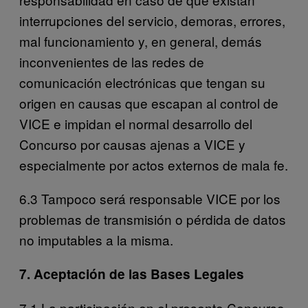
interrupciones del servicio, demoras, errores,
mal funcionamiento y, en general, demás
inconvenientes de las redes de
comunicación electrónicas que tengan su
origen en causas que escapan al control de
VICE e impidan el normal desarrollo del
Concurso por causas ajenas a VICE y
especialmente por actos externos de mala fe.
6.3 Tampoco será responsable VICE por los
problemas de transmisión o pérdida de datos
no imputables a la misma.
7. Aceptación de las Bases Legales
7.1 La participación en el presente Concurso