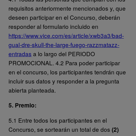
requisitos anteriormente mencionados y, que
deseen participar en el Concurso, deberán
responder al formulario incluido en
https://www.vice.com/es/article/xwb3a3/bad-
gual-dre-skull-the-large-fuego-razzmatazz-
entradas
a lo largo del PERIODO
PROMOCIONAL. 4.2 Para poder participar
en el concurso, los participantes tendrán que
incluir sus datos y responder a la pregunta
abierta planteada.
5. Premio:
5.1 Entre todos los participantes en el
Concurso, se sortearán un total de dos
(2)