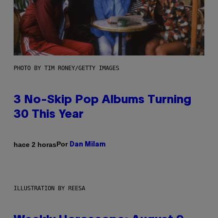
PHOTO BY TIM RONEY/GETTY IMAGES
3 No-Skip Pop Albums Turning
30 This Year
Por
hace 2 horas
Dan Milam
ILLUSTRATION BY REESA