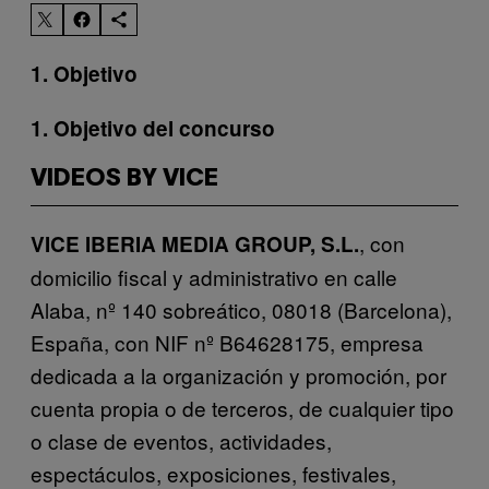
1. Objetivo
1. Objetivo del concurso
VIDEOS BY VICE
, con
VICE IBERIA MEDIA GROUP, S.L.
domicilio fiscal y administrativo en calle
Alaba, nº 140 sobreático, 08018 (Barcelona),
España, con NIF nº B64628175, empresa
dedicada a la organización y promoción, por
cuenta propia o de terceros, de cualquier tipo
o clase de eventos, actividades,
espectáculos, exposiciones, festivales,