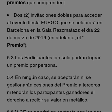
que comprenden:
premios
Dos (2) invitaciones dobles para acceder
al evento fiesta FUEGO que se celebrará en
Barcelona en la Sala Razzmatazz el día 22
de marzo de 2019 (en adelante, el “
”).
Premio
5.3 Los Participantes tan solo podrán lograr
un premio por persona.
5.4 En ningún caso, se aceptarán ni se
gestionarán cesiones del Premio a terceros
ni tendrán los participantes ganadores el
derecho a recibir su valor en metálico.
5.5 VICE se pondrá en contacto con los dos