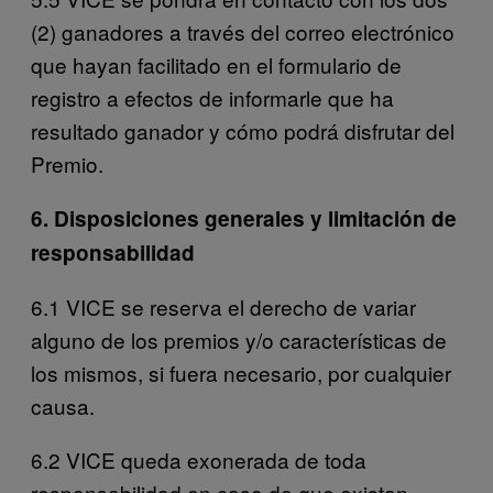
(2) ganadores a través del correo electrónico
que hayan facilitado en el formulario de
registro a efectos de informarle que ha
resultado ganador y cómo podrá disfrutar del
Premio.
6. Disposiciones generales y limitación de
responsabilidad
6.1 VICE se reserva el derecho de variar
alguno de los premios y/o características de
los mismos, si fuera necesario, por cualquier
causa.
6.2 VICE queda exonerada de toda
responsabilidad en caso de que existan