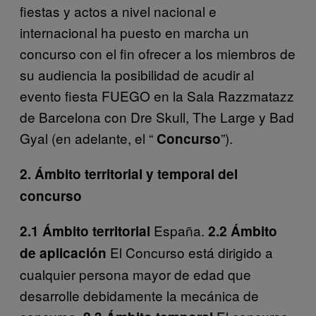
fiestas y actos a nivel nacional e
internacional ha puesto en marcha un
concurso con el fin ofrecer a los miembros de
su audiencia la posibilidad de acudir al
evento fiesta FUEGO en la Sala Razzmatazz
de Barcelona con Dre Skull, The Large y Bad
Gyal (en adelante, el “
”).
Concurso
2. Ámbito territorial y temporal del
concurso
España.
2.1 Ámbito territorial
2.2 Ámbito
El Concurso está dirigido a
de aplicación
cualquier persona mayor de edad que
desarrolle debidamente la mecánica de