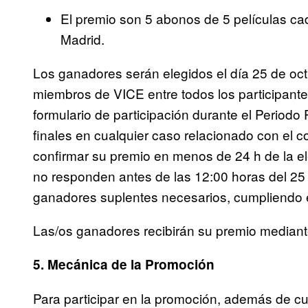
El premio son 5 abonos de 5 películas cad
Madrid.
Los ganadores serán elegidos el día 25 de oc
miembros de VICE entre todos los participan
formulario de participación durante el Periodo
finales en cualquier caso relacionado con el c
confirmar su premio en menos de 24 h de la el
no responden antes de las 12:00 horas del 25
ganadores suplentes necesarios, cumpliendo 
Las/os ganadores recibirán su premio mediante 
5. Mecánica de la Promoción
Para participar en la promoción, además de cum