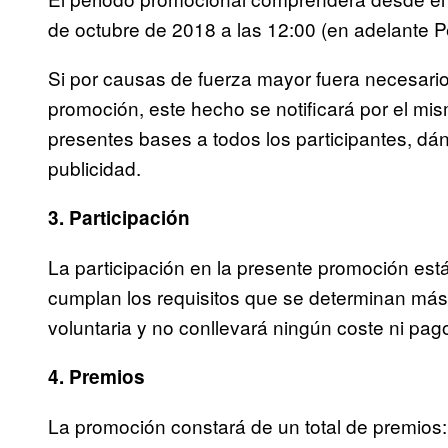
de octubre de 2018 a las 12:00 (en adelante P
Si por causas de fuerza mayor fuera necesario a
promoción, este hecho se notificará por el m
presentes bases a todos los participantes, dá
publicidad.
3. Participación
La participación en la presente promoción está
cumplan los requisitos que se determinan más 
voluntaria y no conllevará ningún coste ni pag
4. Premios
La promoción constará de un total de premios: