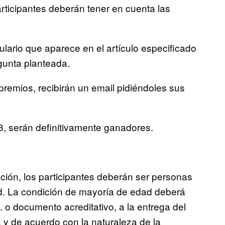
rticipantes deberán tener en cuenta las
ulario que aparece en el artículo especificado
gunta planteada.
remios, recibirán un email pidiéndoles sus
8, serán definitivamente ganadores.
oción, los participantes deberán ser personas
d. La condición de mayoría de edad deberá
 o documento acreditativo, a la entrega del
, y de acuerdo con la naturaleza de la