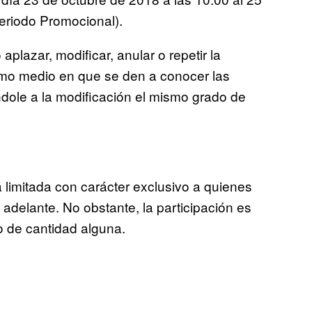
eriodo Promocional).
plazar, modificar, anular o repetir la
ismo medio en que se den a conocer las
ndole a la modificación el mismo grado de
 limitada con carácter exclusivo a quienes
adelante. No obstante, la participación es
o de cantidad alguna.