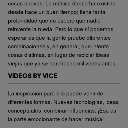
cosas nuevas. La música dance ha existido
desde hace un buen tiempo; tiene tanta
profundidad que no espero que nadie
reinvente la rueda. Pero lo que sí podemos
esperar es que la gente pruebe diferentes
combinaciones y, en general, que intente
cosas distintas, en lugar de reciclar ideas
viejas que ya se han hecho mil veces antes.
VIDEOS BY VICE
La inspiración para ello puede venir de
diferentes formas. Nuevas tecnologías, ideas
conceptuales, combinar influencias. ¡Esa es
la parte emocionante de hacer música!