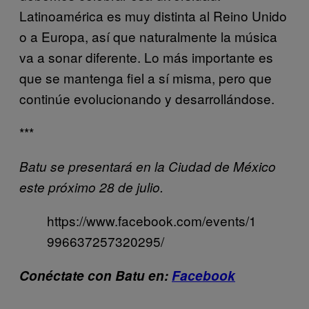
Latinoamérica es muy distinta al Reino Unido
o a Europa, así que naturalmente la música
va a sonar diferente. Lo más importante es
que se mantenga fiel a sí misma, pero que
continúe evolucionando y desarrollándose.
***
Batu se presentará en la Ciudad de México
este próximo 28 de julio.
https://www.facebook.com/events/1
996637257320295/
Conéctate con Batu en:
Facebook