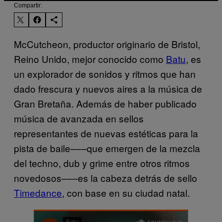
Compartir:
McCutcheon, productor originario de Bristol,
Reino Unido, mejor conocido como
Batu
, es
un explorador de sonidos y ritmos que han
dado frescura y nuevos aires a la música de
Gran Bretaña. Además de haber publicado
música de avanzada en sellos
representantes de nuevas estéticas para la
pista de baile–––que emergen de la mezcla
del techno, dub y grime entre otros ritmos
novedosos–––es la cabeza detrás de sello
Timedance
, con base en su ciudad natal.