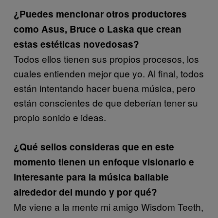
¿Puedes mencionar otros productores
como Asus, Bruce o Laska que crean
estas estéticas novedosas?
Todos ellos tienen sus propios procesos, los
cuales entienden mejor que yo. Al final, todos
están intentando hacer buena música, pero
están conscientes de que deberían tener su
propio sonido e ideas.
¿Qué sellos consideras que en este
momento tienen un enfoque visionario e
interesante para la música bailable
alrededor del mundo y por qué?
Me viene a la mente mi amigo Wisdom Teeth,