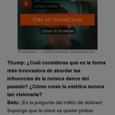
Thump: ¿Cuál consideras que es la forma
más innovadora de abordar las
influencias de la música dance del
pasado? ¿Cómo creas tu estética sonora
tan visionaria?
¡Es la pregunta del millón de dólares!
Batu:
Supongo que la clave es querer probar