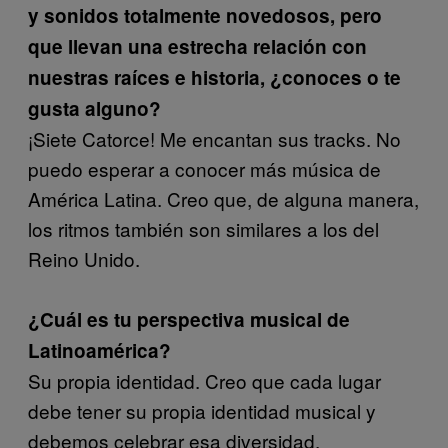
y sonidos totalmente novedosos, pero
que llevan una estrecha relación con
nuestras raíces e historia, ¿conoces o te
gusta alguno?
¡Siete Catorce! Me encantan sus tracks. No
puedo esperar a conocer más música de
América Latina. Creo que, de alguna manera,
los ritmos también son similares a los del
Reino Unido.
¿Cuál es tu perspectiva musical de
Latinoamérica?
Su propia identidad. Creo que cada lugar
debe tener su propia identidad musical y
debemos celebrar esa diversidad.