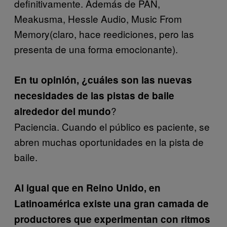
definitivamente. Además de PAN,
Meakusma, Hessle Audio, Music From
Memory(claro, hace reediciones, pero las
presenta de una forma emocionante).
En tu opinión, ¿cuáles son las nuevas
necesidades de las pistas de baile
?
alrededor del mundo
Paciencia. Cuando el público es paciente, se
abren muchas oportunidades en la pista de
baile.
Al igual que en Reino Unido, en
Latinoamérica existe una gran camada de
productores que experimentan con ritmos