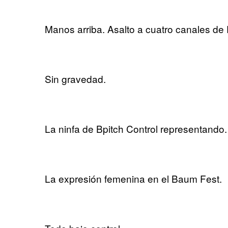
Manos arriba. Asalto a cuatro canales d
Sin gravedad.
La ninfa de Bpitch Control representando.
La expresión femenina en el Baum Fest.