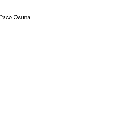
e Paco Osuna.