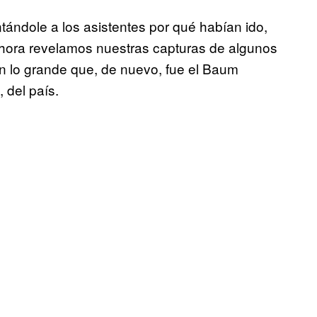
ándole a los asistentes por qué habían ido,
hora revelamos nuestras capturas de algunos
n lo grande que, de nuevo, fue el Baum
 del país.