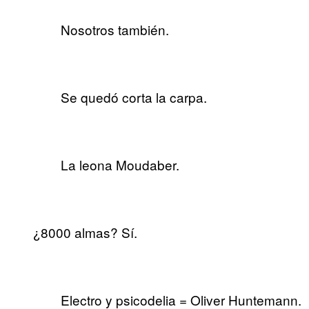
Nosotros también.
Se quedó corta la carpa.
La leona Moudaber.
¿8000 almas? Sí.
Electro y psicodelia = Oliver Huntemann.