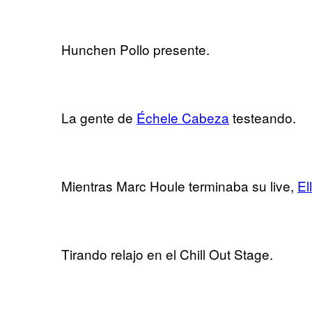
Hunchen Pollo presente.
La gente de
Échele Cabeza
testeando.
Mientras Marc Houle terminaba su live,
El
Tirando relajo en el Chill Out Stage.