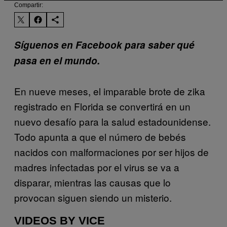
Compartir:
Síguenos en Facebook para saber qué
pasa en el mundo.
En nueve meses, el imparable brote de zika
registrado en Florida se convertirá en un
nuevo desafío para la salud estadounidense.
Todo apunta a que el número de bebés
nacidos con malformaciones por ser hijos de
madres infectadas por el virus se va a
disparar, mientras las causas que lo
provocan siguen siendo un misterio.
VIDEOS BY VICE