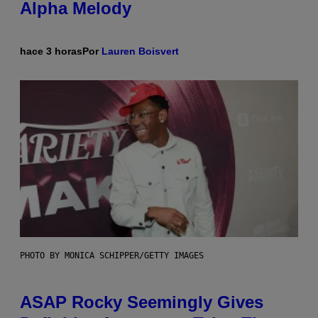
Alpha Melody
hace 3 horas
Por
Lauren Boisvert
PHOTO BY MONICA SCHIPPER/GETTY IMAGES
ASAP Rocky Seemingly Gives