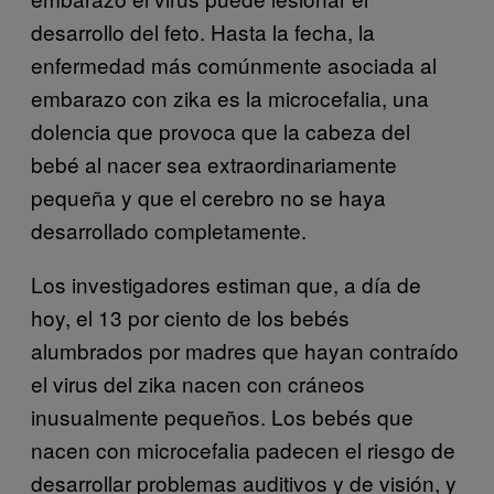
desarrollo del feto. Hasta la fecha, la
enfermedad más comúnmente asociada al
embarazo con zika es la microcefalia, una
dolencia que provoca que la cabeza del
bebé al nacer sea extraordinariamente
pequeña y que el cerebro no se haya
desarrollado completamente.
Los investigadores estiman que, a día de
hoy, el 13 por ciento de los bebés
alumbrados por madres que hayan contraído
el virus del zika nacen con cráneos
inusualmente pequeños. Los bebés que
nacen con microcefalia padecen el riesgo de
desarrollar problemas auditivos y de visión, y