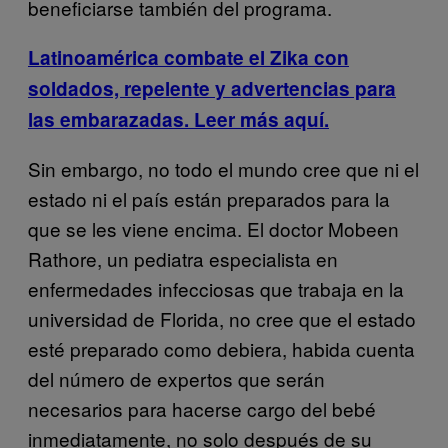
beneficiarse también del programa.
Latinoamérica combate el Zika con
soldados, repelente y advertencias para
las embarazadas. Leer más aquí.
Sin embargo, no todo el mundo cree que ni el
estado ni el país están preparados para la
que se les viene encima. El doctor Mobeen
Rathore, un pediatra especialista en
enfermedades infecciosas que trabaja en la
universidad de Florida, no cree que el estado
esté preparado como debiera, habida cuenta
del número de expertos que serán
necesarios para hacerse cargo del bebé
inmediatamente, no solo después de su