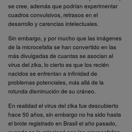
se cree, además que podrían experimentar
cuadros convulsivos, retrasos en el
desarrollo y carencias intelectuales.
Sin embargo, y por mucho que las imágenes
de la microcefalia se han convertido en las
más divulgadas de cuantas se asocian al
virus del zika, lo cierto es que los recién
nacidos se enfrentan a infinidad de
problemas potenciales, más allá de la
rotunda disminución de su cráneo.
En realidad el virus del zika fue descubierto
hace 50 años, sin embargo no ha sido hasta
el brote registrado en Brasil el año pasado,
cuando se lo relacionó con las microcefalias.