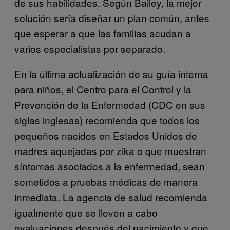
de sus habilidades. Según Bailey, la mejor
solución sería diseñar un plan común, antes
que esperar a que las familias acudan a
varios especialistas por separado.
En la última actualización de su guía interna
para niños, el Centro para el Control y la
Prevención de la Enfermedad (CDC en sus
siglas inglesas) recomienda que todos los
pequeños nacidos en Estados Unidos de
madres aquejadas por zika o que muestran
síntomas asociados a la enfermedad, sean
sometidos a pruebas médicas de manera
inmediata. La agencia de salud recomienda
igualmente que se lleven a cabo
evaluaciones después del nacimiento y que