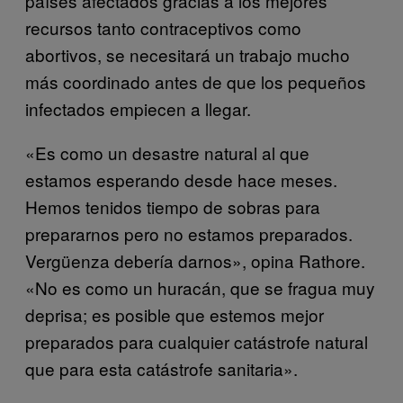
países afectados gracias a los mejores
recursos tanto contraceptivos como
abortivos, se necesitará un trabajo mucho
más coordinado antes de que los pequeños
infectados empiecen a llegar.
«Es como un desastre natural al que
estamos esperando desde hace meses.
Hemos tenidos tiempo de sobras para
prepararnos pero no estamos preparados.
Vergüenza debería darnos», opina Rathore.
«No es como un huracán, que se fragua muy
deprisa; es posible que estemos mejor
preparados para cualquier catástrofe natural
que para esta catástrofe sanitaria».