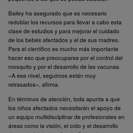
Bailey ha asegurado que es necesario
redoblar los recursos para llevar a cabo esta
clase de estudios y para mejorar el cuidado
de los bebés afectados y el de sus madres.
Para el científico es mucho más importante
hacer eso que preocuparse por el control del
mosquito y por el desarrollo de las vacunas.
«A ese nivel, seguimos están muy
retrasados», afirma.
En términos de atención, toda apunta a que
los niños afectados necesitarán el apoyo de
un equipo multidisciplinar de profesionales en
áreas como la visión, el oído y el desarrollo