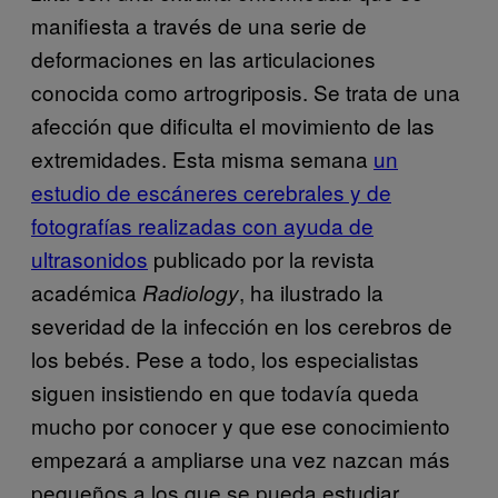
manifiesta a través de una serie de
deformaciones en las articulaciones
conocida como artrogriposis. Se trata de una
afección que dificulta el movimiento de las
extremidades. Esta misma semana
un
estudio de escáneres cerebrales y de
fotografías realizadas con ayuda de
ultrasonidos
publicado por la revista
académica
, ha ilustrado la
Radiology
severidad de la infección en los cerebros de
los bebés. Pese a todo, los especialistas
siguen insistiendo en que todavía queda
mucho por conocer y que ese conocimiento
empezará a ampliarse una vez nazcan más
pequeños a los que se pueda estudiar.