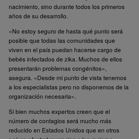
nacimiento, sino durante todos los primeros
años de su desarrollo.
«No estoy seguro de hasta qué punto será
posible que todas las comunidades que
viven en el país puedan hacerse cargo de
bebés infectados de zika. Muchos de ellos
presentarán problemas congénitos»,
asegura. «Desde mi punto de vista tenemos
a los especialistas pero no disponemos de la
organización necesaria».
Si bien muchos expertos creen que el
número de contagios será mucho más
reducido en Estados Unidos que en otros