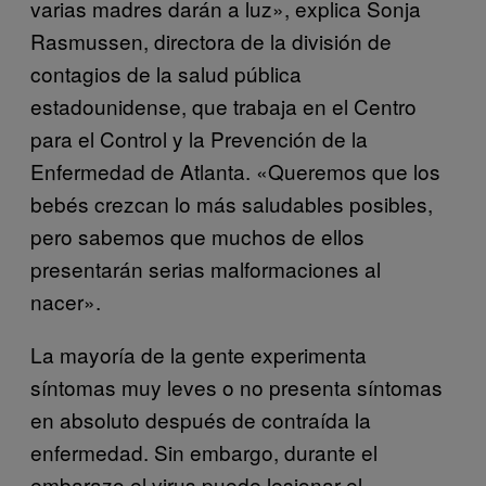
varias madres darán a luz», explica Sonja
Rasmussen, directora de la división de
contagios de la salud pública
estadounidense, que trabaja en el Centro
para el Control y la Prevención de la
Enfermedad de Atlanta. «Queremos que los
bebés crezcan lo más saludables posibles,
pero sabemos que muchos de ellos
presentarán serias malformaciones al
nacer».
La mayoría de la gente experimenta
síntomas muy leves o no presenta síntomas
en absoluto después de contraída la
enfermedad. Sin embargo, durante el
embarazo el virus puede lesionar el