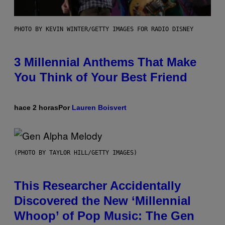
PHOTO BY KEVIN WINTER/GETTY IMAGES FOR RADIO DISNEY
3 Millennial Anthems That Make
You Think of Your Best Friend
hace 2 horas
Por
Lauren Boisvert
(PHOTO BY TAYLOR HILL/GETTY IMAGES)
This Researcher Accidentally
Discovered the New ‘Millennial
Whoop’ of Pop Music: The Gen