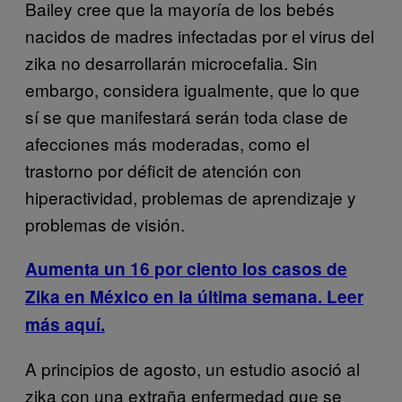
Bailey cree que la mayoría de los bebés
nacidos de madres infectadas por el virus del
zika no desarrollarán microcefalia. Sin
embargo, considera igualmente, que lo que
sí se que manifestará serán toda clase de
afecciones más moderadas, como el
trastorno por déficit de atención con
hiperactividad, problemas de aprendizaje y
problemas de visión.
Aumenta un 16 por ciento los casos de
Zika en México en la última semana. Leer
más aquí.
A principios de agosto, un estudio asoció al
zika con una extraña enfermedad que se