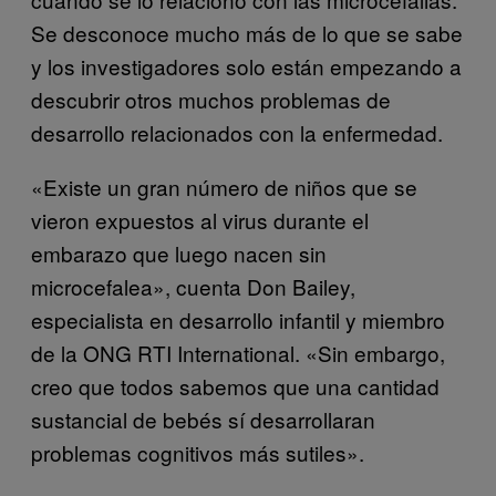
Se desconoce mucho más de lo que se sabe
y los investigadores solo están empezando a
descubrir otros muchos problemas de
desarrollo relacionados con la enfermedad.
«Existe un gran número de niños que se
vieron expuestos al virus durante el
embarazo que luego nacen sin
microcefalea», cuenta Don Bailey,
especialista en desarrollo infantil y miembro
de la ONG RTI International. «Sin embargo,
creo que todos sabemos que una cantidad
sustancial de bebés sí desarrollaran
problemas cognitivos más sutiles».