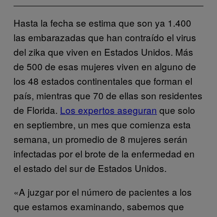
Hasta la fecha se estima que son ya 1.400
las embarazadas que han contraído el virus
del zika que viven en Estados Unidos. Más
de 500 de esas mujeres viven en alguno de
los 48 estados continentales que forman el
país, mientras que 70 de ellas son residentes
de Florida.
Los expertos aseguran
que solo
en septiembre, un mes que comienza esta
semana, un promedio de 8 mujeres serán
infectadas por el brote de la enfermedad en
el estado del sur de Estados Unidos.
«A juzgar por el número de pacientes a los
que estamos examinando, sabemos que