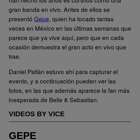
gran banda en vivo. Antes de ellos se
presentó
Gepe
, quien ha tocado tantas
veces en México en las últimas semanas que
parece que ya vive aquí, pero que en cada
ocasión demuestra el gran acto en vivo que
trae.
Daniel Patlán estuvo ahí para capturar el
evento, y a continuación pueden ver las
fotos, en las que además aparece la fan más
inesperada de Belle & Sebastian.
VIDEOS BY VICE
GEPE