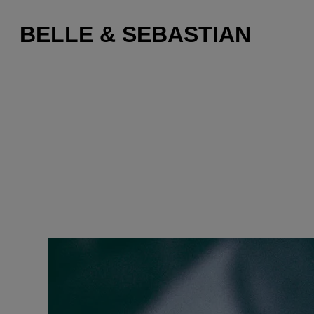
BELLE & SEBASTIAN