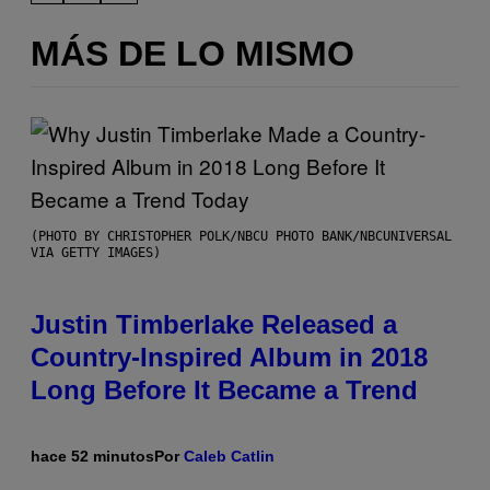
MÁS DE LO MISMO
(PHOTO BY CHRISTOPHER POLK/NBCU PHOTO BANK/NBCUNIVERSAL
VIA GETTY IMAGES)
Justin Timberlake Released a
Country-Inspired Album in 2018
Long Before It Became a Trend
hace 52 minutos
Por
Caleb Catlin