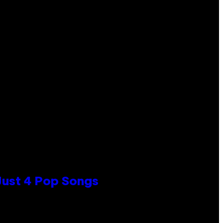
 Just 4 Pop Songs