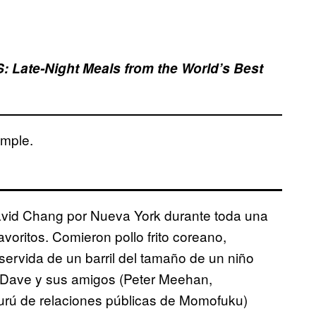
 Late-Night Meals from the World’s Best
imple.
vid Chang por Nueva York durante toda una
voritos. Comieron pollo frito coreano,
servida de un barril del tamaño de un niño
Dave y sus amigos (Peter Meehan,
rú de relaciones públicas de Momofuku)