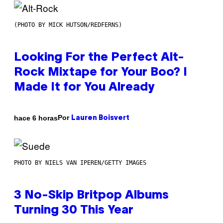
(PHOTO BY MICK HUTSON/REDFERNS)
Looking For the Perfect Alt-
Rock Mixtape for Your Boo? I
Made It for You Already
Por
hace 6 horas
Lauren Boisvert
PHOTO BY NIELS VAN IPEREN/GETTY IMAGES
3 No-Skip Britpop Albums
Turning 30 This Year