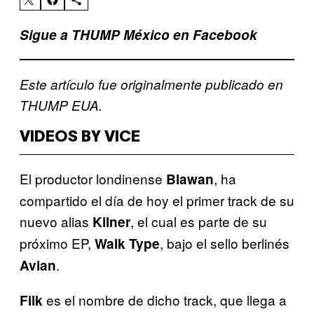
Sigue a THUMP México en Facebook
Este artículo fue originalmente publicado en
THUMP EUA.
VIDEOS BY VICE
El productor londinense
, ha
Blawan
compartido el día de hoy el primer track de su
nuevo alias
, el cual es parte de su
Kilner
próximo EP,
, bajo el sello berlinés
Walk Type
.
Avian
es el nombre de dicho track, que llega a
Filk