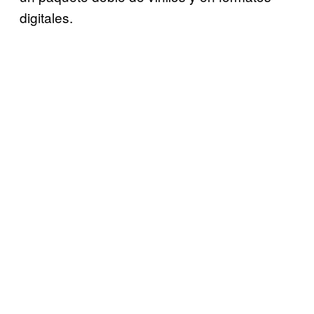
digitales.