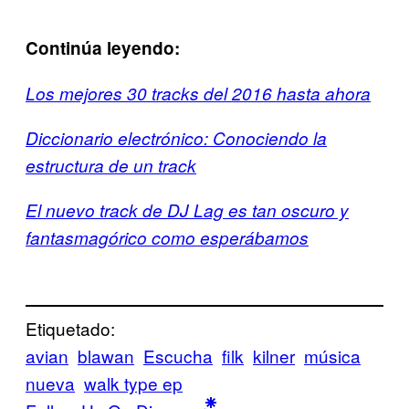
Continúa leyendo:
Los mejores 30 tracks del 2016 hasta ahora
Diccionario electrónico: Conociendo la
estructura de un track
El nuevo track de DJ Lag es tan oscuro y
fantasmagórico como esperábamos
Etiquetado:
avian
blawan
Escucha
filk
kilner
música
nueva
walk type ep