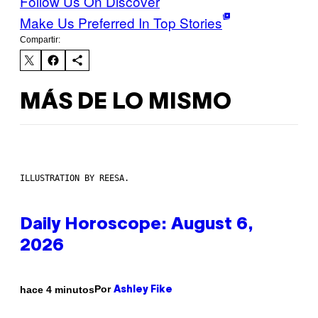
Follow Us On Discover
Make Us Preferred In Top Stories
Compartir:
MÁS DE LO MISMO
ILLUSTRATION BY REESA.
Daily Horoscope: August 6,
2026
Por
hace 4 minutos
Ashley Fike