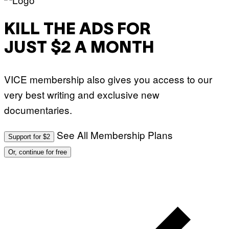
KILL THE ADS FOR
JUST $2 A MONTH
VICE membership also gives you access to our
very best writing and exclusive new
documentaries.
See All Membership Plans
Support for $2
Or, continue for free