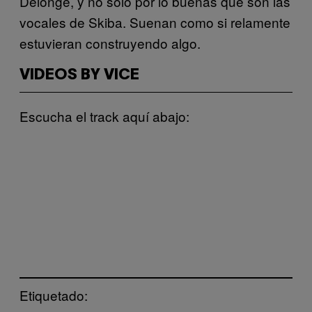
Delonge, y no solo por lo buenas que son las
vocales de Skiba. Suenan como si relamente
estuvieran construyendo algo.
VIDEOS BY VICE
Escucha el track aquí abajo:
Etiquetado: