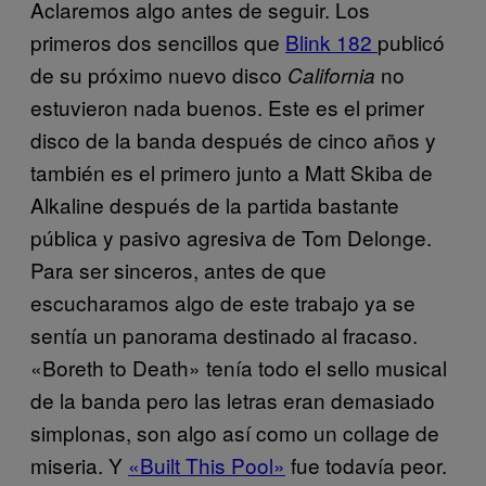
Aclaremos algo antes de seguir. Los
primeros dos sencillos que
Blink 182
publicó
de su próximo nuevo disco
no
California
estuvieron nada buenos. Este es el primer
disco de la banda después de cinco años y
también es el primero junto a Matt Skiba de
Alkaline después de la partida bastante
pública y pasivo agresiva de Tom Delonge.
Para ser sinceros, antes de que
escucharamos algo de este trabajo ya se
sentía un panorama destinado al fracaso.
«Boreth to Death» tenía todo el sello musical
de la banda pero las letras eran demasiado
simplonas, son algo así como un collage de
miseria. Y
«Built This Pool»
fue todavía peor.