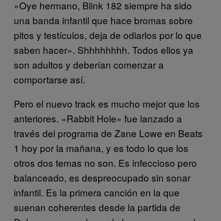
«Oye hermano, Blink 182 siempre ha sido
una banda infantil que hace bromas sobre
pitos y testículos, deja de odiarlos por lo que
saben hacer». Shhhhhhhh. Todos ellos ya
son adultos y deberían comenzar a
comportarse así.
Pero el nuevo track es mucho mejor que los
anteriores. «Rabbit Hole» fue lanzado a
través del programa de Zane Lowe en Beats
1 hoy por la mañana, y es todo lo que los
otros dos temas no son. Es infeccioso pero
balanceado, es despreocupado sin sonar
infantil. Es la primera canción en la que
suenan coherentes desde la partida de