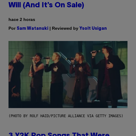
Will (And It’s On Sale)
hace 2 horas
Por
| Reviewed by
Sam Watanuki
Ysolt Usigan
(PHOTO BY ROLF HAID/PICTURE ALLIANCE VIA GETTY IMAGES)