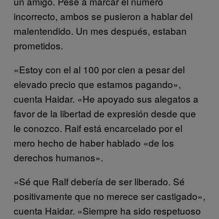
un amigo. Pese a marcar el número
incorrecto, ambos se pusieron a hablar del
malentendido. Un mes después, estaban
prometidos.
«Estoy con el al 100 por cien a pesar del
elevado precio que estamos pagando»,
cuenta Haidar. «He apoyado sus alegatos a
favor de la libertad de expresión desde que
le conozco. Raif está encarcelado por el
mero hecho de haber hablado «de los
derechos humanos».
«Sé que Ralf debería de ser liberado. Sé
positivamente que no merece ser castigado»,
cuenta Haidar. «Siempre ha sido respetuoso