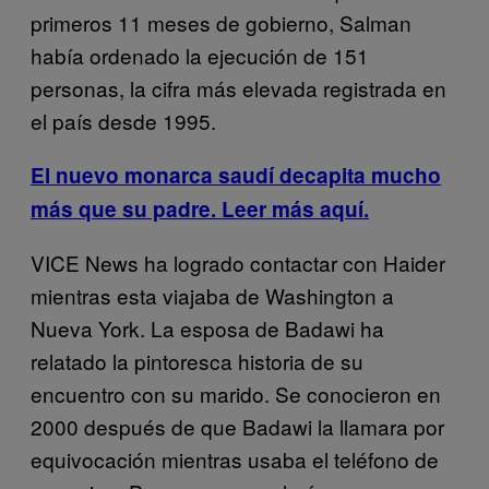
primeros 11 meses de gobierno, Salman
había ordenado la ejecución de 151
personas, la cifra más elevada registrada en
el país desde 1995.
El nuevo monarca saudí decapita mucho
más que su padre. Leer más aquí.
VICE News ha logrado contactar con Haider
mientras esta viajaba de Washington a
Nueva York. La esposa de Badawi ha
relatado la pintoresca historia de su
encuentro con su marido. Se conocieron en
2000 después de que Badawi la llamara por
equivocación mientras usaba el teléfono de