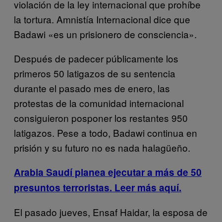
violación de la ley internacional que prohíbe
la tortura. Amnistía Internacional dice que
Badawi «es un prisionero de consciencia».
Después de padecer públicamente los
primeros 50 latigazos de su sentencia
durante el pasado mes de enero, las
protestas de la comunidad internacional
consiguieron posponer los restantes 950
latigazos. Pese a todo, Badawi continua en
prisión y su futuro no es nada halagüeño.
Arabia Saudí planea ejecutar a más de 50
presuntos terroristas. Leer más aquí.
El pasado jueves, Ensaf Haidar, la esposa de