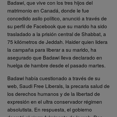
Badawi, que vive con los tres hijos del
matrimonio en Canadá, donde le fue
concedido asilo político, anunció a través de
su perfil de Facebook que su marido ha sido
trasladado a la prisión central de Shabbat, a
75 kilómetros de Jeddah. Haider quien lidera
la campaña para liberar a su marido, ha
asegurado que Badawi lleva declarado en
huelga de hambre desde el pasado martes.
Badawi había cuestionado a través de su
web, Saudi Free Liberals, la precaria salud de
los derechos humanos y de la libertad de
expresión en el ultra conservador régimen
absolutista. En respuesta, el gobierno