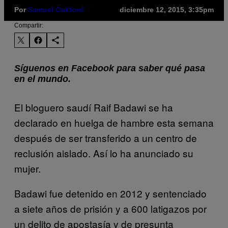
Por
Samuel Oakford
diciembre 12, 2015, 3:35pm
Compartir:
Síguenos en Facebook para saber qué pasa
en el mundo.
El bloguero saudí Raif Badawi se ha
declarado en huelga de hambre esta semana
después de ser transferido a un centro de
reclusión aislado. Así lo ha anunciado su
mujer.
Badawi fue detenido en 2012 y sentenciado
a siete años de prisión y a 600 latigazos por
un delito de apostasía y de presunta