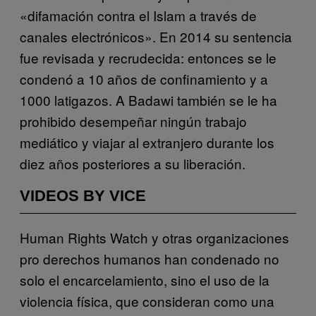
«difamación contra el Islam a través de
canales electrónicos». En 2014 su sentencia
fue revisada y recrudecida: entonces se le
condenó a 10 años de confinamiento y a
1000 latigazos. A Badawi también se le ha
prohibido desempeñar ningún trabajo
mediático y viajar al extranjero durante los
diez años posteriores a su liberación.
VIDEOS BY VICE
Human Rights Watch y otras organizaciones
pro derechos humanos han condenado no
solo el encarcelamiento, sino el uso de la
violencia física, que consideran como una