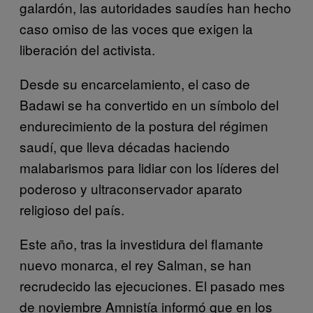
galardón, las autoridades saudíes han hecho
caso omiso de las voces que exigen la
liberación del activista.
Desde su encarcelamiento, el caso de
Badawi se ha convertido en un símbolo del
endurecimiento de la postura del régimen
saudí, que lleva décadas haciendo
malabarismos para lidiar con los líderes del
poderoso y ultraconservador aparato
religioso del país.
Este año, tras la investidura del flamante
nuevo monarca, el rey Salman, se han
recrudecido las ejecuciones. El pasado mes
de noviembre Amnistía informó que en los