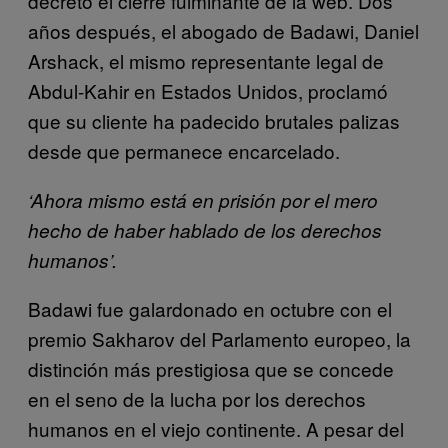
decretó el cierre fulminante de la web. Dos
años después, el abogado de Badawi, Daniel
Arshack, el mismo representante legal de
Abdul-Kahir en Estados Unidos, proclamó
que su cliente ha padecido brutales palizas
desde que permanece encarcelado.
‘Ahora mismo está en prisión por el mero
hecho de haber hablado de los derechos
humanos’.
Badawi fue galardonado en octubre con el
premio Sakharov del Parlamento europeo, la
distinción más prestigiosa que se concede
en el seno de la lucha por los derechos
humanos en el viejo continente. A pesar del