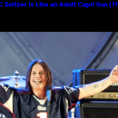
 Seltzer Is Like an Adult Capri Sun (T