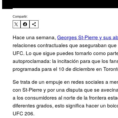
Compartir:
Hace una semana,
Georges St-Pierre y sus 
relaciones contractuales que aseguraban que 
UFC. Lo que sigue puedes tomarlo como parte 
autoproclamada: la incitación para que los fan
programada para el 10 de diciembre en Toronto
Se trata de un empuje en redes sociales a men
con St-Pierre y por una disputa que se avecin
a los consumidores al norte de la frontera es
diferentes grados, esto significa hacer un boi
UFC 206.