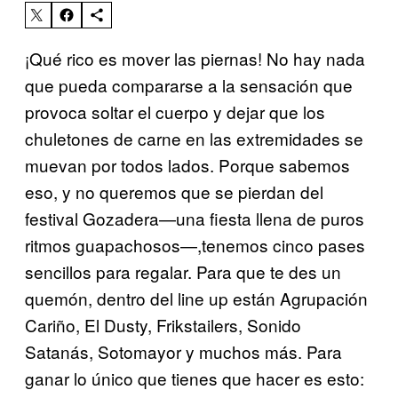
¡Qué rico es mover las piernas! No hay nada
que pueda compararse a la sensación que
provoca soltar el cuerpo y dejar que los
chuletones de carne en las extremidades se
muevan por todos lados. Porque sabemos
eso, y no queremos que se pierdan del
festival Gozadera—una fiesta llena de puros
ritmos guapachosos—,tenemos cinco pases
sencillos para regalar. Para que te des un
quemón, dentro del line up están Agrupación
Cariño, El Dusty, Frikstailers, Sonido
Satanás, Sotomayor y muchos más. Para
ganar lo único que tienes que hacer es esto: