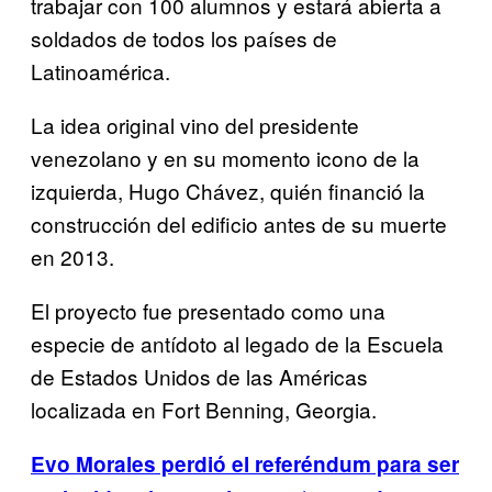
trabajar con 100 alumnos y estará abierta a
soldados de todos los países de
Latinoamérica.
La idea original vino del presidente
venezolano y en su momento icono de la
izquierda, Hugo Chávez, quién financió la
construcción del edificio antes de su muerte
en 2013.
El proyecto fue presentado como una
especie de antídoto al legado de la Escuela
de Estados Unidos de las Américas
localizada en Fort Benning, Georgia.
Evo Morales perdió el referéndum para ser