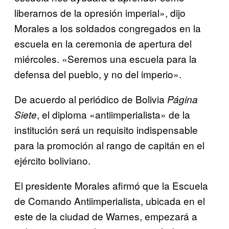
liberarnos de la opresión imperial», dijo
Morales a los soldados congregados en la
escuela en la ceremonia de apertura del
miércoles. «Seremos una escuela para la
defensa del pueblo, y no del imperio».
De acuerdo al periódico de Bolivia
Página
, el diploma «antiimperialista» de la
Siete
institución será un requisito indispensable
para la promoción al rango de capitán en el
ejército boliviano.
El presidente Morales afirmó que la Escuela
de Comando Antiimperialista, ubicada en el
este de la ciudad de Warnes, empezará a