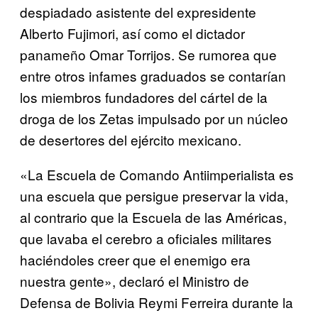
despiadado asistente del expresidente
Alberto Fujimori, así como el dictador
panameño Omar Torrijos. Se rumorea que
entre otros infames graduados se contarían
los miembros fundadores del cártel de la
droga de los Zetas impulsado por un núcleo
de desertores del ejército mexicano.
«La Escuela de Comando Antiimperialista es
una escuela que persigue preservar la vida,
al contrario que la Escuela de las Américas,
que lavaba el cerebro a oficiales militares
haciéndoles creer que el enemigo era
nuestra gente», declaró el Ministro de
Defensa de Bolivia Reymi Ferreira durante la