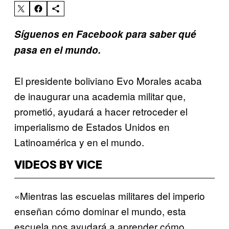
Síguenos en Facebook para saber qué
pasa en el mundo.
El presidente boliviano Evo Morales acaba
de inaugurar una academia militar que,
prometió, ayudará a hacer retroceder el
imperialismo de Estados Unidos en
Latinoamérica y en el mundo.
VIDEOS BY VICE
«Mientras las escuelas militares del imperio
enseñan cómo dominar el mundo, esta
escuela nos ayudará a aprender cómo