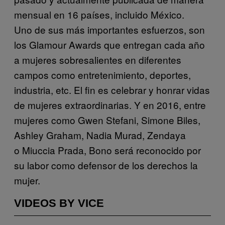
mensual en 16 países, incluido México.
Uno de sus más importantes esfuerzos, son
los Glamour Awards que entregan cada año
a mujeres sobresalientes en diferentes
campos como entretenimiento, deportes,
industria, etc. El fin es celebrar y honrar vidas
de mujeres extraordinarias. Y en 2016, entre
mujeres como Gwen Stefani, Simone Biles,
Ashley Graham,​ Nadia Murad, Zendaya
o Miuccia Prada, Bono será reconocido por
su labor como defensor de los derechos la
mujer.
VIDEOS BY VICE