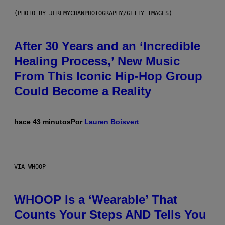
(PHOTO BY JEREMYCHANPHOTOGRAPHY/GETTY IMAGES)
After 30 Years and an ‘Incredible
Healing Process,’ New Music
From This Iconic Hip-Hop Group
Could Become a Reality
hace 43 minutos
Por
Lauren Boisvert
VIA WHOOP
WHOOP Is a ‘Wearable’ That
Counts Your Steps AND Tells You