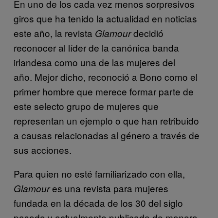
​En uno de los cada vez menos sorpresivos
giros que ha tenido la actualidad en noticias
este año, la revista
decidió
Glamour
reconocer al líder de la canónica banda
irlandesa como una de las mujeres del
año. Mejor dicho, reconoció a Bono como el
primer hombre que merece formar parte de
este selecto grupo de mujeres que
representan un ejemplo o que han retribuido
a causas relacionadas al género a través de
sus acciones.
Para quien no esté familiarizado con ella,
es una revista para mujeres
Glamour
fundada en la década de los 30 del siglo
pasado y actualmente publicada de manera