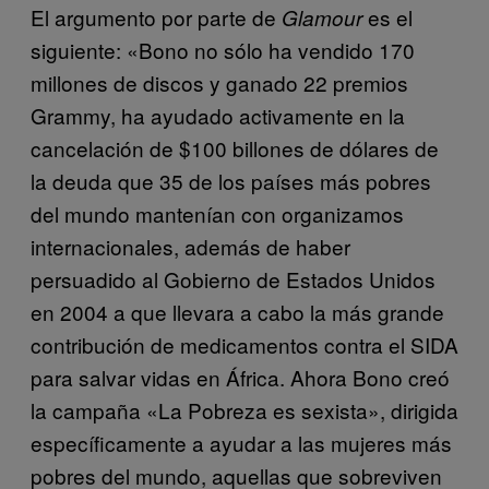
El argumento por parte de
es el
Glamour
siguiente:
«Bono no sólo ha vendido 170
millones de discos y ganado 22 premios
Grammy, ha ayudado activamente en la
cancelación de $100 billones de dólares de
la deuda que 35 de los países más pobres
del mundo mantenían con organizamos
internacionales, además de haber
persuadido al Gobierno de Estados Unidos
en 2004 a que llevara a cabo la más grande
contribución de medicamentos contra el SIDA
para salvar vidas en África. Ahora Bono creó
la campaña «La Pobreza es sexista»,
dirigida
específicamente a ayudar a las mujeres más
pobres del mundo, aquellas que sobreviven