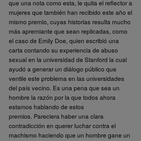
que una nota como esta, le quita el reflector a
mujeres que también han recibido este año el
mismo premio, cuyas historias resulta mucho
más apremiante que sean replicadas, como
el caso de Emily Doe, quien escribió una
carta contando su experiencia de abuso
sexual en la universidad de Stanford la cual
ayudó a generar un diálogo público que
ventile este problema en las universidades
del país vecino. Es una pena que sea un
hombre la razón por la que todos ahora
estamos hablando de estos
premios. Pareciera haber una clara
contradicción en querer luchar contra el
machismo haciendo que un hombre gane un