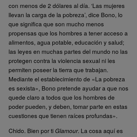
con menos de 2 dólares al día. ‘Las mujeres
llevan la carga de la pobreza’, dice Bono, lo
que significa que son mucho menos
propensas que los hombres a tener acceso a
alimentos, agua potable, educación y salud;
las leyes en muchas partes del mundo no las
protegen contra la violencia sexual ni les
permiten poseer la tierra que trabajan.
Mediante el establecimiento de «La pobreza
es sexista», Bono pretende ayudar a que nos
quede claro a todos que los hombres de
poder pueden, y deben, tomar parte en estas
cuestiones que tienen raíces profundas».
​Chido. Bien por ti
. La cosa aquí es
Glamour