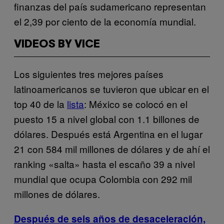
finanzas del país sudamericano representan
el 2,39 por ciento de la economía mundial.
VIDEOS BY VICE
Los siguientes tres mejores países
latinoamericanos se tuvieron que ubicar en el
top 40 de la
lista
: México se colocó en el
puesto 15 a nivel global con 1.1 billones de
dólares. Después está Argentina en el lugar
21 con 584 mil millones de dólares y de ahí el
ranking «salta» hasta el escaño 39 a nivel
mundial que ocupa Colombia con 292 mil
millones de dólares.
Después de seis años de desaceleración,