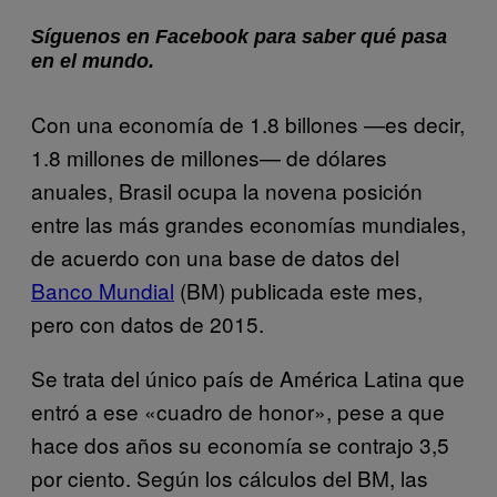
Síguenos en Facebook para saber qué pasa
en el mundo.
Con una economía de 1.8 billones —es decir,
1.8 millones de millones— de dólares
anuales, Brasil ocupa la novena posición
entre las más grandes economías mundiales,
de acuerdo con una base de datos del
Banco Mundial
(BM) publicada este mes,
pero con datos de 2015.
Se trata del único país de América Latina que
entró a ese «cuadro de honor», pese a que
hace dos años su economía se contrajo 3,5
por ciento. Según los cálculos del BM, las