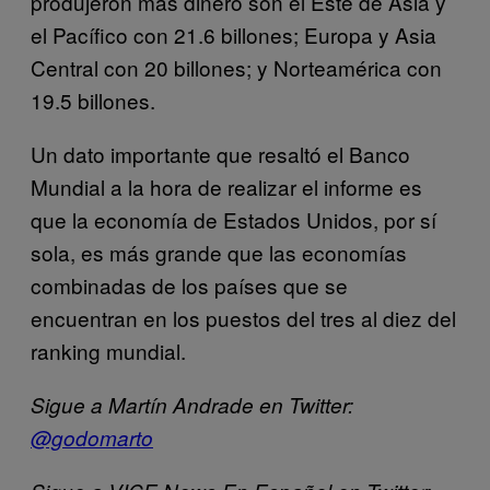
produjeron más dinero son el Este de Asia y
el Pacífico con 21.6 billones; Europa y Asia
Central con 20 billones; y Norteamérica con
19.5 billones.
Un dato importante que resaltó el Banco
Mundial a la hora de realizar el informe es
que la economía de Estados Unidos, por sí
sola, es más grande que las economías
combinadas de los países que se
encuentran en los puestos del tres al diez del
ranking mundial.
Sigue a Martín Andrade en Twitter:
@godomarto