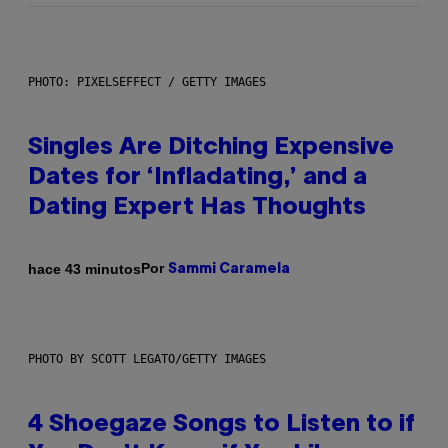
PHOTO: PIXELSEFFECT / GETTY IMAGES
Singles Are Ditching Expensive
Dates for ‘Infladating,’ and a
Dating Expert Has Thoughts
Por
hace 43 minutos
Sammi Caramela
PHOTO BY SCOTT LEGATO/GETTY IMAGES
4 Shoegaze Songs to Listen to if