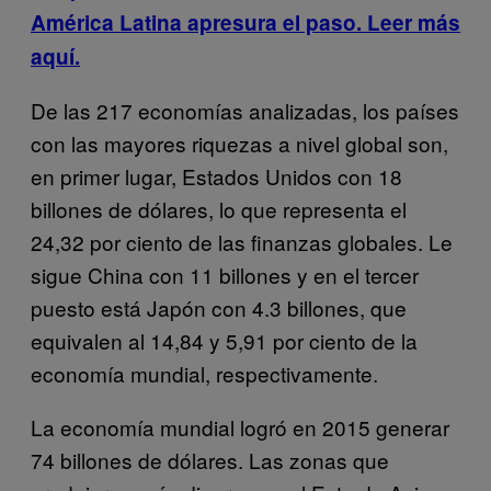
América Latina apresura el paso. Leer más
aquí.
De las 217 economías analizadas, los países
con las mayores riquezas a nivel global son,
en primer lugar, Estados Unidos con 18
billones de dólares, lo que representa el
24,32 por ciento de las finanzas globales. Le
sigue China con 11 billones y en el tercer
puesto está Japón con 4.3 billones, que
equivalen al 14,84 y 5,91 por ciento de la
economía mundial, respectivamente.
La economía mundial logró en 2015 generar
74 billones de dólares. Las zonas que