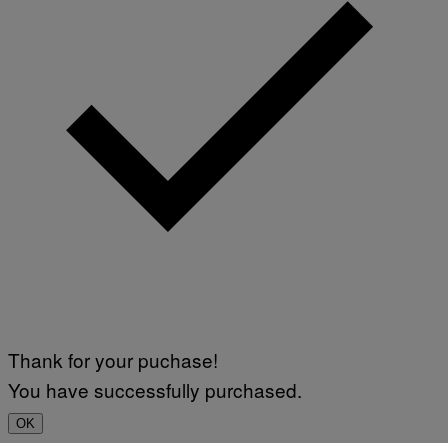
Thank for your puchase!
You have successfully purchased.
OK