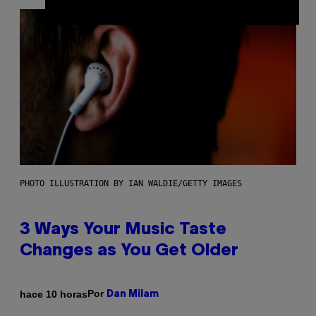
PHOTO ILLUSTRATION BY IAN WALDIE/GETTY IMAGES
3 Ways Your Music Taste
Changes as You Get Older
Por
hace 10 horas
Dan Milam