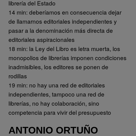
librería del Estado
14 min: deberíamos en consecuencia dejar
de llamarnos editoriales independientes y
pasar a la denominación más directa de
editoriales aspiracionales
18 min: la Ley del Libro es letra muerta, los
monopolios de librerías imponen condiciones
inadmisibles, los editores se ponen de
rodillas
19 min: no hay una red de editoriales
independientes, tampoco una red de
librerías, no hay colaboración, sino
competencia para vivir del presupuesto
ANTONIO ORTUÑO