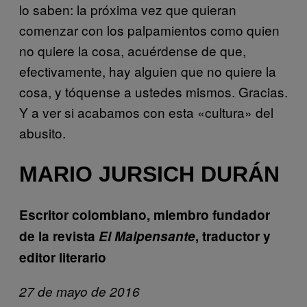
lo saben: la próxima vez que quieran
comenzar con los palpamientos como quien
no quiere la cosa, acuérdense de que,
efectivamente, hay alguien que no quiere la
cosa, y tóquense a ustedes mismos. Gracias.
Y a ver si acabamos con esta «cultura» del
abusito.
MARIO JURSICH DURÁN
Escritor colombiano, miembro fundador
de la revista
El Malpensante
, traductor y
editor literario
27 de mayo de 2016