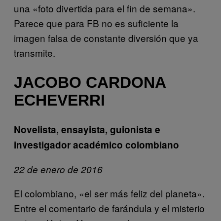
una «foto divertida para el fin de semana».
Parece que para FB no es suficiente la
imagen falsa de constante diversión que ya
transmite.
JACOBO CARDONA
ECHEVERRI
Novelista, ensayista, guionista e
investigador académico colombiano
22 de enero de 2016
El colombiano, «el ser más feliz del planeta».
Entre el comentario de farándula y el misterio