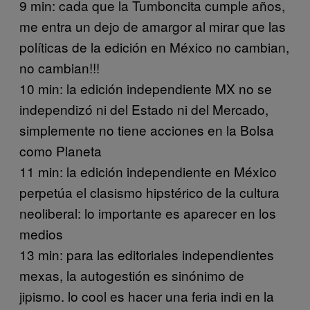
9 min: cada que la Tumboncita cumple años,
me entra un dejo de amargor al mirar que las
políticas de la edición en México no cambian,
no cambian!!!
10 min: la edición independiente MX no se
independizó ni del Estado ni del Mercado,
simplemente no tiene acciones en la Bolsa
como Planeta
11 min: la edición independiente en México
perpetúa el clasismo hipstérico de la cultura
neoliberal: lo importante es aparecer en los
medios
13 min: para las editoriales independientes
mexas, la autogestión es sinónimo de
jipismo. lo cool es hacer una feria indi en la