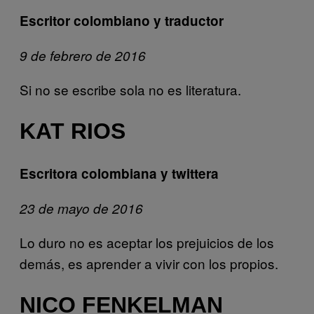
Escritor colombiano y traductor
9 de febrero de 2016
Si no se escribe sola no es literatura.
KAT RIOS
Escritora colombiana y twittera
23 de mayo de 2016
Lo duro no es aceptar los prejuicios de los
demás, es aprender a vivir con los propios.
NICO FENKELMAN