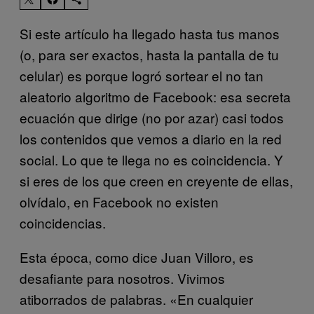
Si este artículo ha llegado hasta tus manos
(o, para ser exactos, hasta la pantalla de tu
celular) es porque logró sortear el no tan
aleatorio algoritmo de Facebook: esa secreta
ecuación que dirige (no por azar) casi todos
los contenidos que vemos a diario en la red
social. Lo que te llega no es coincidencia. Y
si eres de los que creen en creyente de ellas,
olvídalo, en Facebook no existen
coincidencias.
Esta época, como dice Juan Villoro, es
desafiante para nosotros. Vivimos
atiborrados de palabras. «En cualquier