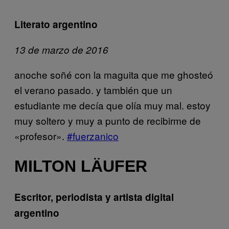
Literato argentino
13 de marzo de 2016
anoche soñé con la maguita que me ghosteó
el verano pasado. y también que un
estudiante me decía que olía muy mal. estoy
muy soltero y muy a punto de recibirme de
«profesor».
‪#‎fuerzanico
MILTON LÄUFER
Escritor, periodista y artista digital
argentino