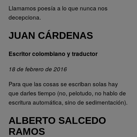
Llamamos poesía a lo que nunca nos
decepciona.
JUAN CÁRDENAS
Escritor colombiano y traductor
18 de febrero de 2016
Para que las cosas se escriban solas hay
que darles tiempo (no, pelotudo, no hablo de
escritura automática, sino de sedimentación).
ALBERTO SALCEDO
RAMOS