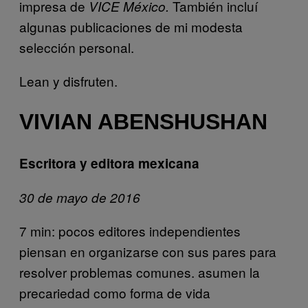
impresa de
También incluí
VICE México.
algunas publicaciones de mi modesta
selección personal.
Lean y disfruten.
VIVIAN ABENSHUSHAN
Escritora y editora mexicana
30 de mayo de 2016
7 min: pocos editores independientes
piensan en organizarse con sus pares para
resolver problemas comunes. asumen la
precariedad como forma de vida