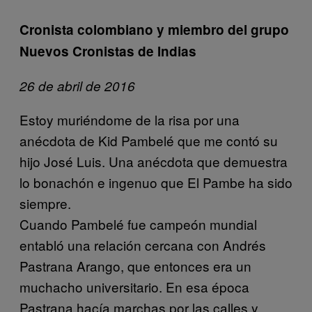
Cronista colombiano y miembro del grupo
Nuevos Cronistas de Indias
26 de abril de 2016
Estoy muriéndome de la risa por una
anécdota de Kid Pambelé que me contó su
hijo José Luis. Una anécdota que demuestra
lo bonachón e ingenuo que El Pambe ha sido
siempre.
Cuando Pambelé fue campeón mundial
entabló una relación cercana con Andrés
Pastrana Arango, que entonces era un
muchacho universitario. En esa época
Pastrana hacía marchas por las calles y