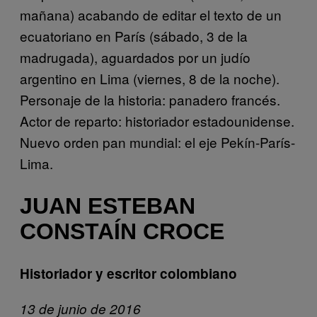
mañana) acabando de editar el texto de un
ecuatoriano en París (sábado, 3 de la
madrugada), aguardados por un judío
argentino en Lima (viernes, 8 de la noche).
Personaje de la historia: panadero francés.
Actor de reparto: historiador estadounidense.
Nuevo orden pan mundial: el eje Pekín-París-
Lima.
JUAN ESTEBAN
CONSTAÍN CROCE
Historiador y escritor colombiano
13 de junio de 2016