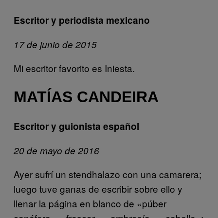
Escritor y periodista mexicano
17 de junio de 2015
Mi escritor favorito es Iniesta.
MATÍAS CANDEIRA
Escritor y guionista español
20 de mayo de 2016
Ayer sufrí un stendhalazo con una camarera;
luego tuve ganas de escribir sobre ello y
llenar la página en blanco de «púber
canéfora», «frescor», «ambrosía», «cabello»;