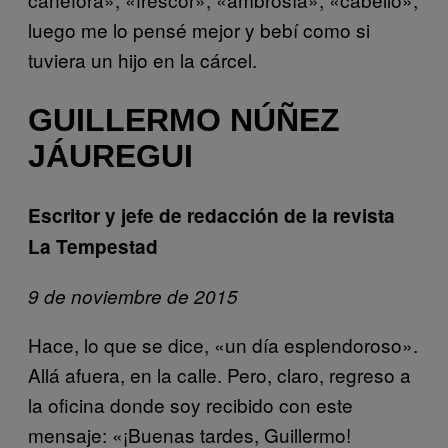
luego me lo pensé mejor y bebí como si
tuviera un hijo en la cárcel.
GUILLERMO NÚÑEZ
JÁUREGUI
Escritor y jefe de redacción de la revista
La Tempestad
9 de noviembre de 2015
Hace, lo que se dice, «un día esplendoroso».
Allá afuera, en la calle. Pero, claro, regreso a
la oficina donde soy recibido con este
mensaje: «¡Buenas tardes, Guillermo!