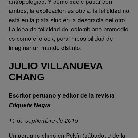
antropológico. Y como suele pasar con
ambos, la explicación es obvia: la felicidad no
está en la plata sino en la desgracia del otro.
La idea de felicidad del colombiano promedio
es como el crack, pura imposibilidad de
imaginar un mundo distinto.
JULIO VILLANUEVA
CHANG
Escritor peruano y editor de la revista
Etiqueta Negra
11 de septiembre de 2015
Un peruano chino en Pekín (sábado, 9 de la