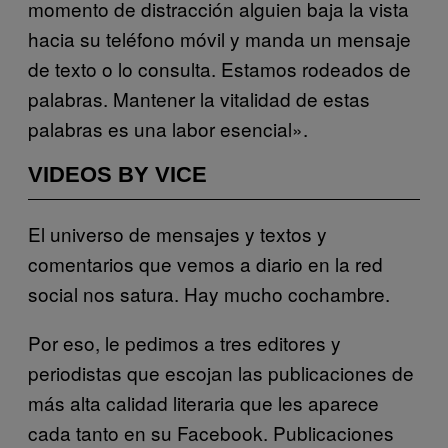
momento de distracción alguien baja la vista
hacia su teléfono móvil y manda un mensaje
de texto o lo consulta. Estamos rodeados de
palabras. Mantener la vitalidad de estas
palabras es una labor esencial».
VIDEOS BY VICE
El universo de mensajes y textos y
comentarios que vemos a diario en la red
social nos satura. Hay mucho cochambre.
Por eso, le pedimos a tres editores y
periodistas que escojan las publicaciones de
más alta calidad literaria que les aparece
cada tanto en su Facebook. Publicaciones