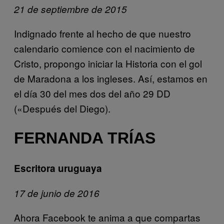
21 de septiembre de 2015
Indignado frente al hecho de que nuestro
calendario comience con el nacimiento de
Cristo, propongo iniciar la Historia con el gol
de Maradona a los ingleses. Así, estamos en
el día 30 del mes dos del año 29 DD
(«Después del Diego).
FERNANDA TRÍAS
Escritora uruguaya
17 de junio de 2016
Ahora Facebook te anima a que compartas