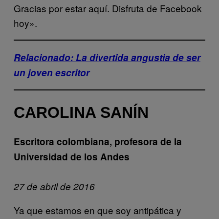
Gracias por estar aquí. Disfruta de Facebook
hoy».
Relacionado: La divertida angustia de ser
un joven escritor
CAROLINA SANÍN
Escritora colombiana, profesora de la
Universidad de los Andes
27 de abril de 2016
Ya que estamos en que soy antipática y