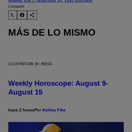
Compartir:
MÁS DE LO MISMO
ILLUSTRATION BY REESA
Weekly Horoscope: August 9-
August 15
hace 2 horas
Por
Ashley Fike