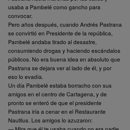
usaba a Pambelé como gancho para
convocar.
Pero años después, cuando Andrés Pastrana
se convirtió en Presidente de la república,
Pambelé andaba tirado al desastre,
consumiendo drogas y haciendo escándalos
públicos. No era buena idea en absoluto que
Pastrana se dejara ver al lado de él, y por
eso lo evadía.
Un día Pambelé estaba borracho con sus
amigos en el centro de Cartagena, y de
pronto se enteró de que el presidente
Pastrana iría a cenar en el Restaurante
Nautilus. Los amigos lo azuzaron:
— Mira que él te usaba cuando no era nadie