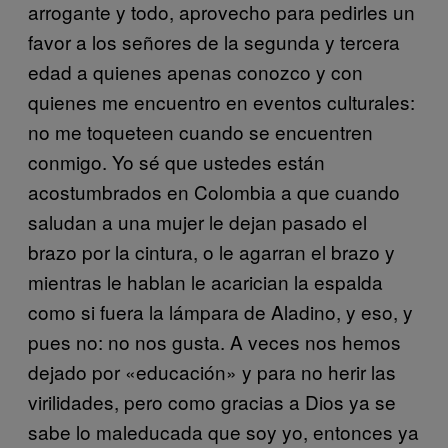
arrogante y todo, aprovecho para pedirles un
favor a los señores de la segunda y tercera
edad a quienes apenas conozco y con
quienes me encuentro en eventos culturales:
no me toqueteen cuando se encuentren
conmigo. Yo sé que ustedes están
acostumbrados en Colombia a que cuando
saludan a una mujer le dejan pasado el
brazo por la cintura, o le agarran el brazo y
mientras le hablan le acarician la espalda
como si fuera la lámpara de Aladino, y eso, y
pues no: no nos gusta. A veces nos hemos
dejado por «educación» y para no herir las
virilidades, pero como gracias a Dios ya se
sabe lo maleducada que soy yo, entonces ya