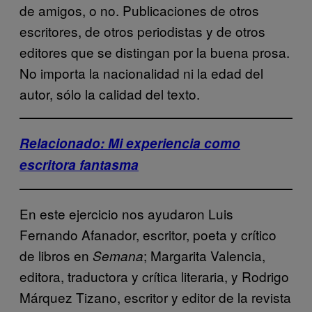
de amigos, o no. Publicaciones de otros
escritores, de otros periodistas y de otros
editores que se distingan por la buena prosa.
No importa la nacionalidad ni la edad del
autor, sólo la calidad del texto.
Relacionado: Mi experiencia como
escritora fantasma
En este ejercicio nos ayudaron Luis
Fernando Afanador, escritor, poeta y crítico
de libros en
; Margarita Valencia,
Semana
editora, traductora y crítica literaria, y Rodrigo
Márquez Tizano, escritor y editor de la revista