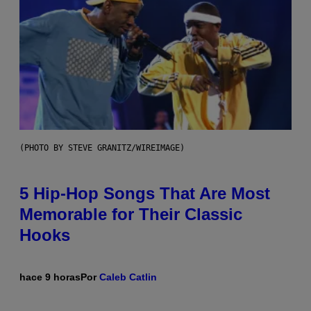
(PHOTO BY STEVE GRANITZ/WIREIMAGE)
5 Hip-Hop Songs That Are Most
Memorable for Their Classic
Hooks
hace 9 horas
Por
Caleb Catlin