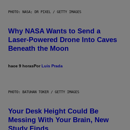
PHOTO: NASA; DR PIXEL / GETTY IMAGES
Why NASA Wants to Send a
Laser-Powered Drone Into Caves
Beneath the Moon
hace 9 horas
Por
Luis Prada
PHOTO: BATUHAN TOKER / GETTY IMAGES
Your Desk Height Could Be
Messing With Your Brain, New
Study Finds