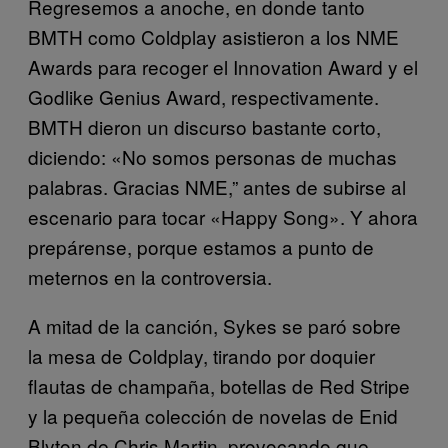
Regresemos a anoche, en donde tanto
BMTH como Coldplay asistieron a los NME
Awards para recoger el Innovation Award y el
Godlike Genius Award, respectivamente.
BMTH dieron un discurso bastante corto,
diciendo: «No somos personas de muchas
palabras. Gracias NME,” antes de subirse al
escenario para tocar «Happy Song». Y ahora
prepárense, porque estamos a punto de
meternos en la controversia.
A mitad de la canción, Sykes se paró sobre
la mesa de Coldplay, tirando por doquier
flautas de champaña, botellas de Red Stripe
y la pequeña colección de novelas de Enid
Blyton de Chris Martin, provocando que