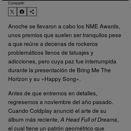
Compartir:
Anoche se llevaron a cabo los NME Awards,
unos premios que suelen ser tranquilos pese
a que reúne a decenas de rockeros
problemáticos llenos de tatuajes y
adicciones, pero cuya paz fue interrumpida
durante la presentación de Bring Me The
Horizon y su «Happy Song».
Antes de que entremos en detalles,
regresemos a noviembre del año pasado.
Cuando Coldplay anunció el arte de su
álbum más reciente,
,
A Head Full of Dreams
el cual tiene un patrón geométrico que