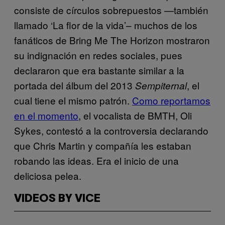
consiste de círculos sobrepuestos —también
llamado ‘La flor de la vida’– muchos de los
fanáticos de Bring Me The Horizon mostraron
su indignación en redes sociales, pues
declararon que era bastante similar a la
portada del álbum del 2013
, el
Sempiternal
cual tiene el mismo patrón.
Como reportamos
en el momento
, el vocalista de BMTH, Oli
Sykes, contestó a la controversia declarando
que Chris Martin y compañía les estaban
robando las ideas. Era el inicio de una
deliciosa pelea.
VIDEOS BY VICE