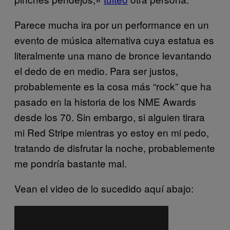
Parece mucha ira por un performance en un
evento de música alternativa cuya estatua es
literalmente una mano de bronce levantando
el dedo de en medio. Para ser justos,
probablemente es la cosa más “rock” que ha
pasado en la historia de los NME Awards
desde los 70. Sin embargo, si alguien tirara
mi Red Stripe mientras yo estoy en mi pedo,
tratando de disfrutar la noche, probablemente
me pondría bastante mal.
Vean el video de lo sucedido aquí abajo: