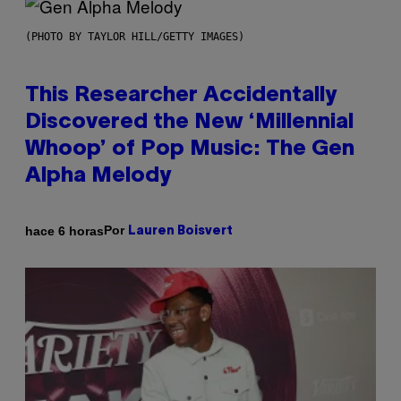
(PHOTO BY TAYLOR HILL/GETTY IMAGES)
This Researcher Accidentally
Discovered the New ‘Millennial
Whoop’ of Pop Music: The Gen
Alpha Melody
Por
hace 6 horas
Lauren Boisvert