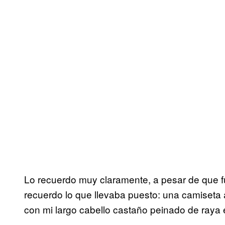
Lo recuerdo muy claramente, a pesar de que 
recuerdo lo que llevaba puesto: una camiseta 
con mi largo cabello castaño peinado de raya