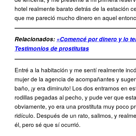
hotel realmente barato detrás de la estación ce
que me pareció mucho dinero en aquel entonc
Relacionados:
«Comencé por dinero y lo t
Testimonios de prostitutas
Entré a la habitación y me sentí realmente in
mujer de la agencia de acompañantes y suger
baño, ¡y era diminuto! Los dos entramos en e
rodillas pegadas al pecho, y pude ver que est
obviamente, yo era una prostituta muy poco pr
ridículo. Después de un rato, salimos, y real
él, pero sé que sí ocurrió.