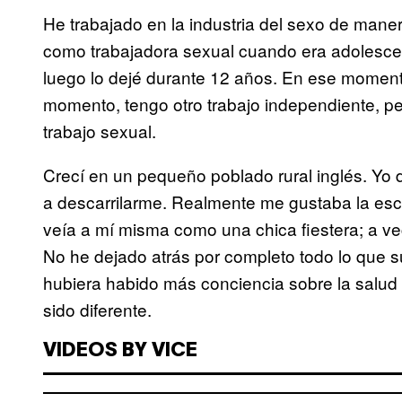
He trabajado en la industria del sexo de maner
como trabajadora sexual cuando era adolescen
luego lo dejé durante 12 años. En ese moment
momento, tengo otro trabajo independiente, pe
trabajo sexual.
Crecí en un pequeño poblado rural inglés. Yo 
a descarrilarme. Realmente me gustaba la esce
veía a mí misma como una chica fiestera; a v
No he dejado atrás por completo todo lo que 
hubiera habido más conciencia sobre la salud
sido diferente.
VIDEOS BY VICE