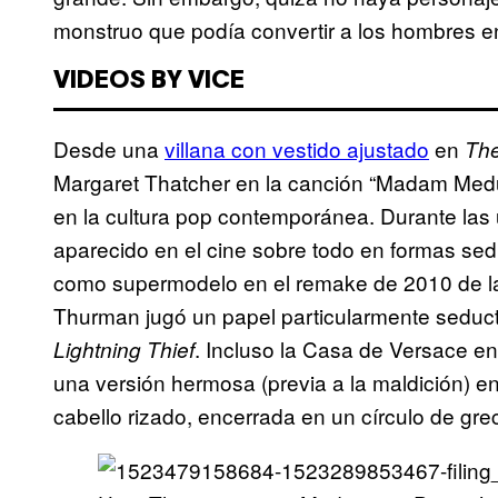
monstruo que podía convertir a los hombres en
VIDEOS BY VICE
Desde una
villana con vestido ajustado
en
The
Margaret Thatcher en la canción “Madam Med
en la cultura pop contemporánea. Durante las 
aparecido en el cine sobre todo en formas sed
como supermodelo en el remake de 2010 de l
Thurman jugó un papel particularmente seduc
. Incluso la Casa de Versace en
Lightning Thief
una versión hermosa (previa a la maldición) en 
cabello rizado, encerrada en un círculo de gre