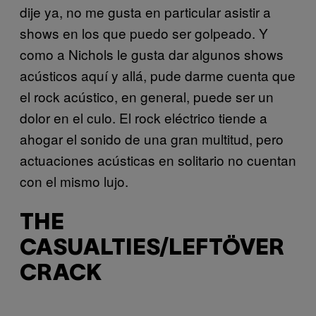
dije ya, no me gusta en particular asistir a
shows en los que puedo ser golpeado. Y
como a Nichols le gusta dar algunos shows
acústicos aquí y allá, pude darme cuenta que
el rock acústico, en general, puede ser un
dolor en el culo. El rock eléctrico tiende a
ahogar el sonido de una gran multitud, pero
actuaciones acústicas en solitario no cuentan
con el mismo lujo.
THE
CASUALTIES/LEFTÖVER
CRACK