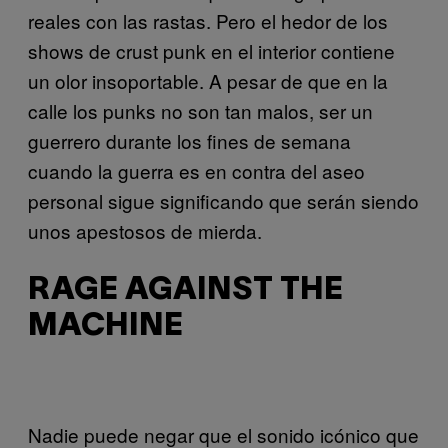
reales con las rastas. Pero el hedor de los
shows de crust punk en el interior contiene
un olor insoportable. A pesar de que en la
calle los punks no son tan malos, ser un
guerrero durante los fines de semana
cuando la guerra es en contra del aseo
personal sigue significando que serán siendo
unos apestosos de mierda.
RAGE AGAINST THE
MACHINE
Nadie puede negar que el sonido icónico que