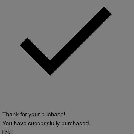
Thank for your puchase!
You have successfully purchased.
OK