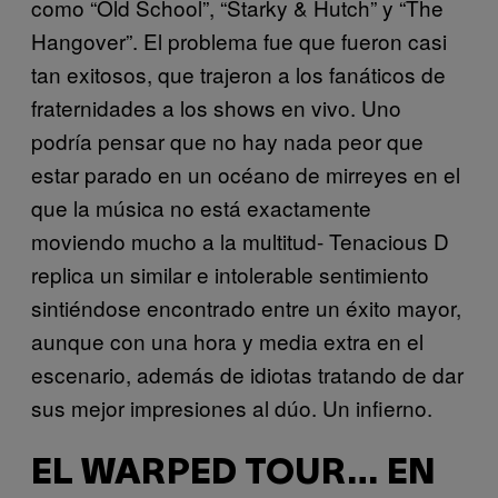
como “Old School”, “Starky & Hutch” y “The
Hangover”. El problema fue que fueron casi
tan exitosos, que trajeron a los fanáticos de
fraternidades a los shows en vivo. Uno
podría pensar que no hay nada peor que
estar parado en un océano de mirreyes en el
que la música no está exactamente
moviendo mucho a la multitud- Tenacious D
replica un similar e intolerable sentimiento
sintiéndose encontrado entre un éxito mayor,
aunque con una hora y media extra en el
escenario, además de idiotas tratando de dar
sus mejor impresiones al dúo. Un infierno.
EL WARPED TOUR… EN