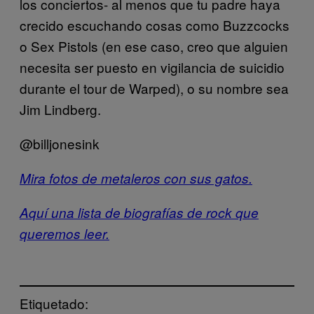
los conciertos- al menos que tu padre haya
crecido escuchando cosas como Buzzcocks
o Sex Pistols (en ese caso, creo que alguien
necesita ser puesto en vigilancia de suicidio
durante el tour de Warped), o su nombre sea
Jim Lindberg.
@billjonesink
Mira fotos de metaleros con sus gatos.
Aquí una lista de biografías de rock que
queremos leer.
Etiquetado: