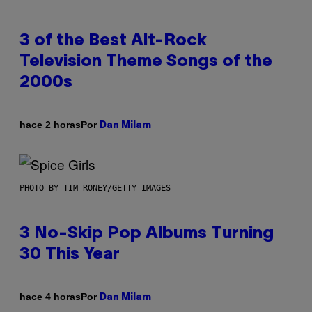
3 of the Best Alt-Rock
Television Theme Songs of the
2000s
Por
hace 2 horas
Dan Milam
PHOTO BY TIM RONEY/GETTY IMAGES
3 No-Skip Pop Albums Turning
30 This Year
Por
hace 4 horas
Dan Milam