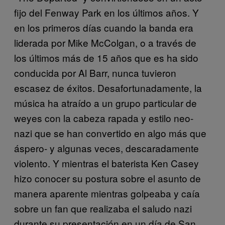
fijo del Fenway Park en los últimos años. Y
en los primeros días cuando la banda era
liderada por Mike McColgan, o a través de
los últimos más de 15 años que es ha sido
conducida por Al Barr, nunca tuvieron
escasez de éxitos. Desafortunadamente, la
música ha atraído a un grupo particular de
weyes con la cabeza rapada y estilo neo-
nazi que se han convertido en algo más que
áspero- y algunas veces, descaradamente
violento. Y mientras el baterista Ken Casey
hizo conocer su postura sobre el asunto de
manera aparente mientras golpeaba y caía
sobre un fan que realizaba el saludo nazi
durante su presentación en un día de San