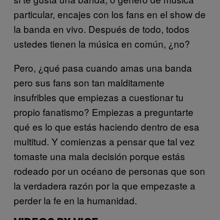
particular, encajes con los fans en el show de
la banda en vivo. Después de todo, todos
ustedes tienen la música en común, ¿no?
Pero, ¿qué pasa cuando amas una banda
pero sus fans son tan malditamente
insufribles que empiezas a cuestionar tu
propio fanatismo? Empiezas a preguntarte
qué es lo que estás haciendo dentro de esa
multitud. Y comienzas a pensar que tal vez
tomaste una mala decisión porque estás
rodeado por un océano de personas que son
la verdadera razón por la que empezaste a
perder la fe en la humanidad.