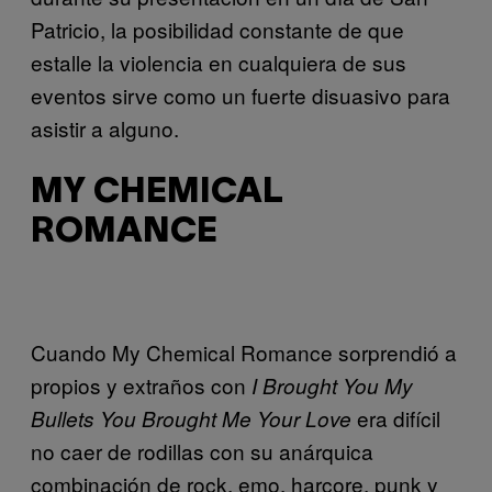
Patricio, la posibilidad constante de que
estalle la violencia en cualquiera de sus
eventos sirve como un fuerte disuasivo para
asistir a alguno.
MY CHEMICAL
ROMANCE
Cuando My Chemical Romance sorprendió a
propios y extraños con
I Brought You My
era difícil
Bullets
You Brought Me Your Love
no caer de rodillas con su anárquica
combinación de rock, emo, harcore, punk y