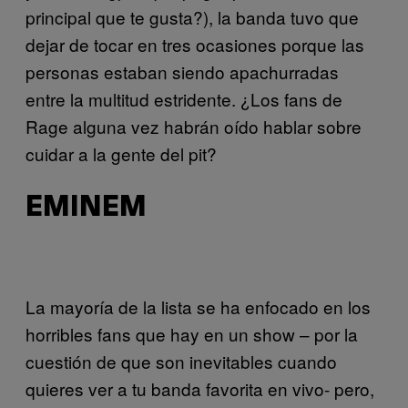
principal que te gusta?), la banda tuvo que
dejar de tocar en tres ocasiones porque las
personas estaban siendo apachurradas
entre la multitud estridente. ¿Los fans de
Rage alguna vez habrán oído hablar sobre
cuidar a la gente del pit?
EMINEM
La mayoría de la lista se ha enfocado en los
horribles fans que hay en un show – por la
cuestión de que son inevitables cuando
quieres ver a tu banda favorita en vivo- pero,