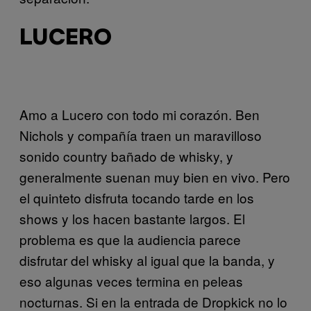
LUCERO
Amo a Lucero con todo mi corazón. Ben
Nichols y compañía traen un maravilloso
sonido country bañado de whisky, y
generalmente suenan muy bien en vivo. Pero
el quinteto disfruta tocando tarde en los
shows y los hacen bastante largos. El
problema es que la audiencia parece
disfrutar del whisky al igual que la banda, y
eso algunas veces termina en peleas
nocturnas. Si en la entrada de Dropkick no lo