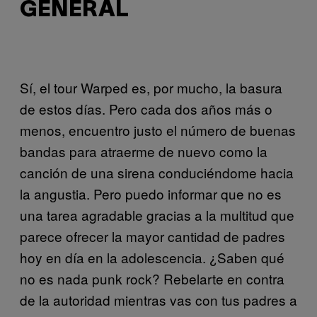
GENERAL
Sí, el tour Warped es, por mucho, la basura
de estos días. Pero cada dos años más o
menos, encuentro justo el número de buenas
bandas para atraerme de nuevo como la
canción de una sirena conduciéndome hacia
la angustia. Pero puedo informar que no es
una tarea agradable gracias a la multitud que
parece ofrecer la mayor cantidad de padres
hoy en día en la adolescencia. ¿Saben qué
no es nada punk rock? Rebelarte en contra
de la autoridad mientras vas con tus padres a