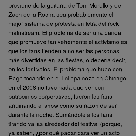
proviene de la guitarra de Tom Morello y de
Zach de la Rocha sea probablemente el
mejor sistema de protesta en letra del rock
mainstream. El problema de ser una banda
que promueve tan vehemente el activismo es
que los fans tienden a no ser las personas
más divertidas en las fiestas, o debería decir,
en los festivales. El problema que hubo con
Rage tocando en el Lollapalooza en Chicago
en el 2008 no tuvo nada que ver con
patrocinios corporativos; fueron los fans
arruinando el show como su razón de ser
durante la noche. Sumándole a los fans
tirando vallas alrededor del festival (porque,
ya saben, ¿por qué pagar para ver un acto