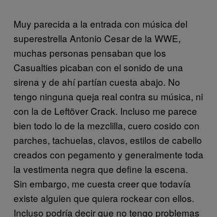
Muy parecida a la entrada con música del
superestrella Antonio Cesar de la WWE,
muchas personas pensaban que los
Casualties picaban con el sonido de una
sirena y de ahí partían cuesta abajo. No
tengo ninguna queja real contra su música, ni
con la de Leftöver Crack. Incluso me parece
bien todo lo de la mezclilla, cuero cosido con
parches, tachuelas, clavos, estilos de cabello
creados con pegamento y generalmente toda
la vestimenta negra que define la escena.
Sin embargo, me cuesta creer que todavía
existe alguien que quiera rockear con ellos.
Incluso podría decir que no tengo problemas