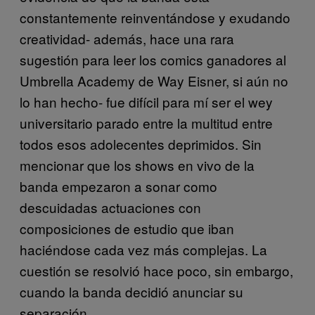
constantemente reinventándose y exudando
creatividad- además, hace una rara
sugestión para leer los comics ganadores al
Umbrella Academy de Way Eisner, si aún no
lo han hecho- fue difícil para mí ser el wey
universitario parado entre la multitud entre
todos esos adolecentes deprimidos. Sin
mencionar que los shows en vivo de la
banda empezaron a sonar como
descuidadas actuaciones con
composiciones de estudio que iban
haciéndose cada vez más complejas. La
cuestión se resolvió hace poco, sin embargo,
cuando la banda decidió anunciar su
separación.