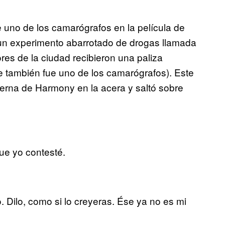
 uno de los camarógrafos en la película de
un experimento abarrotado de drogas llamada
res de la ciudad recibieron una paliza
 también fue uno de los camarógrafos). Este
erna de Harmony en la acera y saltó sobre
ue yo contesté.
 Dilo, como si lo creyeras. Ése ya no es mi