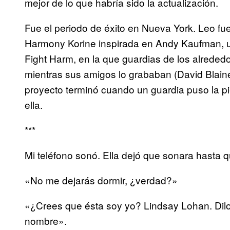
mejor de lo que habría sido la actualización.
Fue el periodo de éxito en Nueva York. Leo fue
Harmony Korine inspirada en Andy Kaufman, 
Fight Harm, en la que guardias de los alrededo
mientras sus amigos lo grababan (David Blaine
proyecto terminó cuando un guardia puso la pi
ella.
***
Mi teléfono sonó. Ella dejó que sonara hasta q
«No me dejarás dormir, ¿verdad?»
«¿Crees que ésta soy yo? Lindsay Lohan. Dilo.
nombre».