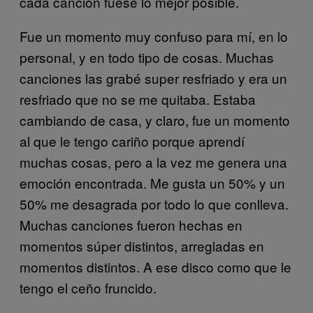
cada canción fuese lo mejor posible.
Fue un momento muy confuso para mí, en lo
personal, y en todo tipo de cosas. Muchas
canciones las grabé super resfriado y era un
resfriado que no se me quitaba. Estaba
cambiando de casa, y claro, fue un momento
al que le tengo cariño porque aprendí
muchas cosas, pero a la vez me genera una
emoción encontrada. Me gusta un 50% y un
50% me desagrada por todo lo que conlleva.
Muchas canciones fueron hechas en
momentos súper distintos, arregladas en
momentos distintos. A ese disco como que le
tengo el ceño fruncido.