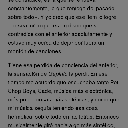
constantemente, la que reniega del pasado
sobre todo». Y yo creo que ese item lo logré
—o sea, creo que es un disco que se
contradice con el anterior absolutamente y
estuve muy cerca de dejar por fuera un
montón de canciones.
Tiene esa pérdida de conciencia del anterior,
la sensación de
la perdí. En ese
Gepinto
tiempo me acuerdo que escuchaba tanto Pet
Shop Boys, Sade, música más electrónica,
más pop… cosas más sintéticas, y como que
mi música seguía teniendo esa cosa
hermética, sobre todo en las letras. Entonces
musicalmente giró hacia algo más sintético,