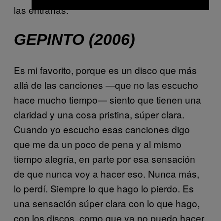
las entrañas.”
GEPINTO (2006)
Es mi favorito, porque es un disco que más
allá de las canciones —que no las escucho
hace mucho tiempo— siento que tienen una
claridad y una cosa pristina, súper clara.
Cuando yo escucho esas canciones digo
que me da un poco de pena y al mismo
tiempo alegría, en parte por esa sensación
de que nunca voy a hacer eso. Nunca más,
lo perdí. Siempre lo que hago lo pierdo. Es
una sensación súper clara con lo que hago,
con los discos, como que ya no puedo hacer