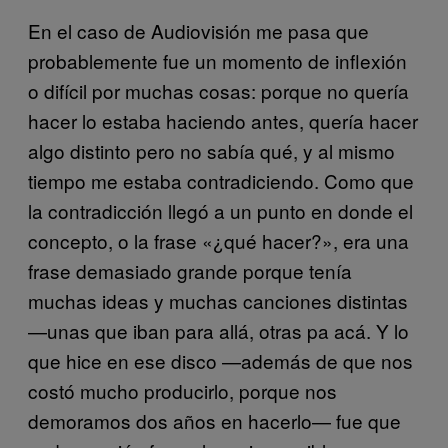
En el caso de Audiovisión me pasa que
probablemente fue un momento de inflexión
o difícil por muchas cosas: porque no quería
hacer lo estaba haciendo antes, quería hacer
algo distinto pero no sabía qué, y al mismo
tiempo me estaba contradiciendo. Como que
la contradicción llegó a un punto en donde el
concepto, o la frase «¿qué hacer?», era una
frase demasiado grande porque tenía
muchas ideas y muchas canciones distintas
—unas que iban para allá, otras pa acá. Y lo
que hice en ese disco —además de que nos
costó mucho producirlo, porque nos
demoramos dos años en hacerlo— fue que