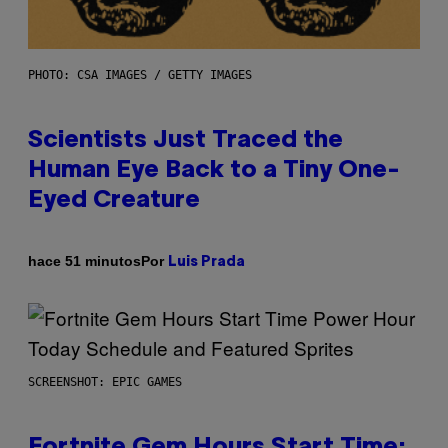
PHOTO: CSA IMAGES / GETTY IMAGES
Scientists Just Traced the
Human Eye Back to a Tiny One-
Eyed Creature
Por
hace 51 minutos
Luis Prada
SCREENSHOT: EPIC GAMES
Fortnite Gem Hours Start Time: