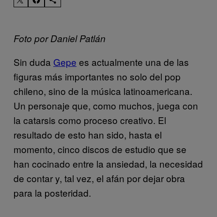
Foto por Daniel Patlán
Sin duda
Gepe
es actualmente una de las
figuras más importantes no solo del pop
chileno, sino de la música latinoamericana.
Un personaje que, como muchos, juega con
la catarsis como proceso creativo. El
resultado de esto han sido, hasta el
momento, cinco discos de estudio que se
han cocinado entre la ansiedad, la necesidad
de contar y, tal vez, el afán por dejar obra
para la posteridad.