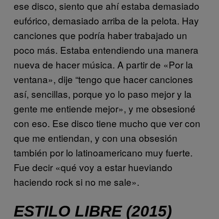
ese disco, siento que ahí estaba demasiado
eufórico, demasiado arriba de la pelota. Hay
canciones que podría haber trabajado un
poco más. Estaba entendiendo una manera
nueva de hacer música. A partir de «Por la
ventana», dije “tengo que hacer canciones
así, sencillas, porque yo lo paso mejor y la
gente me entiende mejor», y me obsesioné
con eso. Ese disco tiene mucho que ver con
que me entiendan, y con una obsesión
también por lo latinoamericano muy fuerte.
Fue decir «qué voy a estar hueviando
haciendo rock si no me sale».
ESTILO LIBRE (2015)