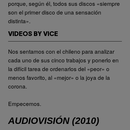
porque, según él, todos sus discos «siempre
son el primer disco de una sensación
distinta».
VIDEOS BY VICE
Nos sentamos con el chileno para analizar
cada uno de sus cinco trabajos y ponerlo en
la difícil tarea de ordenarlos del «peor» o
menos favorito, al «mejor» o la joya de la
corona.
Empecemos.
AUDIOVISIÓN (2010)