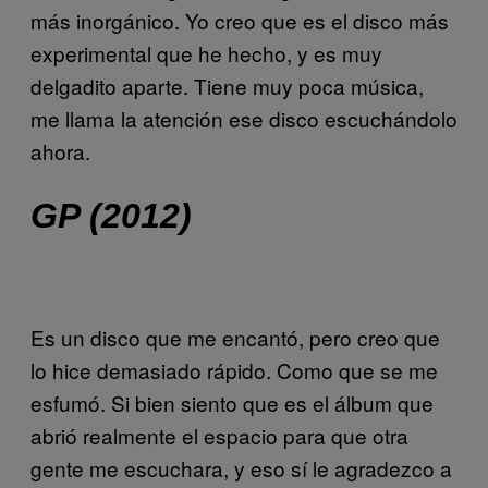
más inorgánico. Yo creo que es el disco más
experimental que he hecho, y es muy
delgadito aparte. Tiene muy poca música,
me llama la atención ese disco escuchándolo
ahora.
GP (2012)
Es un disco que me encantó, pero creo que
lo hice demasiado rápido. Como que se me
esfumó. Si bien siento que es el álbum que
abrió realmente el espacio para que otra
gente me escuchara, y eso sí le agradezco a