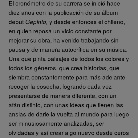
El cronómetro de su carrera se inició hace
diez años con la publicación de su álbum
debut
y desde entonces el chileno,
Gepinto,
en quien reposa un vicio constante por
mejorar su obra, ha venido trabajando sin
pausa y de manera autocrítica en su música.
Una que pinta paisajes de todos los colores y
todos los géneros, que crea historias, que
siembra constantemente para más adelante
recoger la cosecha, logrando cada vez
presentarse de manera diferente, con un
afán distinto, con unas ideas que tienen las
ansias de darle la vuelta al mundo para luego
ser minusiosamente analizadas, ser
olvidadas y así crear algo nuevo desde ceros