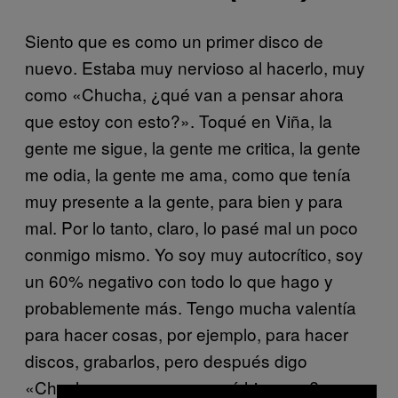
Siento que es como un primer disco de
nuevo. Estaba muy nervioso al hacerlo, muy
como «Chucha, ¿qué van a pensar ahora
que estoy con esto?». Toqué en Viña, la
gente me sigue, la gente me critica, la gente
me odia, la gente me ama, como que tenía
muy presente a la gente, para bien y para
mal. Por lo tanto, claro, lo pasé mal un poco
conmigo mismo. Yo soy muy autocrítico, soy
un 60% negativo con todo lo que hago y
probablemente más. Tengo mucha valentía
para hacer cosas, por ejemplo, para hacer
discos, grabarlos, pero después digo
«Chucha, no pero, ¿por qué hice eso?».