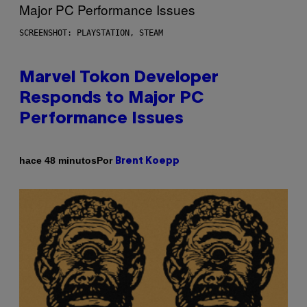
SCREENSHOT: PLAYSTATION, STEAM
Marvel Tokon Developer
Responds to Major PC
Performance Issues
Por
hace 48 minutos
Brent Koepp