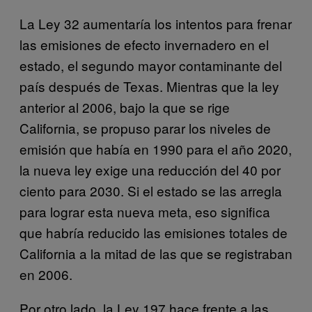
La Ley 32 aumentaría los intentos para frenar
las emisiones de efecto invernadero en el
estado, el segundo mayor contaminante del
país después de Texas. Mientras que la ley
anterior al 2006, bajo la que se rige
California, se propuso parar los niveles de
emisión que había en 1990 para el año 2020,
la nueva ley exige una reducción del 40 por
ciento para 2030. Si el estado se las arregla
para lograr esta nueva meta, eso significa
que habría reducido las emisiones totales de
California a la mitad de las que se registraban
en 2006.
Por otro lado, la Ley 197 hace frente a las