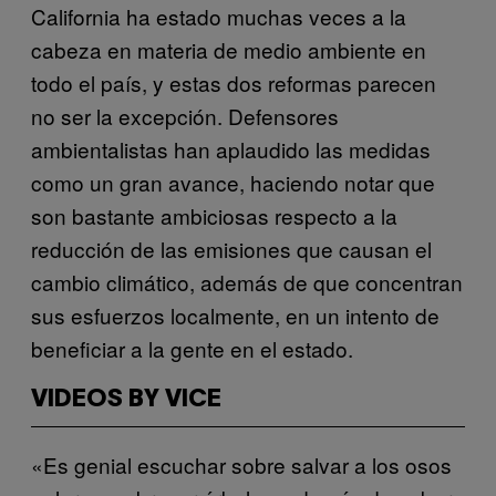
California ha estado muchas veces a la
cabeza en materia de medio ambiente en
todo el país, y estas dos reformas parecen
no ser la excepción. Defensores
ambientalistas han aplaudido las medidas
como un gran avance, haciendo notar que
son bastante ambiciosas respecto a la
reducción de las emisiones que causan el
cambio climático, además de que concentran
sus esfuerzos localmente, en un intento de
beneficiar a la gente en el estado.
VIDEOS BY VICE
«Es genial escuchar sobre salvar a los osos