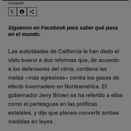
Compartir:
Síguenos en Facebook para saber qué pasa
en el mundo.
Las autoridades de California le han dado el
visto bueno a dos reformas que, de acuerdo
a los defensores del clima, contiene las
metas «más agresivas» contra los gases de
efecto invernadero en Norteamérica. El
gobernador Jerry Brown se ha referido a ellas
como el parteaguas en las políticas
estatales, y dijo que planea convertir ambas
medidas en leyes.