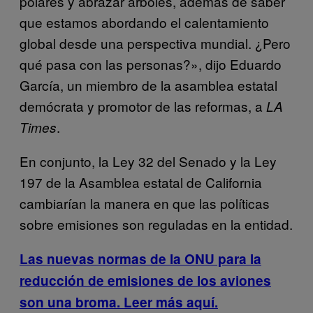
polares y abrazar árboles, además de saber
que estamos abordando el calentamiento
global desde una perspectiva mundial. ¿Pero
qué pasa con las personas?», dijo Eduardo
García, un miembro de la asamblea estatal
demócrata y promotor de las reformas, a
LA
.
Times
En conjunto, la Ley 32 del Senado y la Ley
197 de la Asamblea estatal de California
cambiarían la manera en que las políticas
sobre emisiones son reguladas en la entidad.
Las nuevas normas de la ONU para la
reducción de emisiones de los aviones
son una broma. Leer más aquí.