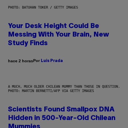
PHOTO: BATUHAN TOKER / GETTY IMAGES
Your Desk Height Could Be
Messing With Your Brain, New
Study Finds
Por
hace 2 horas
Luis Prada
A MUCH, MUCH OLDER CHILEAN MUMMY THAN THOSE IN QUESTION.
PHOTO: MARTIN BERNETTI/AFP VIA GETTY IMAGES
Scientists Found Smallpox DNA
Hidden in 500-Year-Old Chilean
Mummies