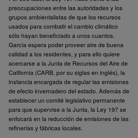
preocupaciones entre las autoridades y los
grupos ambientalistas de que los recursos
usados para combatir el cambio climático
sólo hayan beneficiado a unos cuantos.
García espera poder proveer aire de buena
calidad a los residentes, y para ello quiere
acercarse a la Junta de Recursos del Aire de
California (CARB, por su siglas en inglés), la
instancia encargada de regular las emisiones
de efecto invernadero del estado. Además de
establecer un comité legislativo permanente
para que supervise a la Junta, la Ley 197 se
enfocará en la reducción de emisiones de las
refinerías y fábricas locales.