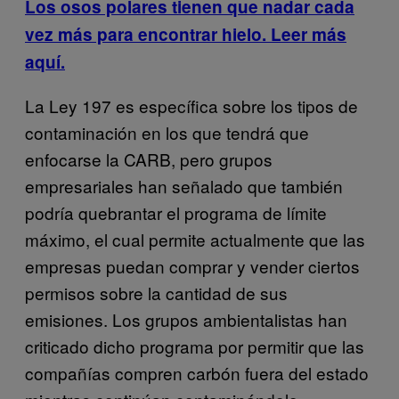
Los osos polares tienen que nadar cada
vez más para encontrar hielo. Leer más
aquí.
La Ley 197 es específica sobre los tipos de
contaminación en los que tendrá que
enfocarse la CARB, pero grupos
empresariales han señalado que también
podría quebrantar el programa de límite
máximo, el cual permite actualmente que las
empresas puedan comprar y vender ciertos
permisos sobre la cantidad de sus
emisiones. Los grupos ambientalistas han
criticado dicho programa por permitir que las
compañías compren carbón fuera del estado