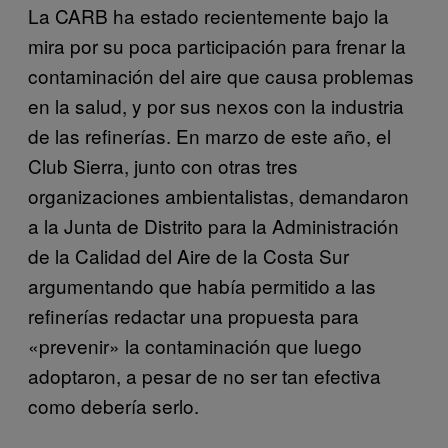
La CARB ha estado recientemente bajo la
mira por su poca participación para frenar la
contaminación del aire que causa problemas
en la salud, y por sus nexos con la industria
de las refinerías. En marzo de este año, el
Club Sierra, junto con otras tres
organizaciones ambientalistas, demandaron
a la Junta de Distrito para la Administración
de la Calidad del Aire de la Costa Sur
argumentando que había permitido a las
refinerías redactar una propuesta para
«prevenir» la contaminación que luego
adoptaron, a pesar de no ser tan efectiva
como debería serlo.