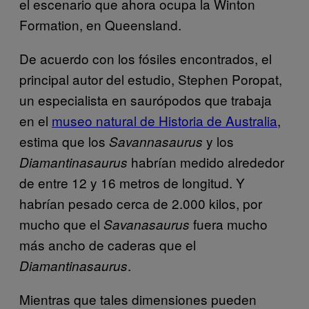
el escenario que ahora ocupa la Winton
Formation, en Queensland.
De acuerdo con los fósiles encontrados, el
principal autor del estudio, Stephen Poropat,
un especialista en saurópodos que trabaja
en el
museo natural de Historia de Australia
,
estima que los
y los
Savannasaurus
habrían medido alrededor
Diamantinasaurus
de entre 12 y 16 metros de longitud. Y
habrían pesado cerca de 2.000 kilos, por
mucho que el
fuera mucho
Savanasaurus
más ancho de caderas que el
.
Diamantinasaurus
Mientras que tales dimensiones pueden