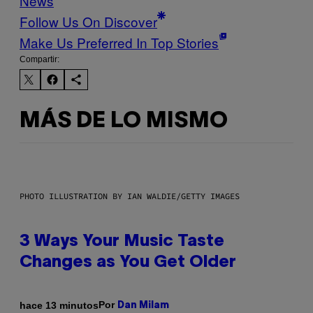
News
Follow Us On Discover
Make Us Preferred In Top Stories
Compartir:
MÁS DE LO MISMO
PHOTO ILLUSTRATION BY IAN WALDIE/GETTY IMAGES
3 Ways Your Music Taste
Changes as You Get Older
Por
hace 13 minutos
Dan Milam