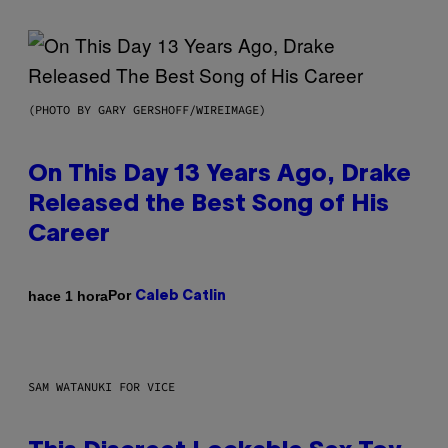
(PHOTO BY GARY GERSHOFF/WIREIMAGE)
On This Day 13 Years Ago, Drake
Released the Best Song of His
Career
Por
hace 1 hora
Caleb Catlin
SAM WATANUKI FOR VICE