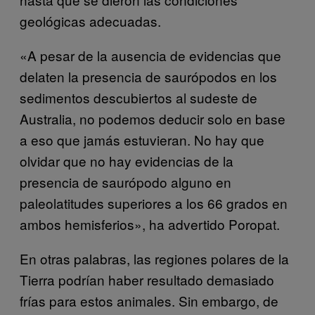
geológicas adecuadas.
«A pesar de la ausencia de evidencias que
delaten la presencia de saurópodos en los
sedimentos descubiertos al sudeste de
Australia, no podemos deducir solo en base
a eso que jamás estuvieran. No hay que
olvidar que no hay evidencias de la
presencia de saurópodo alguno en
paleolatitudes superiores a los 66 grados en
ambos hemisferios», ha advertido Poropat.
En otras palabras, las regiones polares de la
Tierra podrían haber resultado demasiado
frías para estos animales. Sin embargo, de