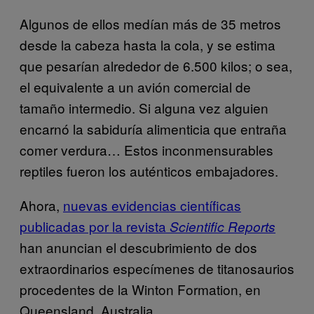
Algunos de ellos medían más de 35 metros
desde la cabeza hasta la cola, y se estima
que pesarían alrededor de 6.500 kilos; o sea,
el equivalente a un avión comercial de
tamaño intermedio. Si alguna vez alguien
encarnó la sabiduría alimenticia que entraña
comer verdura… Estos inconmensurables
reptiles fueron los auténticos embajadores.
Ahora,
nuevas evidencias científicas
publicadas por la revista
Scientific Reports
han anuncian el descubrimiento de dos
extraordinarios especímenes de titanosaurios
procedentes de la Winton Formation, en
Queensland, Australia.