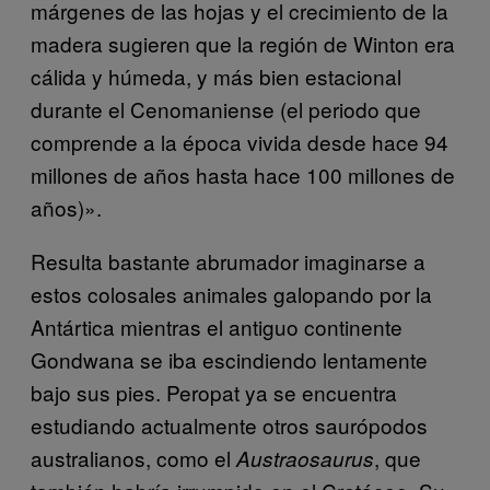
márgenes de las hojas y el crecimiento de la
madera sugieren que la región de Winton era
cálida y húmeda, y más bien estacional
durante el Cenomaniense (el periodo que
comprende a la época vivida desde hace 94
millones de años hasta hace 100 millones de
años)».
Resulta bastante abrumador imaginarse a
estos colosales animales galopando por la
Antártica mientras el antiguo continente
Gondwana se iba escindiendo lentamente
bajo sus pies. Peropat ya se encuentra
estudiando actualmente otros saurópodos
australianos, como el
, que
Austraosaurus