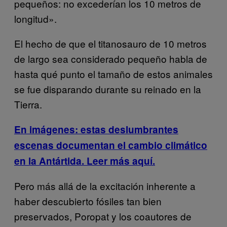
pequeños: no excederían los 10 metros de
longitud».
El hecho de que el titanosauro de 10 metros
de largo sea considerado pequeño habla de
hasta qué punto el tamaño de estos animales
se fue disparando durante su reinado en la
Tierra.
En imágenes: estas deslumbrantes
escenas documentan el cambio climático
en la Antártida. Leer más aquí.
Pero más allá de la excitación inherente a
haber descubierto fósiles tan bien
preservados, Poropat y los coautores de