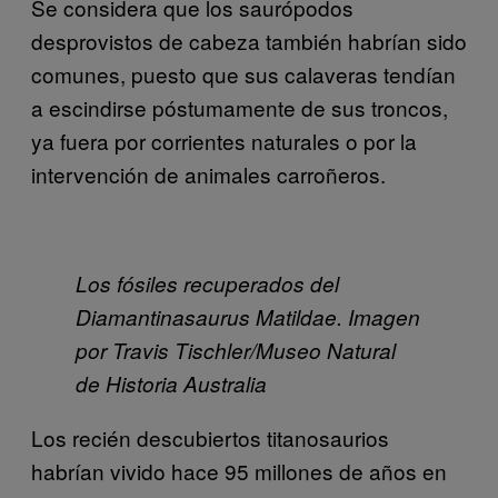
Se considera que los saurópodos
desprovistos de cabeza también habrían sido
comunes, puesto que sus calaveras tendían
a escindirse póstumamente de sus troncos,
ya fuera por corrientes naturales o por la
intervención de animales carroñeros.
Los fósiles recuperados del
Diamantinasaurus Matildae. Imagen
por Travis Tischler/Museo Natural
de Historia Australia
Los recién descubiertos titanosaurios
habrían vivido hace 95 millones de años en