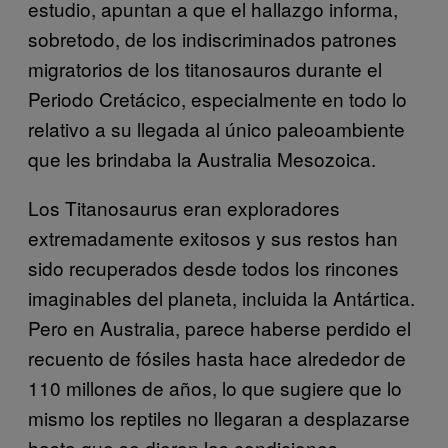
estudio, apuntan a que el hallazgo informa,
sobretodo, de los indiscriminados patrones
migratorios de los titanosauros durante el
Periodo Cretácico, especialmente en todo lo
relativo a su llegada al único paleoambiente
que les brindaba la Australia Mesozoica.
Los Titanosaurus eran exploradores
extremadamente exitosos y sus restos han
sido recuperados desde todos los rincones
imaginables del planeta, incluida la Antártica.
Pero en Australia, parece haberse perdido el
recuento de fósiles hasta hace alrededor de
110 millones de años, lo que sugiere que lo
mismo los reptiles no llegaran a desplazarse
hasta que se dieron las condiciones