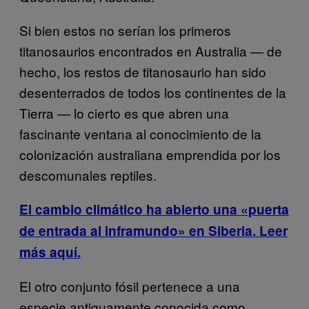
Si bien estos no serían los primeros
titanosaurios encontrados en Australia — de
hecho, los restos de titanosaurio han sido
desenterrados de todos los continentes de la
Tierra — lo cierto es que abren una
fascinante ventana al conocimiento de la
colonización australiana emprendida por los
descomunales reptiles.
El cambio climático ha abierto una «puerta
de entrada al inframundo» en Siberia. Leer
más aquí.
El otro conjunto fósil pertenece a una
especie antiguamente conocida como