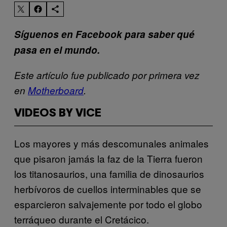
Síguenos en Facebook para saber qué
pasa en el mundo.
Este artículo fue publicado por primera vez
en
Motherboard
.
VIDEOS BY VICE
Los mayores y más descomunales animales
que pisaron jamás la faz de la Tierra fueron
los titanosaurios, una familia de dinosaurios
herbívoros de cuellos interminables que se
esparcieron salvajemente por todo el globo
terráqueo durante el Cretácico.