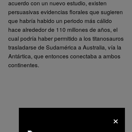
acuerdo con un nuevo estudio, existen
persuasivas evidencias florales que sugieren
que habría habido un periodo más cálido
hace alrededor de 110 millones de años, el
cual podría haber permitido a los titanosauros
trasladarse de Sudamérica a Australia, vía la
Antártica, que entonces conectaba a ambos
continentes.
×