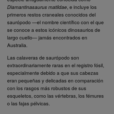
, e incluye los
Diamantinasaurus matildae
primeros restos craneales conocidos del
saurópodo —el nombre científico con el que
se conoce a estos icónicos dinosaurios de
largo cuello— jamás encontrados en
Australia.
Las calaveras de saurópodo son
extraordinariamente raras en el registro fósil,
especialmente debido a que sus cabezas
eran pequeñas y delicadas en comparación
con los rasgos más robustos de sus
esqueletos, como las vértebras, los fémures
o las fajas pélvicas.