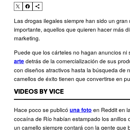
Las drogas ilegales siempre han sido un gran 
importante, aquellos que quieren hacer más di
marketing.
Puede que los cárteles no hagan anuncios ni 
detrás de la comercialización de sus pro
arte
con diseños atractivos hasta la búsqueda de n
camellos de éxito tienen que convertirse en pub
VIDEOS BY VICE
Hace poco se publicó
en Reddit en l
una foto
cocaína de Río habían estampado los anillos ol
un camello siempre contará con la gente que 