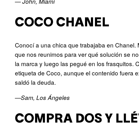
—
John, Miami
COCO CHANEL
Conocí a una chica que trabajaba en Chanel. 
que nos reunimos para ver qué solución se nos
la marca y luego las pegué en los frasquitos.
etiqueta de Coco, aunque el contenido fuera e
saldó la deuda.
—Sam, Los Ángeles
COMPRA DOS Y LLÉ