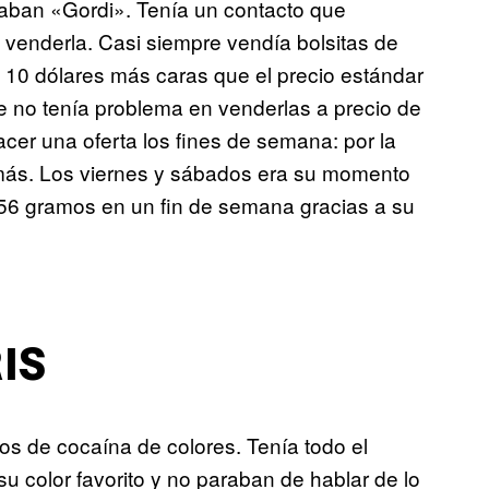
maban «Gordi». Tenía un contacto que
venderla. Casi siempre vendía bolsitas de
, 10 dólares más caras que el precio estándar
e no tenía problema en venderlas a precio de
cer una oferta los fines de semana: por la
más. Los viernes y sábados era su momento
r 56 gramos en un fin de semana gracias a su
IS
os de cocaína de colores. Tenía todo el
su color favorito y no paraban de hablar de lo