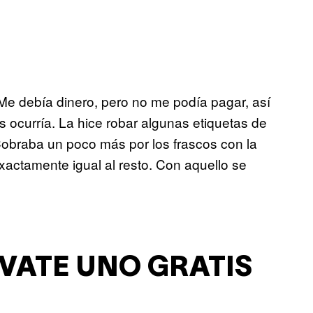
Me debía dinero, pero no me podía pagar, así
 ocurría. La hice robar algunas etiquetas de
 Cobraba un poco más por los frascos con la
xactamente igual al resto. Con aquello se
VATE UNO GRATIS