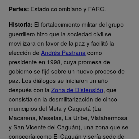
Estado colombiano y FARC.
Partes:
El fortalecimiento militar del grupo
Historia:
guerrillero hizo que la sociedad civil se
movilizara en favor de la paz y facilitó la
elección de
Andrés Pastrana
como
presidente en 1998, cuya promesa de
gobierno se fijó sobre un nuevo proceso de
paz. Los diálogos se iniciaron un año
después con la
Zona de Distensión
, que
consistía en la desmilitarización de cinco
municipios del Meta y Caquetá (La
Macarena, Mesetas, La Uribe, Vistahermosa
y San Vicente del Caguán), una zona que se
conocería como El Caguán y sería sede de