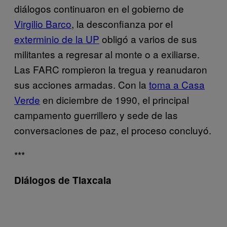
diálogos continuaron en el gobierno de
Virgilio Barco
, la desconfianza por el
exterminio de la UP
obligó a varios de sus
militantes a regresar al monte o a exiliarse.
Las FARC rompieron la tregua y reanudaron
sus acciones armadas. Con la
toma a Casa
Verde
en diciembre de 1990, el principal
campamento guerrillero y sede de las
conversaciones de paz, el proceso concluyó.
***
Diálogos de Tlaxcala