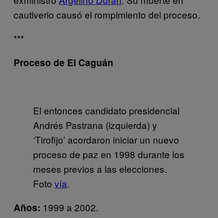
cautiverio causó el rompimiento del proceso.
***
Proceso de El Caguán
El entonces candidato presidencial
Andrés Pastrana (izquierda) y
‘Tirofijo’ acordaron iniciar un nuevo
proceso de paz en 1998 durante los
meses previos a las elecciones.
Foto
vía
.
1999 a 2002.
Años: