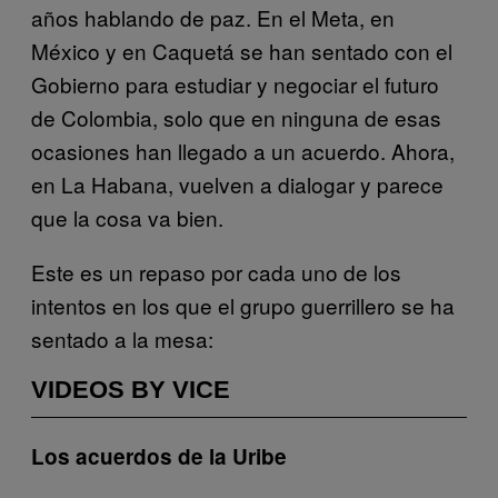
años hablando de paz. En el Meta, en
México y en Caquetá se han sentado con el
Gobierno para estudiar y negociar el futuro
de Colombia, solo que en ninguna de esas
ocasiones han llegado a un acuerdo. Ahora,
en La Habana, vuelven a dialogar y parece
que la cosa va bien.
Este es un repaso por cada uno de los
intentos en los que el grupo guerrillero se ha
sentado a la mesa:
VIDEOS BY VICE
Los acuerdos de la Uribe