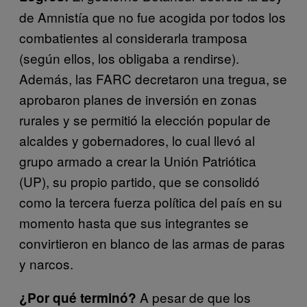
de Amnistía
que no fue acogida por todos los
combatientes al considerarla tramposa
(según ellos, los obligaba a rendirse).
Además, las FARC decretaron una tregua, se
aprobaron planes de inversión en zonas
rurales y se permitió la elección popular de
alcaldes y gobernadores, lo cual llevó al
grupo armado a crear la Unión Patriótica
(UP), su propio partido, que se consolidó
como la tercera fuerza política del país en su
momento hasta que sus integrantes se
convirtieron en blanco de las armas de paras
y narcos.
A pesar de que los
¿Por qué terminó?