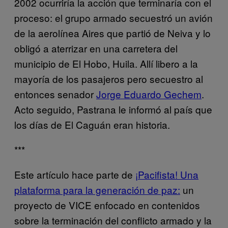
2002 ocurriría la acción que terminaría con el
proceso: el grupo armado secuestró un avión
de la aerolínea Aires que partió de Neiva y lo
obligó a aterrizar en una carretera del
municipio de El Hobo, Huila. Allí libero a la
mayoría de los pasajeros pero secuestro al
entonces senador
Jorge Eduardo Gechem
.
Acto seguido, Pastrana le informó al país que
los días de El Caguán eran historia.
***
Este artículo hace parte de
¡Pacifista! Una
plataforma para la generación de paz:
un
proyecto de VICE enfocado en contenidos
sobre la terminación del conflicto armado y la