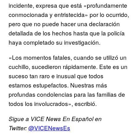
incidente, expresa que está «profundamente
conmocionada y entristecida» por lo ocurrido,
pero que no puede hacer una declaración
detallada de los hechos hasta que la policía
haya completado su investigación.
«Los momentos fatales, cuando se utilizó un
cuchillo, sucedieron rápidamente. Este es un
suceso tan raro e inusual que todos
estamos estupefactos. Nuestras más
profundas condolencias para las familias de
todos los involucrados», escribió.
Sigue a VICE News En Español en
@VICENewsEs
Twitter: