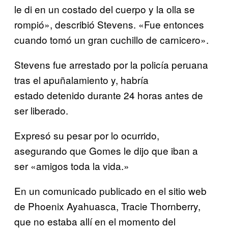
le di en un costado del cuerpo y la olla se
rompió», describió Stevens. «Fue entonces
cuando tomó un gran cuchillo de carnicero».
Stevens fue arrestado por la policía peruana
tras el apuñalamiento y, habría
estado detenido durante 24 horas antes de
ser liberado.
Expresó su pesar por lo ocurrido,
asegurando que Gomes le dijo que iban a
ser «amigos toda la vida.»
En un comunicado publicado en el sitio web
de Phoenix Ayahuasca, Tracie Thornberry,
que no estaba allí en el momento del