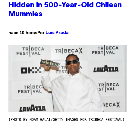
Hidden in 500-Year-Old Chilean
Mummies
Por
hace 10 horas
Luis Prada
(PHOTO BY NOAM GALAI/GETTY IMAGES FOR TRIBECA FESTIVAL)