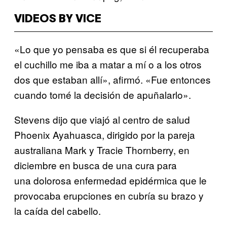
VIDEOS BY VICE
«Lo que yo pensaba es que si él recuperaba
el cuchillo me iba a matar a mí o a los otros
dos que estaban allí», afirmó. «Fue entonces
cuando tomé la decisión de apuñalarlo».
Stevens dijo que viajó al centro de salud
Phoenix Ayahuasca, dirigido por la pareja
australiana Mark y Tracie Thornberry, en
diciembre en busca de una cura para
una dolorosa enfermedad epidérmica que le
provocaba erupciones en cubría su brazo y
la caída del cabello.