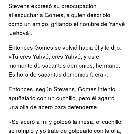
Stevens expresó su preocupación
al escuchar a Gomes, a quien describió
como un amigo, gritando el nombre de Yahvé
[Jehová].
Entonces Gomes se volvió hacia él y le dijo:
«Tú eres Yahvé, eres Yahvé, y es el
momento de sacar tus demonios, hermano.
Es hora de sacar tus demonios fuera».
Entonces, según Stevens, Gomes intentó
apuñalarlo con un cuchillo, pero él agarró
una olla de acero para defenderse.
«Se aceró a mí y golpeó la mesa, el cuchillo
se rompió y yo traté de golpearlo con la olla,