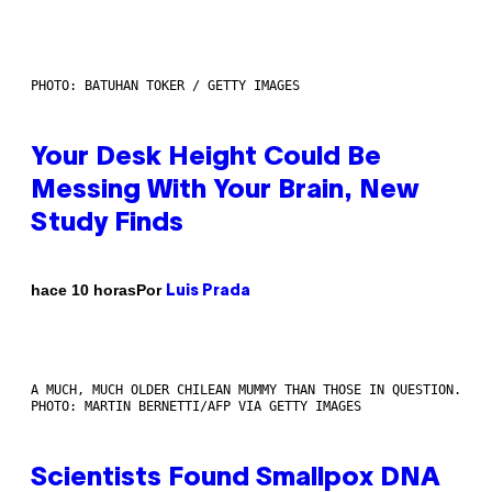
PHOTO: BATUHAN TOKER / GETTY IMAGES
Your Desk Height Could Be
Messing With Your Brain, New
Study Finds
Por
hace 10 horas
Luis Prada
A MUCH, MUCH OLDER CHILEAN MUMMY THAN THOSE IN QUESTION.
PHOTO: MARTIN BERNETTI/AFP VIA GETTY IMAGES
Scientists Found Smallpox DNA