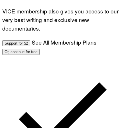
VICE membership also gives you access to our
very best writing and exclusive new
documentaries.
See All Membership Plans
Support for $2
Or, continue for free