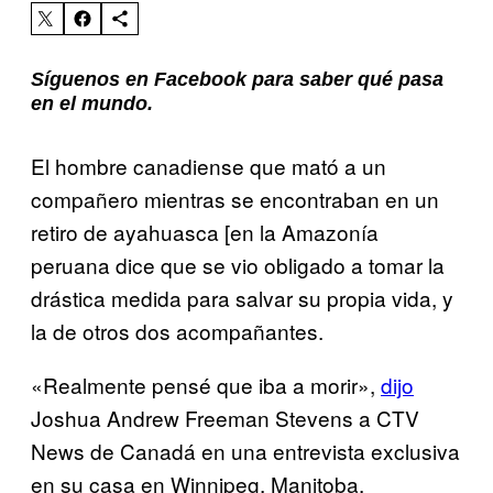
Síguenos en Facebook para saber qué pasa
en el mundo.
El hombre canadiense que mató a un
compañero mientras se encontraban en un
retiro de ayahuasca [en la Amazonía
peruana dice que se vio obligado a tomar la
drástica medida para salvar su propia vida, y
la de otros dos acompañantes.
«Realmente pensé que iba a morir»,
dijo
Joshua Andrew Freeman Stevens a CTV
News de Canadá en una entrevista exclusiva
en su casa en Winnipeg, Manitoba.