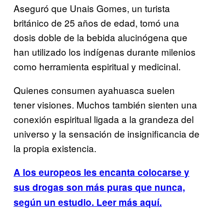
Aseguró que Unais Gomes, un turista
británico de 25 años de edad, tomó una
dosis doble de la bebida alucinógena que
han utilizado los indígenas durante milenios
como herramienta espiritual y medicinal.
Quienes consumen ayahuasca suelen
tener visiones. Muchos también sienten una
conexión espiritual ligada a la grandeza del
universo y la sensación de insignificancia de
la propia existencia.
A los europeos les encanta colocarse y
sus drogas son más puras que nunca,
según un estudio. Leer más aquí.