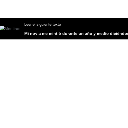
Leer el siguiente texto
Mi novia me mintió durante un año y medio diciéndo