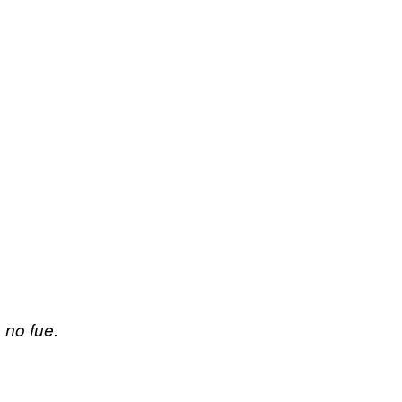
 no fue.