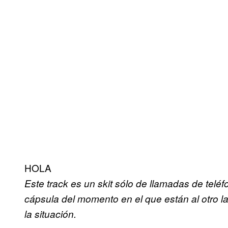
HOLA
Este track es un skit sólo de llamadas de teléf
cápsula del momento en el que están al otro lad
la situación.