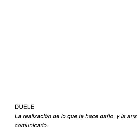
DUELE
La realización de lo que te hace daño, y la a
comunicarlo.