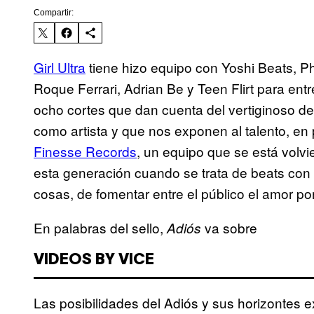
Compartir:
Girl Ultra
tiene hizo equipo con Yoshi Beats, 
Roque Ferrari, Adrian Be y Teen Flirt para e
ocho cortes que dan cuenta del vertiginoso de
como artista y que nos exponen al talento, en
Finesse Records
, un equipo que se está volv
esta generación cuando se trata de beats con 
cosas, de fomentar entre el público el amor po
En palabras del sello,
va sobre
Adiós
VIDEOS BY VICE
Las posibilidades del Adiós y sus horizontes ex