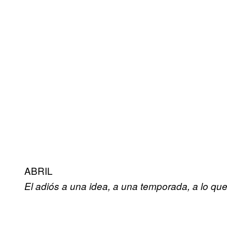
ABRIL
El adiós a una idea, a una temporada, a lo que