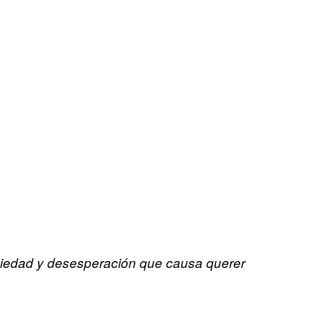
nsiedad y desesperación que causa querer