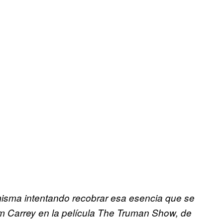
isma intentando recobrar esa esencia
que se
im Carrey en la película The
Truman Show, de