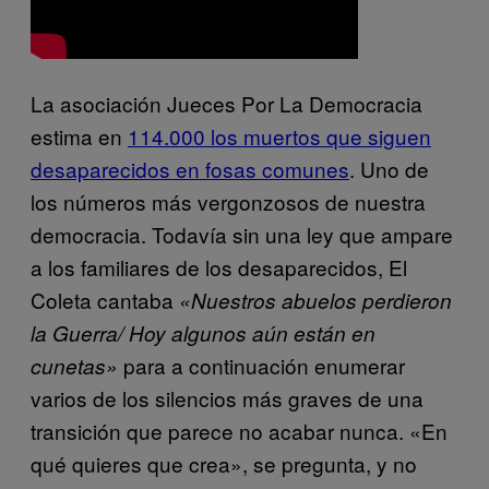
La asociación Jueces Por La Democracia
estima en
114.000 los muertos que siguen
desaparecidos en fosas comunes
. Uno de
los números más vergonzosos de nuestra
democracia. Todavía sin una ley que ampare
a los familiares de los desaparecidos, El
Coleta cantaba
«Nuestros abuelos perdieron
la Guerra/ Hoy algunos aún están en
para a continuación enumerar
cunetas»
varios de los silencios más graves de una
transición que parece no acabar nunca. «En
qué quieres que crea», se pregunta, y no