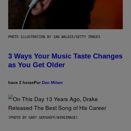
PHOTO ILLUSTRATION BY IAN WALDIE/GETTY IMAGES
3 Ways Your Music Taste Changes
as You Get Older
hace 2 horas
Por
Dan Milam
(PHOTO BY GARY GERSHOFF/WIREIMAGE)