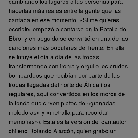
cambiando los lugares o las personas para
hacerlas más reales entre la gente que las
cantaba en ese momento. «Si me quieres
escribir» empezó a cantarse en la Batalla del
Ebro, y en seguida se convirtió en una de las
canciones más populares del frente. En ella
se intuye el día a día de las tropas,
transformando con ironía y orgullo los crudos
bombardeos que recibían por parte de las
tropas llegadas del norte de África (los
regulares, aquí convertidos en los moros de
la fonda que sirven platos de «granadas
moledoras» y «metralla para recordar
memorias»). Esta es la versión del cantautor
chileno Rolando Alarcón, quien grabó un