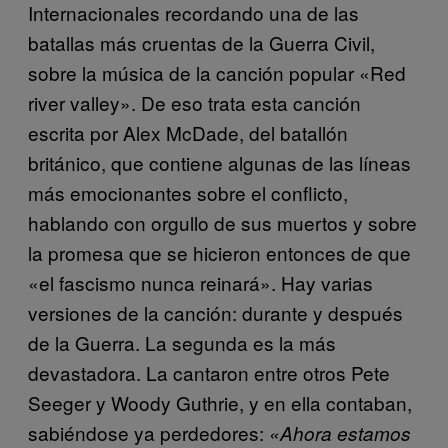
Internacionales recordando una de las
batallas más cruentas de la Guerra Civil,
sobre la música de la canción popular «Red
river valley». De eso trata esta canción
escrita por Alex McDade, del batallón
británico, que contiene algunas de las líneas
más emocionantes sobre el conflicto,
hablando con orgullo de sus muertos y sobre
la promesa que se hicieron entonces de que
«el fascismo nunca reinará». Hay varias
versiones de la canción: durante y después
de la Guerra. La segunda es la más
devastadora. La cantaron entre otros Pete
Seeger y Woody Guthrie, y en ella contaban,
sabiéndose ya perdedores:
«Ahora estamos