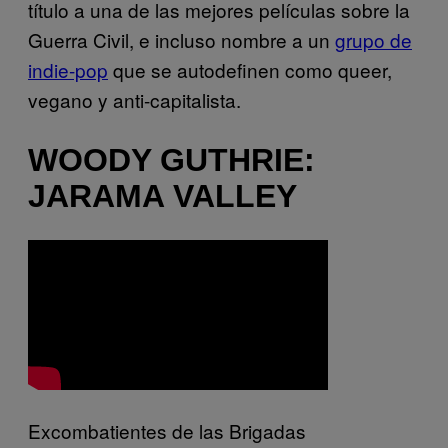
título a una de las mejores películas sobre la
Guerra Civil, e incluso nombre a un
grupo de
indie-pop
que se autodefinen como queer,
vegano y anti-capitalista.
WOODY GUTHRIE:
JARAMA VALLEY
Excombatientes de las Brigadas