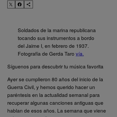
Soldados de la marina republicana
tocando sus instrumentos a bordo
del Jaime I, en febrero de 1937.
Fotografía de Gerda Taro
vía.
Síguenos para descubrir tu música favorita
Ayer se cumplieron 80 años del inicio de la
Guerra Civil, y hemos querido hacer un
paréntesis en la actualidad semanal para
recuperar algunas canciones antiguas que
hablan de esos años. La semana que viene