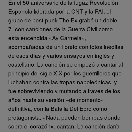
En el 50 aniversario de la fugaz Revolución
Española liderada por la CNT y la FAI, el
grupo de post-punk The Ex grabó un doble
7″ con canciones de la Guerra Civil como
esta encendida «Ay Carmela»,
acompañadas de un libreto con fotos inéditas
de esos días y varios ensayos en inglés y
castellano. La canción se empezó a cantar al
principio del siglo XIX por los guerrilleros que
luchaban contra las tropas napoleónicas, y
fue sobreviviendo y mutando a través de los
años hasta su versión –de momento-
definitiva, con la Batalla Del Ebro como
protagonista. «Nada pueden bombas donde
sobra el corazón», cantan. La canción daría