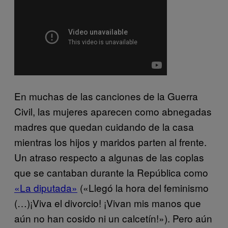
En muchas de las canciones de la Guerra
Civil, las mujeres aparecen como abnegadas
madres que quedan cuidando de la casa
mientras los hijos y maridos parten al frente.
Un atraso respecto a algunas de las coplas
que se cantaban durante la República como
«La diputada»
(«Llegó la hora del feminismo
(…)¡Viva el divorcio! ¡Vivan mis manos que
aún no han cosido ni un calcetín!»). Pero aún