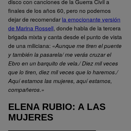
disco con canciones de la Guerra Civil a
finales de los años 60, pero no podemos
dejar de recomendar
la emocionante versión
de Marina Rossell
, donde habla de la tercera
brigada mixta y canta desde el punto de vista
de una miliciana:
«Aunque me tiren el puente
y también la pasarela/ me verás cruzar el
Ebro en un barquito de vela./ Diez mil veces
que lo tiren, diez mil veces que lo haremos./
Aquí estamos las mujeres, aquí estamos,
compañeros.»
ELENA RUBIO: A LAS
MUJERES