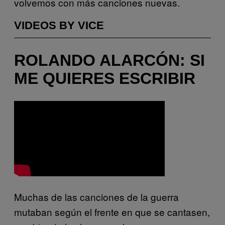
volvemos con más canciones nuevas.
VIDEOS BY VICE
ROLANDO ALARCÓN: SI
ME QUIERES ESCRIBIR
Muchas de las canciones de la guerra
mutaban según el frente en que se cantasen,