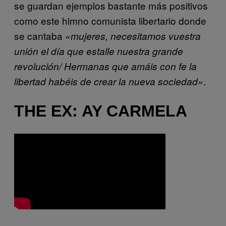
se guardan ejemplos bastante más positivos
como este himno comunista libertario donde
se cantaba
«mujeres, necesitamos vuestra
unión el día que estalle nuestra grande
revolución/ Hermanas que amáis con fe la
.
libertad habéis de crear la nueva sociedad»
THE EX: AY CARMELA