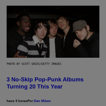
PHOTO BY SCOTT GRIES/GETTY IMAGES
3 No-Skip Pop-Punk Albums
Turning 20 This Year
hace 4 horas
Por
Dan Milam