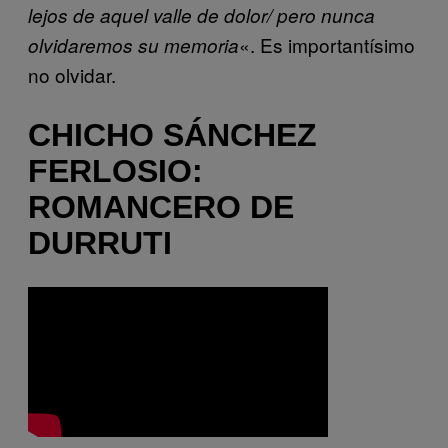
lejos de aquel valle de dolor/ pero nunca
«. Es importantísimo
olvidaremos su memoria
no olvidar.
CHICHO SÁNCHEZ
FERLOSIO:
ROMANCERO DE
DURRUTI