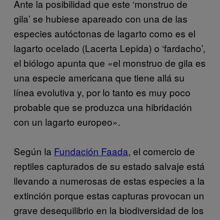
Ante la posibilidad que este ‘monstruo de
gila’ se hubiese apareado con una de las
especies autóctonas de lagarto como es el
lagarto ocelado (Lacerta Lepida) o ‘fardacho’,
el biólogo apunta que «el monstruo de gila es
una especie americana que tiene allá su
línea evolutiva y, por lo tanto es muy poco
probable que se produzca una hibridación
con un lagarto europeo».
Según la
Fundación Faada
, el comercio de
reptiles capturados de su estado salvaje está
llevando a numerosas de estas especies a la
extinción porque estas capturas provocan un
grave desequilibrio en la biodiversidad de los