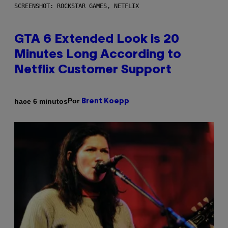
SCREENSHOT: ROCKSTAR GAMES, NETFLIX
GTA 6 Extended Look is 20
Minutes Long According to
Netflix Customer Support
Por
hace 6 minutos
Brent Koepp