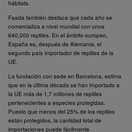
hábitats.
Faada también destaca que cada año se
comercializa a nivel mundial con unos
640,000 reptiles. En el ámbito europeo,
España es, después de Alemania, el
segundo país importador de reptiles de la
UE.
La fundación con sede en Barcelona, estima
que en la última década se han importado a
la UE más de 1,7 millones de reptiles
pertenecientes a especies protegidas.
Puesto que menos del 25% de los reptiles
están protegidos, la cantidad total de
importaciones puede fácilmente