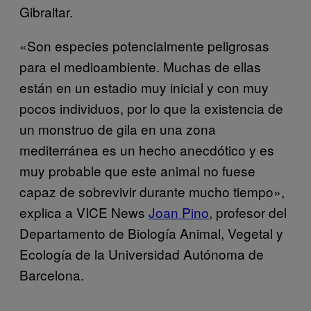
Gibraltar.
«Son especies potencialmente peligrosas
para el medioambiente. Muchas de ellas
están en un estadio muy inicial y con muy
pocos individuos, por lo que la existencia de
un monstruo de gila en una zona
mediterránea es un hecho anecdótico y es
muy probable que este animal no fuese
capaz de sobrevivir durante mucho tiempo»,
explica a VICE News
Joan Pino
, profesor del
Departamento de Biología Animal, Vegetal y
Ecología de la Universidad Autónoma de
Barcelona.