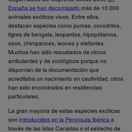
España se han decomisado
más de 10.000
animales exóticos vivos. Entre ellos,
destacan especies como pumas, cocodrilos,
tigres de bengala, leopardos, hipopótamos,
osos, chimpancés, leones y elefantes.
Muchos han sido rescatados de circos
ambulantes y de zoológicos porque no
disponían de la documentación que
acreditaba un nacimiento en cautividad, otros
han sido encontrados en residencias
particulares.
La gran mayoría de estas especies exóticas
son
introducidos en la Península Ibérica
a
través de las Islas Canarias o el estrecho de