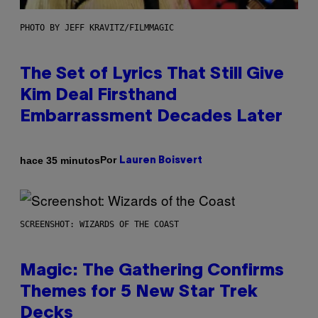
PHOTO BY JEFF KRAVITZ/FILMMAGIC
The Set of Lyrics That Still Give
Kim Deal Firsthand
Embarrassment Decades Later
Por
hace 35 minutos
Lauren Boisvert
SCREENSHOT: WIZARDS OF THE COAST
Magic: The Gathering Confirms
Themes for 5 New Star Trek
Decks