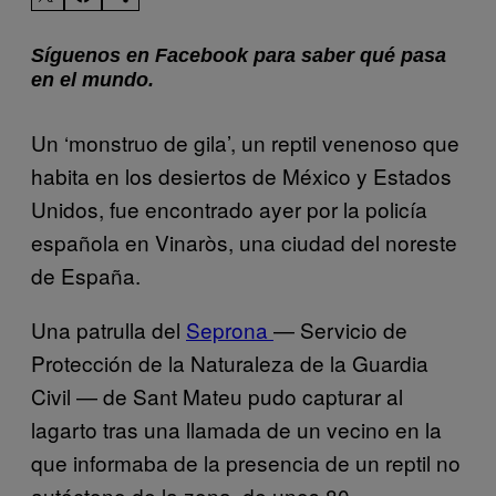
Síguenos en Facebook para saber qué pasa
en el mundo.
Un ‘monstruo de gila’, un reptil venenoso que
habita en los desiertos de México y Estados
Unidos, fue encontrado ayer por la policía
española en Vinaròs, una ciudad del noreste
de España.
Una patrulla del
Seprona
— Servicio de
Protección de la Naturaleza de la Guardia
Civil — de Sant Mateu pudo capturar al
lagarto tras una llamada de un vecino en la
que informaba de la presencia de un reptil no
autóctono de la zona, de unos 80