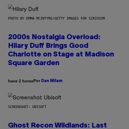
PHOTO BY EMMA MCINTYRE/GETTY IMAGES FOR SIRIUSXM
2000s Nostalgia Overload:
Hilary Duff Brings Good
Charlotte on Stage at Madison
Square Garden
Por
hace 2 horas
Dan Milam
SCREENSHOT: UBISOFT
Ghost Recon Wildlands: Last