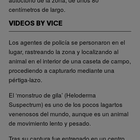
centímetros de largo.
VIDEOS BY VICE
Los agentes de policía se personaron en el
lugar, rastreando la zona y localizando al
animal en el interior de una caseta de campo,
procediendo a capturarlo mediante una
pértiga-lazo.
El ‘monstruo de gila’ (Heloderma
Suspectrum) es uno de los pocos lagartos
venenosos del mundo, aunque es un animal
de movimiento lento y pesado.
Tras su captura fue entregado en un centro