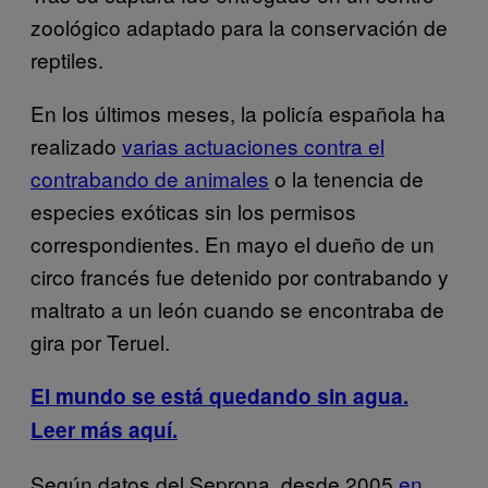
zoológico adaptado para la conservación de
reptiles.
En los últimos meses, la policía española ha
realizado
varias actuaciones contra el
contrabando de animales
o la tenencia de
especies exóticas sin los permisos
correspondientes. En mayo el dueño de un
circo francés fue detenido por contrabando y
maltrato a un león cuando se encontraba de
gira por Teruel.
El mundo se está quedando sin agua.
Leer más aquí.
Según datos del Seprona, desde 2005
en