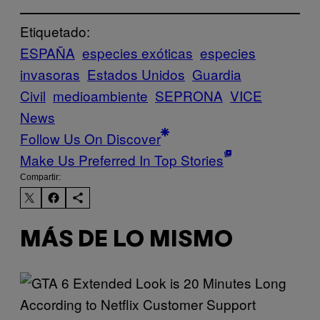
Etiquetado:
ESPAÑA
especies exóticas
especies
invasoras
Estados Unidos
Guardia
Civil
medioambiente
SEPRONA
VICE
News
Follow Us On Discover
Make Us Preferred In Top Stories
Compartir:
MÁS DE LO MISMO