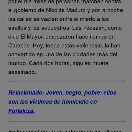
por el día miles de personas marchen contra
el gobierno de Nicolás Maduro y por la noche
las calles se vacíen entre el miedo a los
asaltos y los secuestros. Las «cosas», como
dice El Mayor, empezaron hace tiempo en
Caracas. Hoy, todas estas violencias, la han
convertido en una de las ciudades más del
mundo. Cada dos horas, alguien muere
asesinado.
Relacionado: Joven, negro, pobre: ellos
son las víctimas de homicidio en
Fortaleza.
En la capital de un país donde en los últimos