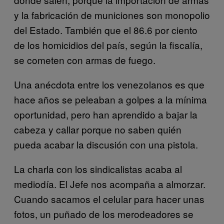
y la fabricación de municiones son monopolio
del Estado. También que el 86.6 por ciento
de los homicidios del país, según la fiscalía,
se cometen con armas de fuego.
Una anécdota entre los venezolanos es que
hace años se peleaban a golpes a la mínima
oportunidad, pero han aprendido a bajar la
cabeza y callar porque no saben quién
pueda acabar la discusión con una pistola.
La charla con los sindicalistas acaba al
mediodía. El Jefe nos acompaña a almorzar.
Cuando sacamos el celular para hacer unas
fotos, un puñado de los merodeadores se