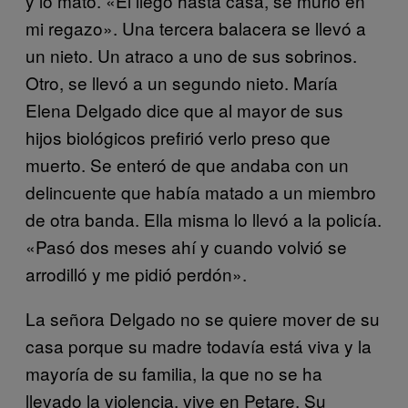
y lo mató. «Él llegó hasta casa, se murió en
mi regazo». Una tercera balacera se llevó a
un nieto. Un atraco a uno de sus sobrinos.
Otro, se llevó a un segundo nieto. María
Elena Delgado dice que al mayor de sus
hijos biológicos prefirió verlo preso que
muerto. Se enteró de que andaba con un
delincuente que había matado a un miembro
de otra banda. Ella misma lo llevó a la policía.
«Pasó dos meses ahí y cuando volvió se
arrodilló y me pidió perdón».
La señora Delgado no se quiere mover de su
casa porque su madre todavía está viva y la
mayoría de su familia, la que no se ha
llevado la violencia, vive en Petare. Su