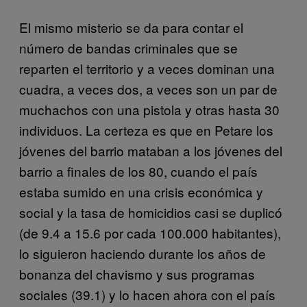
El mismo misterio se da para contar el
número de bandas criminales que se
reparten el territorio y a veces dominan una
cuadra, a veces dos, a veces son un par de
muchachos con una pistola y otras hasta 30
individuos. La certeza es que en Petare los
jóvenes del barrio mataban a los jóvenes del
barrio a finales de los 80, cuando el país
estaba sumido en una crisis económica y
social y la tasa de homicidios casi se duplicó
(de 9.4 a 15.6 por cada 100.000 habitantes),
lo siguieron haciendo durante los años de
bonanza del chavismo y sus programas
sociales (39.1) y lo hacen ahora con el país