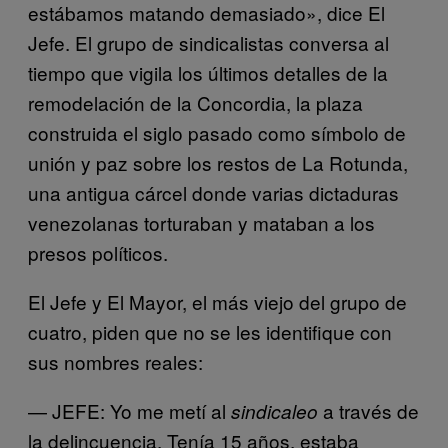
estábamos matando demasiado», dice El
Jefe. El grupo de sindicalistas conversa al
tiempo que vigila los últimos detalles de la
remodelación de la Concordia, la plaza
construida el siglo pasado como símbolo de
unión y paz sobre los restos de La Rotunda,
una antigua cárcel donde varias dictaduras
venezolanas torturaban y mataban a los
presos políticos.
El Jefe y El Mayor, el más viejo del grupo de
cuatro, piden que no se les identifique con
sus nombres reales:
— JEFE: Yo me metí al
a través de
sindicaleo
la delincuencia. Tenía 15 años, estaba