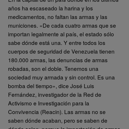
años ha escaseado la harina y los
medicamentos, no faltan las armas y las
municiones. «De cada cuatro armas que se
importan legalmente al país, el estado sólo
sabe dónde está una. Y entre todos los
cuerpos de seguridad de Venezuela tienen
180.000 armas, las denuncias de armas
robadas, son el doble. Tenemos una
sociedad muy armada y sin control. Es una
bomba del tiempo», dice José Luis
Fernández, investigador de la Red de
Activismo e Investigación para la
Convivencia (Reacin). Las armas no se
saben dónde acaban, pero se saben de
dónde salen, porque la importación de armas