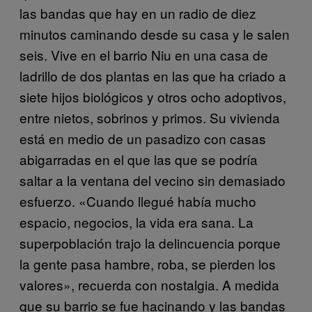
las bandas que hay en un radio de diez
minutos caminando desde su casa y le salen
seis. Vive en el barrio Niu en una casa de
ladrillo de dos plantas en las que ha criado a
siete hijos biológicos y otros ocho adoptivos,
entre nietos, sobrinos y primos. Su vivienda
está en medio de un pasadizo con casas
abigarradas en el que las que se podría
saltar a la ventana del vecino sin demasiado
esfuerzo. «Cuando llegué había mucho
espacio, negocios, la vida era sana. La
superpoblación trajo la delincuencia porque
la gente pasa hambre, roba, se pierden los
valores», recuerda con nostalgia. A medida
que su barrio se fue hacinando y las bandas