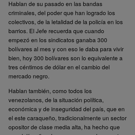
Hablan de su pasado en las bandas
criminales, del poder que han logrado los
colectivos, de la letalidad de la policía en los
barrios. El Jefe recuerda que cuando
empezó en los sindicatos ganaba 300
bolívares al mes y con eso le daba para vivir
bien, hoy 300 bolívares son lo equivalente a
tres céntimos de dólar en el cambio del
mercado negro.
Hablan también, como todos los
venezolanos, de la situación política,
económica y de inseguridad del país, que en
el este caraqueño, tradicionalmente un sector
opositor de clase media alta, ha hecho que