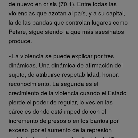
de nuevo en crisis (70.1). Entre todas las
violencias que azotan al país, y a su capital,
la de las bandas que controlan lugares como
Petare, sigue siendo la que más asesinatos
produce.
«La violencia se puede explicar por tres
dinámicas. Una dinámica de afirmación del
sujeto, de atribuirse respetabilidad, honor,
reconocimiento. La segunda es el
crecimiento de la violencia cuando el Estado
pierde el poder de regular, lo ves en las
cárceles donde está impedido con el
incremento de presos o en los barrios por
exceso, por el aumento de la represión