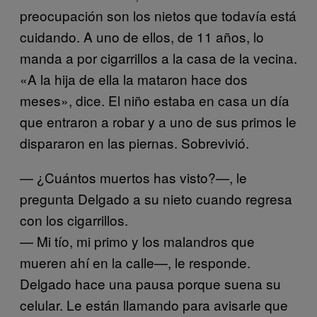
preocupación son los nietos que todavía está
cuidando. A uno de ellos, de 11 años, lo
manda a por cigarrillos a la casa de la vecina.
«A la hija de ella la mataron hace dos
meses», dice. El niño estaba en casa un día
que entraron a robar y a uno de sus primos le
dispararon en las piernas. Sobrevivió.
— ¿Cuántos muertos has visto?—, le
pregunta Delgado a su nieto cuando regresa
con los cigarrillos.
— Mi tío, mi primo y los malandros que
mueren ahí en la calle—, le responde.
Delgado hace una pausa porque suena su
celular. Le están llamando para avisarle que