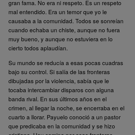
gran fama. No era ni respeto. Es un respeto
mal entendido. Era un temor que yo le
causaba a la comunidad. Todos se sonreían
cuando echaba un chiste, aunque no fuera
muy bueno, y aunque no estuviera en lo
cierto todos aplaudían.
Su mundo se reducía a esas pocas cuadras
bajo su control. Si salía de las fronteras
dibujadas por la violencia, sabía que le
tocaba intercambiar disparos con alguna
banda rival. En sus últimos años en el
crimen, al llegar la noche, se encerraba en el
cuarto a llorar. Payuelo conoció a un pastor
que predicaba en la comunidad y se hizo
cristiano. Hoy camina por esas fronteras