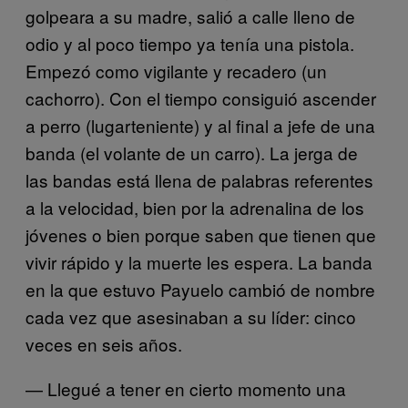
golpeara a su madre, salió a calle lleno de
odio y al poco tiempo ya tenía una pistola.
Empezó como vigilante y recadero (un
cachorro). Con el tiempo consiguió ascender
a perro (lugarteniente) y al final a jefe de una
banda (el volante de un carro). La jerga de
las bandas está llena de palabras referentes
a la velocidad, bien por la adrenalina de los
jóvenes o bien porque saben que tienen que
vivir rápido y la muerte les espera. La banda
en la que estuvo Payuelo cambió de nombre
cada vez que asesinaban a su líder: cinco
veces en seis años.
— Llegué a tener en cierto momento una