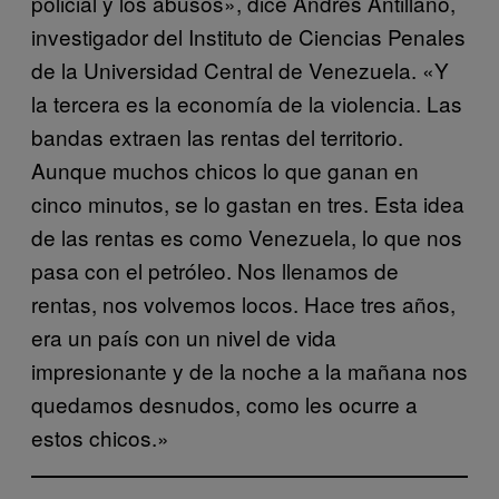
policial y los abusos», dice Andrés Antillano,
investigador del Instituto de Ciencias Penales
de la Universidad Central de Venezuela. «Y
la tercera es la economía de la violencia. Las
bandas extraen las rentas del territorio.
Aunque muchos chicos lo que ganan en
cinco minutos, se lo gastan en tres. Esta idea
de las rentas es como Venezuela, lo que nos
pasa con el petróleo. Nos llenamos de
rentas, nos volvemos locos. Hace tres años,
era un país con un nivel de vida
impresionante y de la noche a la mañana nos
quedamos desnudos, como les ocurre a
estos chicos.»