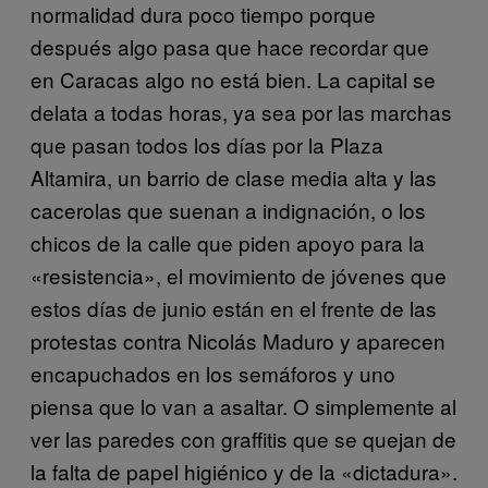
normalidad dura poco tiempo porque
después algo pasa que hace recordar que
en Caracas algo no está bien. La capital se
delata a todas horas, ya sea por las marchas
que pasan todos los días por la Plaza
Altamira, un barrio de clase media alta y las
cacerolas que suenan a indignación, o los
chicos de la calle que piden apoyo para la
«resistencia», el movimiento de jóvenes que
estos días de junio están en el frente de las
protestas contra Nicolás Maduro y aparecen
encapuchados en los semáforos y uno
piensa que lo van a asaltar. O simplemente al
ver las paredes con graffitis que se quejan de
la falta de papel higiénico y de la «dictadura».