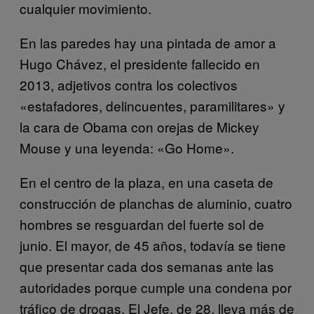
cualquier movimiento.
En las paredes hay una pintada de amor a
Hugo Chávez, el presidente fallecido en
2013, adjetivos contra los colectivos
«estafadores, delincuentes, paramilitares» y
la cara de Obama con orejas de Mickey
Mouse y una leyenda: «Go Home».
En el centro de la plaza, en una caseta de
construcción de planchas de aluminio, cuatro
hombres se resguardan del fuerte sol de
junio. El mayor, de 45 años, todavía se tiene
que presentar cada dos semanas ante las
autoridades porque cumple una condena por
tráfico de drogas. El Jefe, de 28, lleva más de