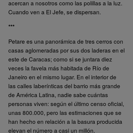
acercan a nosotros como las polillas a la luz.
Cuando ven a El Jefe, se dispersan.
***
Petare es una panorámica de tres cerros con
casas aglomeradas por sus dos laderas en el
este de Caracas; como si se juntara diez
veces la favela más habitada de Río de
Janeiro en el mismo lugar. En el interior de
las calles laberínticas del barrio más grande
de América Latina, nadie sabe cuántas
personas viven: según el último censo oficial,
unas 800.000, pero las estimaciones que se
han hecho en relación a la basura producida
elevan el número a casi un millón.