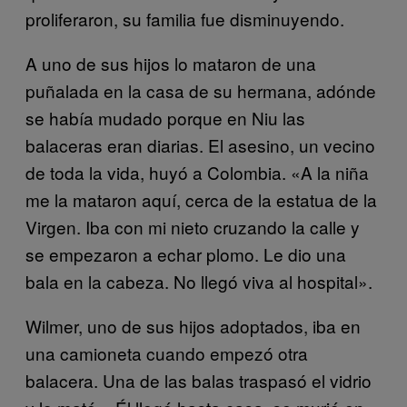
proliferaron, su familia fue disminuyendo.
A uno de sus hijos lo mataron de una
puñalada en la casa de su hermana, adónde
se había mudado porque en Niu las
balaceras eran diarias. El asesino, un vecino
de toda la vida, huyó a Colombia. «A la niña
me la mataron aquí, cerca de la estatua de la
Virgen. Iba con mi nieto cruzando la calle y
se empezaron a echar plomo. Le dio una
bala en la cabeza. No llegó viva al hospital».
Wilmer, uno de sus hijos adoptados, iba en
una camioneta cuando empezó otra
balacera. Una de las balas traspasó el vidrio