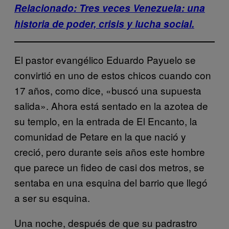
Relacionado: Tres veces Venezuela: una
historia de poder, crisis y lucha social.
El pastor evangélico Eduardo Payuelo se
convirtió en uno de estos chicos cuando con
17 años, como dice, «buscó una supuesta
salida». Ahora está sentado en la azotea de
su templo, en la entrada de El Encanto, la
comunidad de Petare en la que nació y
creció, pero durante seis años este hombre
que parece un fideo de casi dos metros, se
sentaba en una esquina del barrio que llegó
a ser su esquina.
Una noche, después de que su padrastro