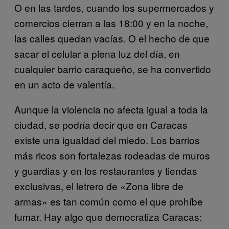
O en las tardes, cuando los supermercados y
comercios cierran a las 18:00 y en la noche,
las calles quedan vacías. O el hecho de que
sacar el celular a plena luz del día, en
cualquier barrio caraqueño, se ha convertido
en un acto de valentía.
Aunque la violencia no afecta igual a toda la
ciudad, se podría decir que en Caracas
existe una igualdad del miedo. Los barrios
más ricos son fortalezas rodeadas de muros
y guardias y en los restaurantes y tiendas
exclusivas, el letrero de «Zona libre de
armas» es tan común como el que prohíbe
fumar. Hay algo que democratiza Caracas: