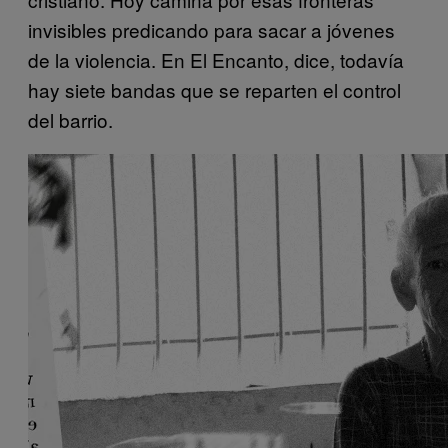
invisibles predicando para sacar a jóvenes
de la violencia. En El Encanto, dice, todavía
hay siete bandas que se reparten el control
del barrio.