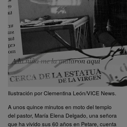
Ilustración por Clementina León/VICE News.
A unos quince minutos en moto del templo
del pastor, María Elena Delgado, una señora
que ha vivido sus 60 años en Petare, cuenta