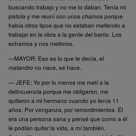
buscando trabajo y no me lo daban. Tenía mi
pistola y me reuní con unos
porque
chamos
había otros tipos que no estaban metiendo a
trabajar en la obra a la gente del barrio. Los
echamos y nos metimos.
—MAYOR: Eso es lo que te decía, el
no nace, se hace.
malandro
— JEFE: Yo por lo menos me metí a la
delincuencia porque me obligaron, me
quitaron a mi hermano cuando yo tenía 11
años. Por venganza, por remordimientos. Él
era una persona sana y pensé que como a él
le podían quitar la vida, a mí también.