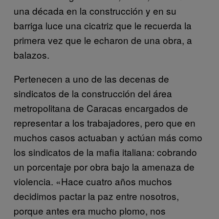
una década en la construcción y en su
barriga luce una cicatriz que le recuerda la
primera vez que le echaron de una obra, a
balazos.
Pertenecen a uno de las decenas de
sindicatos de la construcción del área
metropolitana de Caracas encargados de
representar a los trabajadores, pero que en
muchos casos actuaban y actúan más como
los sindicatos de la mafia italiana: cobrando
un porcentaje por obra bajo la amenaza de
violencia. «Hace cuatro años muchos
decidimos pactar la paz entre nosotros,
porque antes era mucho plomo, nos