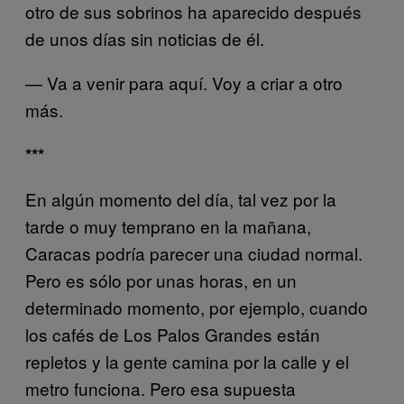
otro de sus sobrinos ha aparecido después
de unos días sin noticias de él.
— Va a venir para aquí. Voy a criar a otro
más.
***
En algún momento del día, tal vez por la
tarde o muy temprano en la mañana,
Caracas podría parecer una ciudad normal.
Pero es sólo por unas horas, en un
determinado momento, por ejemplo, cuando
los cafés de Los Palos Grandes están
repletos y la gente camina por la calle y el
metro funciona. Pero esa supuesta