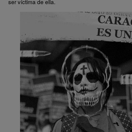
ser víctima de ella.