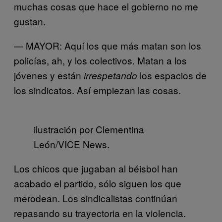
muchas cosas que hace el gobierno no me
gustan.
— MAYOR: Aquí los que más matan son los
policías, ah, y los colectivos. Matan a los
jóvenes y están
los espacios de
irrespetando
los sindicatos. Así empiezan las cosas.
ilustración por Clementina
León/VICE News.
Los chicos que jugaban al béisbol han
acabado el partido, sólo siguen los que
merodean. Los sindicalistas continúan
repasando su trayectoria en la violencia.