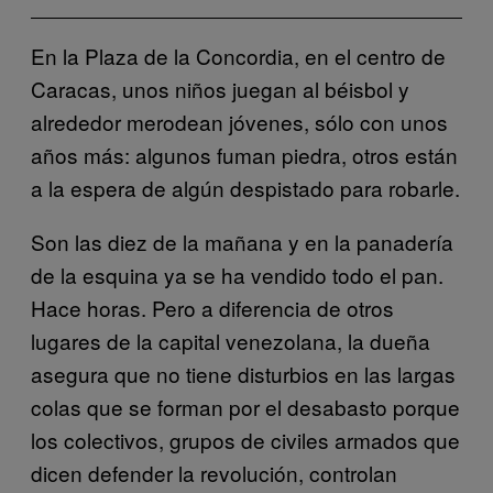
En la Plaza de la Concordia, en el centro de
Caracas, unos niños juegan al béisbol y
alrededor merodean jóvenes, sólo con unos
años más: algunos fuman piedra, otros están
a la espera de algún despistado para robarle.
Son las diez de la mañana y en la panadería
de la esquina ya se ha vendido todo el pan.
Hace horas. Pero a diferencia de otros
lugares de la capital venezolana, la dueña
asegura que no tiene disturbios en las largas
colas que se forman por el desabasto porque
los colectivos, grupos de civiles armados que
dicen defender la revolución, controlan