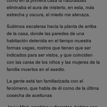
eliminaba el aura de misterio, en esta, más
estrecha y oscura, el miedo me atenaza.
Subimos escaleras hacia la planta de arriba
de la casa, donde las paredes de una
habitación detenida en el tiempo muestra
formas vagas, rostros que tienen que ser
indicados para ser vistos, y que coinciden
con las caras de los niños y las mujeres de la
familia muertos en el asedio.
La gente está tan familiarizada con el
fenómeno, que habla de él como de la última
cosecha de aceitunas
Javi y Mari, amables y discretos, hablan con