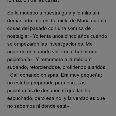
Se lo muestro a nuestra guía y lo mira sin
demasiado interés. La nieta de María cuenta
cosas del pasado con una sonrisa de
nostalgia: «Yo tenía unos cinco años cuando
se empezaron las investigaciones. Me
acuerdo de cuando vinieron a hacer una
psicofonía». Y rememora a la médium
sudando, retorciéndose, profiriendo alaridos.
«Salí echando chispas. Era muy pequeña;
no estaba preparada para eso. Las
psicofonías de después sí que las he
escuchado, pero esa no, y la verdad es que
no sabemos ni dónde está».