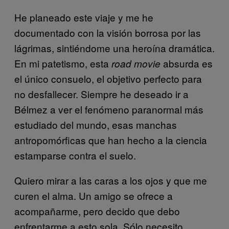
He planeado este viaje y me he
documentado con la visión borrosa por las
lágrimas, sintiéndome una heroína dramática.
En mi patetismo, esta
absurda es
road movie
el único consuelo, el objetivo perfecto para
no desfallecer. Siempre he deseado ir a
Bélmez a ver el fenómeno paranormal más
estudiado del mundo, esas manchas
antropomórficas que han hecho a la ciencia
estamparse contra el suelo.
Quiero mirar a las caras a los ojos y que me
curen el alma. Un amigo se ofrece a
acompañarme, pero decido que debo
enfrentarme a esto sola. Sólo necesito