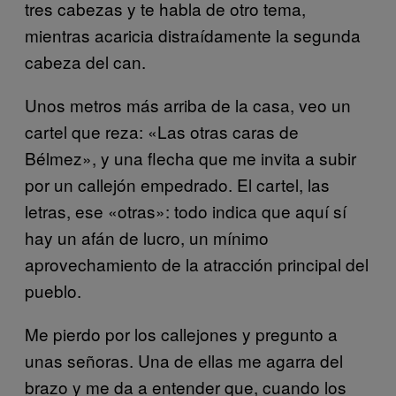
tres cabezas y te habla de otro tema,
mientras acaricia distraídamente la segunda
cabeza del can.
Unos metros más arriba de la casa, veo un
cartel que reza: «Las otras caras de
Bélmez», y una flecha que me invita a subir
por un callejón empedrado. El cartel, las
letras, ese «otras»: todo indica que aquí sí
hay un afán de lucro, un mínimo
aprovechamiento de la atracción principal del
pueblo.
Me pierdo por los callejones y pregunto a
unas señoras. Una de ellas me agarra del
brazo y me da a entender que, cuando los