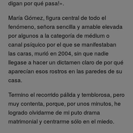
digan por qué pasa!».
María Gómez, figura central de todo el
fenómeno, señora sencilla y amable elevada
por algunos a la categoría de médium o
canal psíquico por el que se manifestaban
las caras, murió en 2004, sin que nadie
llegase a hacer un dictamen claro de por qué
aparecían esos rostros en las paredes de su
casa.
Termino el recorrido pálida y temblorosa, pero
muy contenta, porque, por unos minutos, he
logrado olvidarme de mi puto drama
matrimonial y centrarme sólo en el miedo.