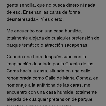
gente sencilla, que no busca dinero ni nada
de eso. Enseñan las caras de forma
desinteresada». Y es cierto.
Me encuentro con una casa humilde,
totalmente alejada de cualquier pretensión de
parque temático o atracción sacaperras
Cuando una hora después subo con la
imaginación desatada por la Cuesta de las
Caras hacia la casa, situada en una calle
renombrada como Calle de María Gómez, en
homenaje a la anfitriona de las caras, me
encuentro con una casa humilde, totalmente
alejada de cualquier pretensión de parque
temático o atracción sacaperras.