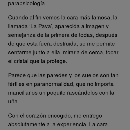
parapsicología.
Cuando al fin vemos la cara más famosa, la
llamada ‘La Pava’, aparecida a imagen y
semejanza de la primera de todas, después
de que esta fuera destruida, se me permite
sentarme junto a ella, mirarla de cerca, tocar
el cristal que la protege.
Parece que las paredes y los suelos son tan
fértiles en paranormalidad, que no importa
mancillarlos un poquito rascándolos con la
uña
Con el corazón encogido, me entrego
absolutamente a la experiencia. La cara