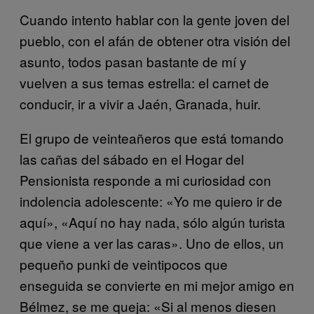
Cuando intento hablar con la gente joven del
pueblo, con el afán de obtener otra visión del
asunto, todos pasan bastante de mí y
vuelven a sus temas estrella: el carnet de
conducir, ir a vivir a Jaén, Granada, huir.
El grupo de veinteañeros que está tomando
las cañas del sábado en el Hogar del
Pensionista responde a mi curiosidad con
indolencia adolescente: «Yo me quiero ir de
aquí», «Aquí no hay nada, sólo algún turista
que viene a ver las caras». Uno de ellos, un
pequeño punki de veintipocos que
enseguida se convierte en mi mejor amigo en
Bélmez, se me queja: «Si al menos diesen