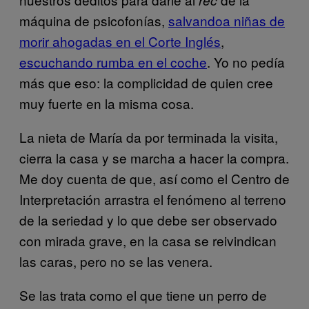
máquina de psicofonías,
salvandoa niñas de
morir ahogadas en el Corte Inglés
,
escuchando rumba en el coche
. Yo no pedía
más que eso: la complicidad de quien cree
muy fuerte en la misma cosa.
La nieta de María da por terminada la visita,
cierra la casa y se marcha a hacer la compra.
Me doy cuenta de que, así como el Centro de
Interpretación arrastra el fenómeno al terreno
de la seriedad y lo que debe ser observado
con mirada grave, en la casa se reivindican
las caras, pero no se las venera.
Se las trata como el que tiene un perro de