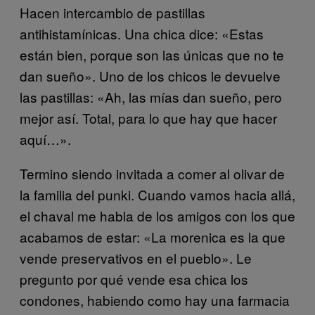
Hacen intercambio de pastillas
antihistamínicas. Una chica dice: «Estas
están bien, porque son las únicas que no te
dan sueño». Uno de los chicos le devuelve
las pastillas: «Ah, las mías dan sueño, pero
mejor así. Total, para lo que hay que hacer
aquí…».
Termino siendo invitada a comer al olivar de
la familia del punki. Cuando vamos hacia allá,
el chaval me habla de los amigos con los que
acabamos de estar: «La morenica es la que
vende preservativos en el pueblo». Le
pregunto por qué vende esa chica los
condones, habiendo como hay una farmacia