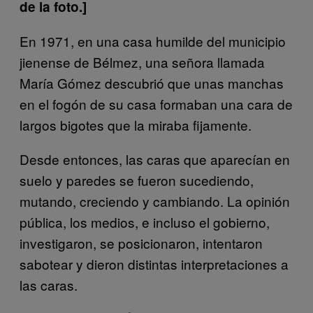
de la foto.]
En 1971, en una casa humilde del municipio
jienense de Bélmez, una señora llamada
María Gómez descubrió que unas manchas
en el fogón de su casa formaban una cara de
largos bigotes que la miraba fijamente.
Desde entonces, las caras que aparecían en
suelo y paredes se fueron sucediendo,
mutando, creciendo y cambiando. La opinión
pública, los medios, e incluso el gobierno,
investigaron, se posicionaron, intentaron
sabotear y dieron distintas interpretaciones a
las caras.