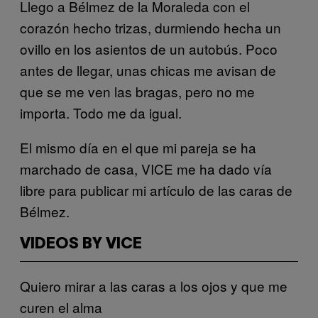
Llego a Bélmez de la Moraleda con el
corazón hecho trizas, durmiendo hecha un
ovillo en los asientos de un autobús. Poco
antes de llegar, unas chicas me avisan de
que se me ven las bragas, pero no me
importa. Todo me da igual.
El mismo día en el que mi pareja se ha
marchado de casa, VICE me ha dado vía
libre para publicar mi artículo de las caras de
Bélmez.
VIDEOS BY VICE
Quiero mirar a las caras a los ojos y que me
curen el alma