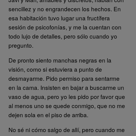
sencillez y no engrandecen los hechos. En
esa habitación tuvo lugar una fructífera
sesión de psicofonías, y me la cuentan con
todo lujo de detalles, pero sólo cuando yo
pregunto.
De pronto siento manchas negras en la
visión, como si estuviera a punto de
desmayarme. Pido permiso para sentarme
en la cama. Insisten en bajar a buscarme un
vaso de agua, pero yo les pido por favor que
al menos uno se quede conmigo, que no me
dejen sola en el piso de arriba.
No sé ni cómo salgo de allí, pero cuando me