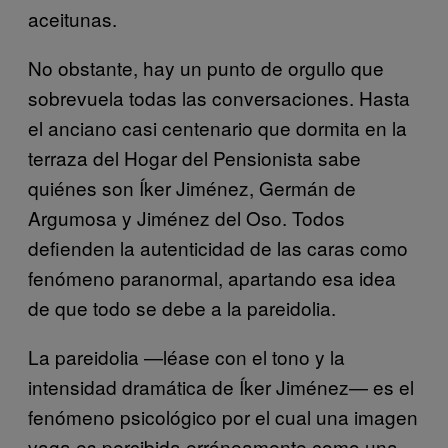
aceitunas.
No obstante, hay un punto de orgullo que
sobrevuela todas las conversaciones. Hasta
el anciano casi centenario que dormita en la
terraza del Hogar del Pensionista sabe
quiénes son Íker Jiménez, Germán de
Argumosa y Jiménez del Oso. Todos
defienden la autenticidad de las caras como
fenómeno paranormal, apartando esa idea
de que todo se debe a la pareidolia.
La pareidolia —léase con el tono y la
intensidad dramática de Íker Jiménez— es el
fenómeno psicológico por el cual una imagen
vaga es percibida erróneamente como una