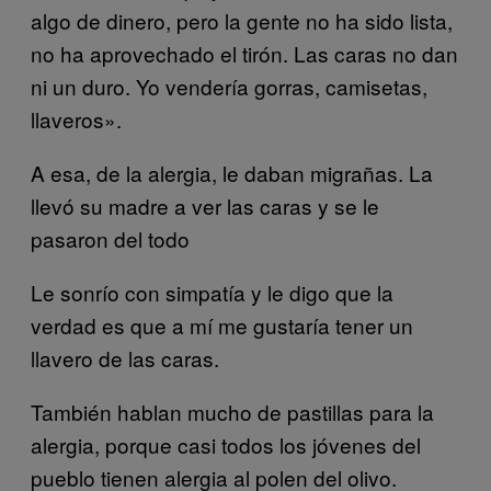
algo de dinero, pero la gente no ha sido lista,
no ha aprovechado el tirón. Las caras no dan
ni un duro. Yo vendería gorras, camisetas,
llaveros».
A esa, de la alergia, le daban migrañas. La
llevó su madre a ver las caras y se le
pasaron del todo
Le sonrío con simpatía y le digo que la
verdad es que a mí me gustaría tener un
llavero de las caras.
También hablan mucho de pastillas para la
alergia, porque casi todos los jóvenes del
pueblo tienen alergia al polen del olivo.