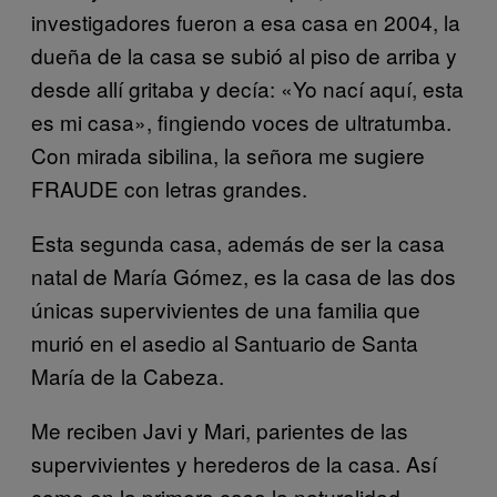
investigadores fueron a esa casa en 2004, la
dueña de la casa se subió al piso de arriba y
desde allí gritaba y decía: «Yo nací aquí, esta
es mi casa», fingiendo voces de ultratumba.
Con mirada sibilina, la señora me sugiere
FRAUDE con letras grandes.
Esta segunda casa, además de ser la casa
natal de María Gómez, es la casa de las dos
únicas supervivientes de una familia que
murió en el asedio al Santuario de Santa
María de la Cabeza.
Me reciben Javi y Mari, parientes de las
supervivientes y herederos de la casa. Así
como en la primera casa la naturalidad