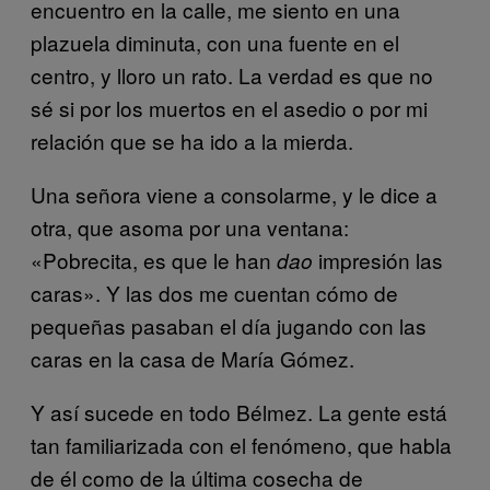
encuentro en la calle, me siento en una
plazuela diminuta, con una fuente en el
centro, y lloro un rato. La verdad es que no
sé si por los muertos en el asedio o por mi
relación que se ha ido a la mierda.
Una señora viene a consolarme, y le dice a
otra, que asoma por una ventana:
«Pobrecita, es que le han
impresión las
dao
caras». Y las dos me cuentan cómo de
pequeñas pasaban el día jugando con las
caras en la casa de María Gómez.
Y así sucede en todo Bélmez. La gente está
tan familiarizada con el fenómeno, que habla
de él como de la última cosecha de