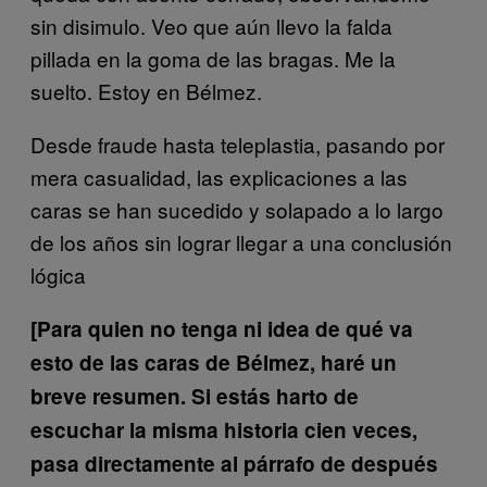
sin disimulo. Veo que aún llevo la falda
pillada en la goma de las bragas. Me la
suelto. Estoy en Bélmez.
Desde fraude hasta teleplastia, pasando por
mera casualidad, las explicaciones a las
caras se han sucedido y solapado a lo largo
de los años sin lograr llegar a una conclusión
lógica
[Para quien no tenga ni idea de qué va
esto de las caras de Bélmez, haré un
breve resumen. Si estás harto de
escuchar la misma historia cien veces,
pasa directamente al párrafo de después