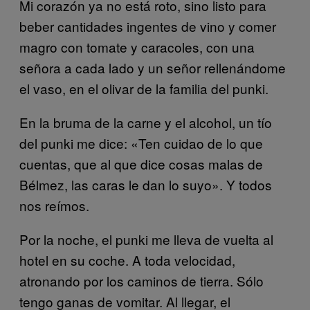
Mi corazón ya no está roto, sino listo para
beber cantidades ingentes de vino y comer
magro con tomate y caracoles, con una
señora a cada lado y un señor rellenándome
el vaso, en el olivar de la familia del punki.
En la bruma de la carne y el alcohol, un tío
del punki me dice: «Ten cuidao de lo que
cuentas, que al que dice cosas malas de
Bélmez, las caras le dan lo suyo». Y todos
nos reímos.
Por la noche, el punki me lleva de vuelta al
hotel en su coche. A toda velocidad,
atronando por los caminos de tierra. Sólo
tengo ganas de vomitar. Al llegar, el