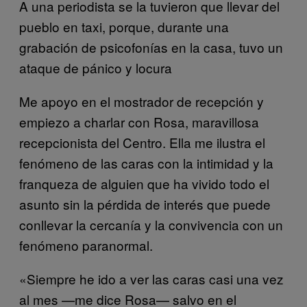
A una periodista se la tuvieron que llevar del
pueblo en taxi, porque, durante una
grabación de psicofonías en la casa, tuvo un
ataque de pánico y locura
Me apoyo en el mostrador de recepción y
empiezo a charlar con Rosa, maravillosa
recepcionista del Centro. Ella me ilustra el
fenómeno de las caras con la intimidad y la
franqueza de alguien que ha vivido todo el
asunto sin la pérdida de interés que puede
conllevar la cercanía y la convivencia con un
fenómeno paranormal.
«Siempre he ido a ver las caras casi una vez
al mes —me dice Rosa— salvo en el