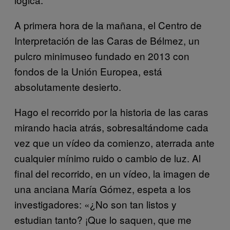
A primera hora de la mañana, el Centro de
Interpretación de las Caras de Bélmez, un
pulcro minimuseo fundado en 2013 con
fondos de la Unión Europea, está
absolutamente desierto.
Hago el recorrido por la historia de las caras
mirando hacia atrás, sobresaltándome cada
vez que un vídeo da comienzo, aterrada ante
cualquier mínimo ruido o cambio de luz. Al
final del recorrido, en un vídeo, la imagen de
una anciana María Gómez, espeta a los
investigadores: «¿No son tan listos y
estudian tanto? ¡Que lo saquen, que me