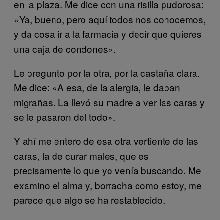
en la plaza. Me dice con una risilla pudorosa:
«Ya, bueno, pero aquí todos nos conocemos,
y da cosa ir a la farmacia y decir que quieres
una caja de condones».
Le pregunto por la otra, por la castaña clara.
Me dice: «A esa, de la alergia, le daban
migrañas. La llevó su madre a ver las caras y
se le pasaron del todo».
Y ahí me entero de esa otra vertiente de las
caras, la de curar males, que es
precisamente lo que yo venía buscando. Me
examino el alma y, borracha como estoy, me
parece que algo se ha restablecido.