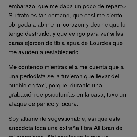
embarazo, que me daba un poco de reparo».
Su trato es tan cercano, que casi me siento
obligada a abrirle mi corazón y decirle que lo
tengo destruido, y que vengo para ver si las
caras ejercen de tibia agua de Lourdes que
me ayuden a restablecerlo.
Me contengo mientras ella me cuenta que a
una periodista se la tuvieron que llevar del
pueblo en taxi, porque, durante una
grabación de psicofonías en la casa, tuvo un
ataque de pánico y locura.
Soy altamente sugestionable, así que esta
anécdota toca una extraña fibra All Bran de
mi organismo. Ahí comienza lo que yo