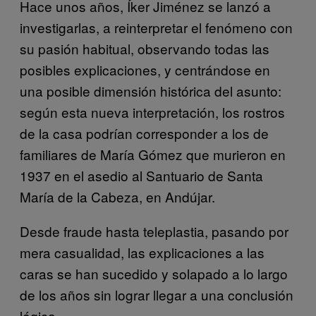
Hace unos años, Íker Jiménez se lanzó a
investigarlas, a reinterpretar el fenómeno con
su pasión habitual, observando todas las
posibles explicaciones, y centrándose en
una posible dimensión histórica del asunto:
según esta nueva interpretación, los rostros
de la casa podrían corresponder a los de
familiares de María Gómez que murieron en
1937 en el asedio al Santuario de Santa
María de la Cabeza, en Andújar.
Desde fraude hasta teleplastia, pasando por
mera casualidad, las explicaciones a las
caras se han sucedido y solapado a lo largo
de los años sin lograr llegar a una conclusión
lógica.