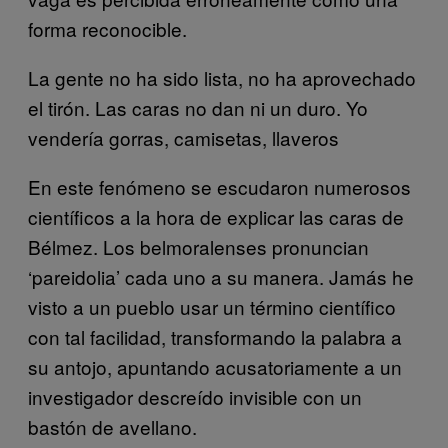
forma reconocible.
La gente no ha sido lista, no ha aprovechado
el tirón. Las caras no dan ni un duro. Yo
vendería gorras, camisetas, llaveros
En este fenómeno se escudaron numerosos
científicos a la hora de explicar las caras de
Bélmez. Los belmoralenses pronuncian
‘pareidolia’ cada uno a su manera. Jamás he
visto a un pueblo usar un término científico
con tal facilidad, transformando la palabra a
su antojo, apuntando acusatoriamente a un
investigador descreído invisible con un
bastón de avellano.