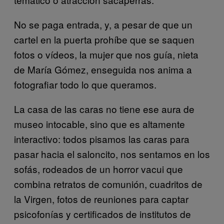
No se paga entrada, y, a pesar de que un
cartel en la puerta prohíbe que se saquen
fotos o vídeos, la mujer que nos guía, nieta
de María Gómez, enseguida nos anima a
fotografiar todo lo que queramos.
La casa de las caras no tiene ese aura de
museo intocable, sino que es altamente
interactivo: todos pisamos las caras para
pasar hacia el saloncito, nos sentamos en los
sofás, rodeados de un horror vacui que
combina retratos de comunión, cuadritos de
la Virgen, fotos de reuniones para captar
psicofonías y certificados de institutos de