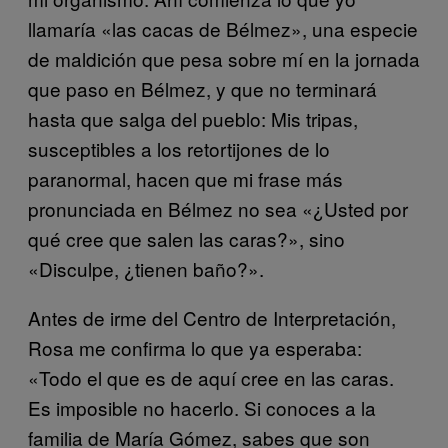
llamaría «las cacas de Bélmez», una especie
de maldición que pesa sobre mí en la jornada
que paso en Bélmez, y que no terminará
hasta que salga del pueblo: Mis tripas,
susceptibles a los retortijones de lo
paranormal, hacen que mi frase más
pronunciada en Bélmez no sea «¿Usted por
qué cree que salen las caras?», sino
«Disculpe, ¿tienen baño?».
Antes de irme del Centro de Interpretación,
Rosa me confirma lo que ya esperaba:
«Todo el que es de aquí cree en las caras.
Es imposible no hacerlo. Si conoces a la
familia de María Gómez, sabes que son