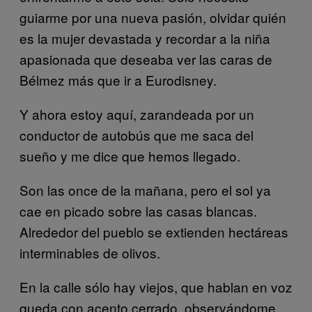
guiarme por una nueva pasión, olvidar quién
es la mujer devastada y recordar a la niña
apasionada que deseaba ver las caras de
Bélmez más que ir a Eurodisney.
Y ahora estoy aquí, zarandeada por un
conductor de autobús que me saca del
sueño y me dice que hemos llegado.
Son las once de la mañana, pero el sol ya
cae en picado sobre las casas blancas.
Alrededor del pueblo se extienden hectáreas
interminables de olivos.
En la calle sólo hay viejos, que hablan en voz
queda con acento cerrado, observándome