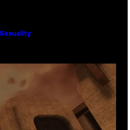
Sexuality