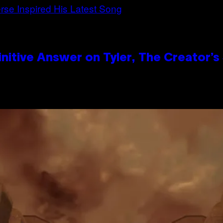
itive Answer on Tyler, The Creator’s 