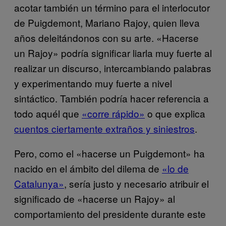
acotar también un término para el interlocutor
de Puigdemont, Mariano Rajoy, quien lleva
años deleitándonos con su arte. «Hacerse
un Rajoy» podría significar liarla muy fuerte al
realizar un discurso, intercambiando palabras
y experimentando muy fuerte a nivel
sintáctico. También podría hacer referencia a
todo aquél que
«corre rápido»
o que explica
cuentos ciertamente extraños y siniestros
.
Pero, como el «hacerse un Puigdemont» ha
nacido en el ámbito del dilema de
«lo de
Catalunya»
, sería justo y necesario atribuir el
significado de «hacerse un Rajoy» al
comportamiento del presidente durante este