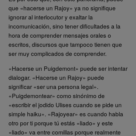
que «hacerse un Rajoy» ya no signifique
ignorar al interlocutor y exaltar la
incomunicación, sino tener dificultades a la
hora de comprender mensajes orales o
escritos, discursos que tampoco tienen que
ser muy complicados de comprender.
«Hacerse un Puigdemont» puede ser intentar
dialogar. «Hacerse un Rajoy» puede
significar «ser una persona legal».
«Puigdemontear» como sinónimo de
«escribir el jodido Ulises cuando se pide un
simple haiku». «Rajoyear» es cuando habla
otro por ti porque tú estás «liado» y este
«liado» va entre comillas porque realmente