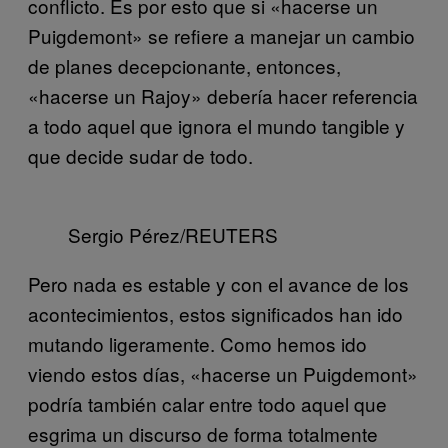
conflicto. Es por esto que si «hacerse un
Puigdemont» se refiere a manejar un cambio
de planes decepcionante, entonces,
«hacerse un Rajoy» debería hacer referencia
a todo aquel que ignora el mundo tangible y
que decide sudar de todo.
Sergio Pérez/REUTERS
Pero nada es estable y con el avance de los
acontecimientos, estos significados han ido
mutando ligeramente. Como hemos ido
viendo estos días, «hacerse un Puigdemont»
podría también calar entre todo aquel que
esgrima un discurso de forma totalmente