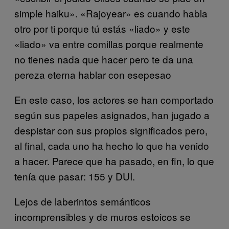
simple haiku». «Rajoyear» es cuando habla
otro por ti porque tú estás «liado» y este
«liado» va entre comillas porque realmente
no tienes nada que hacer pero te da una
pereza eterna hablar con esepesao
En este caso, los actores se han comportado
según sus papeles asignados, han jugado a
despistar con sus propios significados pero,
al final, cada uno ha hecho lo que ha venido
a hacer. Parece que ha pasado, en fin, lo que
tenía que pasar: 155 y DUI.
Lejos de laberintos semánticos
incomprensibles y de muros estoicos se