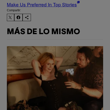
Make Us Preferred In Top Stories
Compartir:
MÁS DE LO MISMO