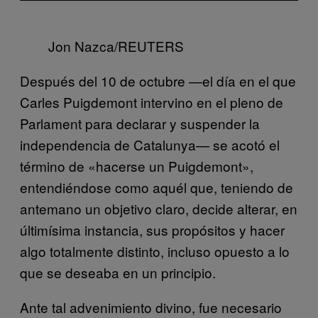
Jon Nazca/REUTERS
Después del 10 de octubre —el día en el que
Carles Puigdemont intervino en el pleno de
Parlament para declarar y suspender la
independencia de Catalunya— se acotó el
término de «hacerse un Puigdemont»,
entendiéndose como aquél que, teniendo de
antemano un objetivo claro, decide alterar, en
últimísima instancia, sus propósitos y hacer
algo totalmente distinto, incluso opuesto a lo
que se deseaba en un principio.
Ante tal advenimiento divino, fue necesario