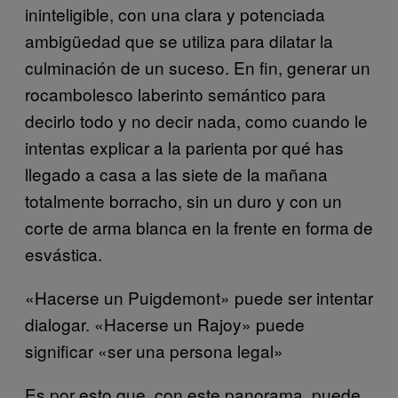
ininteligible, con una clara y potenciada
ambigüedad que se utiliza para dilatar la
culminación de un suceso. En fin, generar un
rocambolesco laberinto semántico para
decirlo todo y no decir nada, como cuando le
intentas explicar a la parienta por qué has
llegado a casa a las siete de la mañana
totalmente borracho, sin un duro y con un
corte de arma blanca en la frente en forma de
esvástica.
«Hacerse un Puigdemont» puede ser intentar
dialogar. «Hacerse un Rajoy» puede
significar «ser una persona legal»
Es por esto que, con este panorama, puede