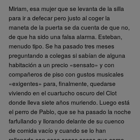
Miriam, esa mujer que se levanta de la silla
para ir a defecar pero justo al coger la
maneta de la puerta se da cuenta de que no,
de que ha sido una falsa alarma. Esteban,
menudo tipo. Se ha pasado tres meses
preguntando a colegas si sabían de alguna
habitación a un precio «sensato» y con
compañeros de piso con gustos musicales
«exigentes» para, finalmente, quedarse
viviendo en el cuartucho oscuro del Clot
donde lleva siete años muriendo. Luego está
el perro de Pablo, que se ha pasado la noche
farfullando y llorando delante de su cuenco
de comida vacío y cuando se lo han
rellenado con esas cosas secas que come,