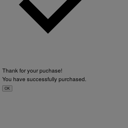
Thank for your puchase!
You have successfully purchased.
OK