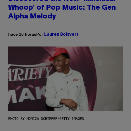
Whoop’ of Pop Music: The Gen
Alpha Melody
Por
hace 10 horas
Lauren Boisvert
PHOTO BY MONICA SCHIPPER/GETTY IMAGES