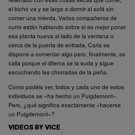
el bicho va y se larga a dormir al sofá sin
comer una mierda. Varios compañeros de
curro están hablando sobre si es mejor poner
esa planta nueva al lado de la ventana o
cerca de la puerta de entrada, Carla se
dispone a comentar algo pero, finalmente, se
calla porque el dilema se la suda y sigue
escuchando las chorradas de la peña.
Como podéis ver, todos y cada uno de estos
individuos se «ha hecho un Puigdemont».
Pero, ¿qué significa exactamente «hacerse
un Puigdemont»?
VIDEOS BY VICE