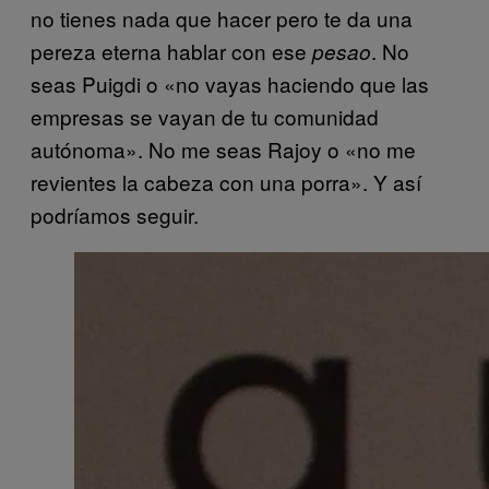
no tienes nada que hacer pero te da una
pereza eterna hablar con ese
. No
pesao
seas Puigdi o «no vayas haciendo que las
empresas se vayan de tu comunidad
autónoma». No me seas Rajoy o «no me
revientes la cabeza con una porra». Y así
podríamos seguir.