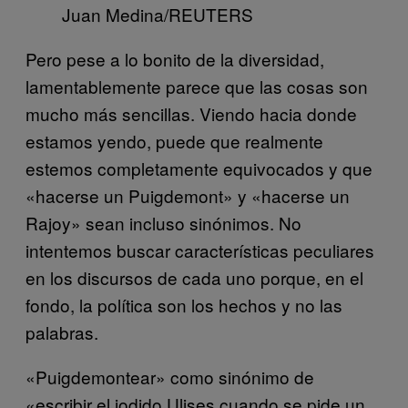
Juan Medina/REUTERS
Pero pese a lo bonito de la diversidad,
lamentablemente parece que las cosas son
mucho más sencillas. Viendo hacia donde
estamos yendo, puede que realmente
estemos completamente equivocados y que
«hacerse un Puigdemont» y «hacerse un
Rajoy» sean incluso sinónimos. No
intentemos buscar características peculiares
en los discursos de cada uno porque, en el
fondo, la política son los hechos y no las
palabras.
«Puigdemontear» como sinónimo de
«escribir el jodido Ulises cuando se pide un