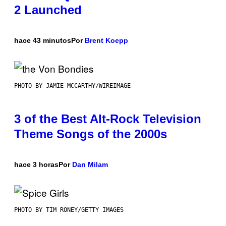
2 Launched
hace 43 minutos
Por
Brent Koepp
PHOTO BY JAMIE MCCARTHY/WIREIMAGE
3 of the Best Alt-Rock Television
Theme Songs of the 2000s
hace 3 horas
Por
Dan Milam
PHOTO BY TIM RONEY/GETTY IMAGES