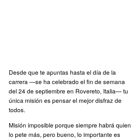
Desde que te apuntas hasta el día de la
carrera —se ha celebrado el fin de semana
del 24 de septiembre en Rovereto, Italia— tu
única misión es pensar el mejor disfraz de
todos.
Misión imposible porque siempre habrá quien
lo pete más, pero bueno, lo importante es