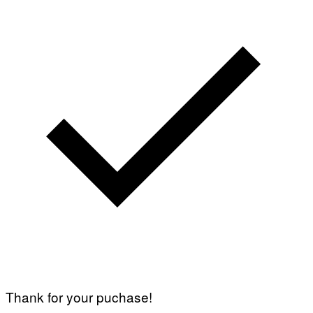
Thank for your puchase!