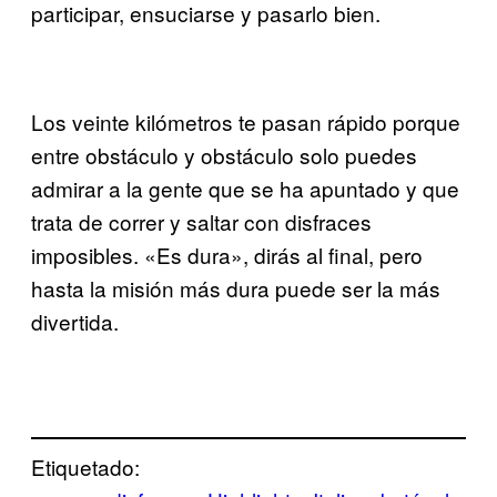
participar, ensuciarse y pasarlo bien.
Los veinte kilómetros te pasan rápido porque
entre obstáculo y obstáculo solo puedes
admirar a la gente que se ha apuntado y que
trata de correr y saltar con disfraces
imposibles. «Es dura», dirás al final, pero
hasta la misión más dura puede ser la más
divertida.
Etiquetado: