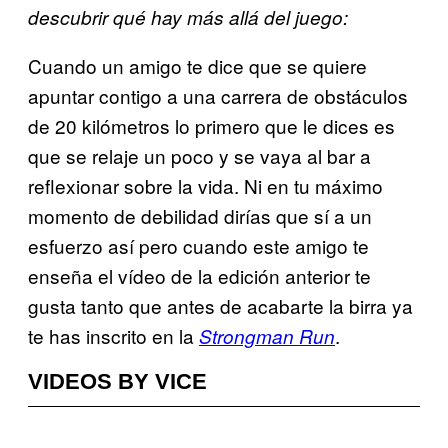
descubrir qué hay más allá del juego:
Cuando un amigo te dice que se quiere
apuntar contigo a una carrera de obstáculos
de 20 kilómetros lo primero que le dices es
que se relaje un poco y se vaya al bar a
reflexionar sobre la vida. Ni en tu máximo
momento de debilidad dirías que sí a un
esfuerzo así pero cuando este amigo te
enseña el vídeo de la edición anterior te
gusta tanto que antes de acabarte la birra ya
te has inscrito en la
.
Strongman Run
VIDEOS BY VICE