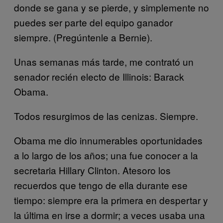
donde se gana y se pierde, y simplemente no
puedes ser parte del equipo ganador
siempre. (Pregúntenle a Bernie).
Unas semanas más tarde, me contrató un
senador recién electo de Illinois: Barack
Obama.
Todos resurgimos de las cenizas. Siempre.
Obama me dio innumerables oportunidades
a lo largo de los años; una fue conocer a la
secretaria Hillary Clinton. Atesoro los
recuerdos que tengo de ella durante ese
tiempo: siempre era la primera en despertar y
la última en irse a dormir; a veces usaba una