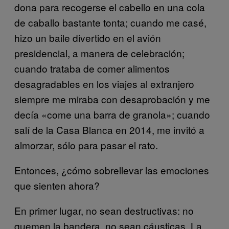
dona para recogerse el cabello en una cola
de caballo bastante tonta; cuando me casé,
hizo un baile divertido en el avión
presidencial, a manera de celebración;
cuando trataba de comer alimentos
desagradables en los viajes al extranjero
siempre me miraba con desaprobación y me
decía «come una barra de granola»; cuando
salí de la Casa Blanca en 2014, me invitó a
almorzar, sólo para pasar el rato.
Entonces, ¿cómo sobrellevar las emociones
que sienten ahora?
En primer lugar, no sean destructivas: no
quemen la bandera, no sean cáusticas. La