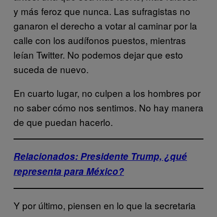
y más feroz que nunca. Las sufragistas no
ganaron el derecho a votar al caminar por la
calle con los audífonos puestos, mientras
leían Twitter. No podemos dejar que esto
suceda de nuevo.
En cuarto lugar, no culpen a los hombres por
no saber cómo nos sentimos. No hay manera
de que puedan hacerlo.
Relacionados: Presidente Trump, ¿qué
representa para México?
Y por último, piensen en lo que la secretaria