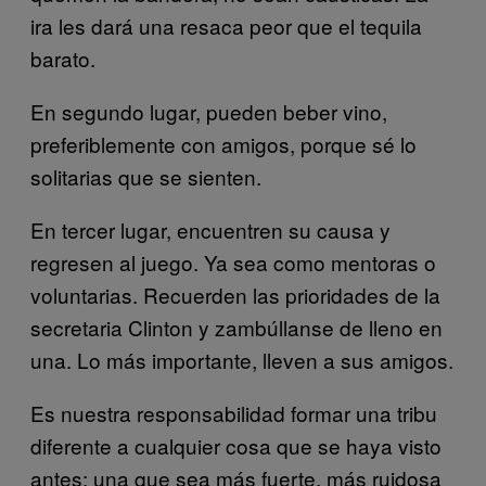
ira les dará una resaca peor que el tequila
barato.
En segundo lugar, pueden beber vino,
preferiblemente con amigos, porque sé lo
solitarias que se sienten.
En tercer lugar, encuentren su causa y
regresen al juego. Ya sea como mentoras o
voluntarias. Recuerden las prioridades de la
secretaria Clinton y zambúllanse de lleno en
una. Lo más importante, lleven a sus amigos.
Es nuestra responsabilidad formar una tribu
diferente a cualquier cosa que se haya visto
antes: una que sea más fuerte, más ruidosa