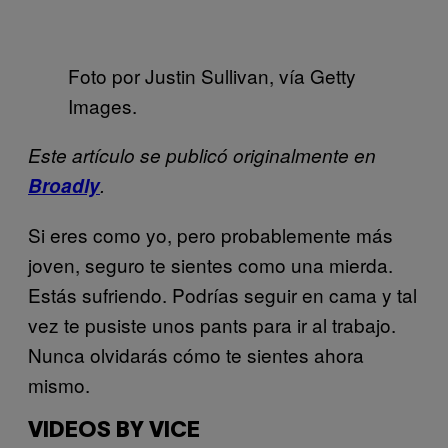
Foto por Justin Sullivan, vía Getty
Images.
Este artículo se publicó originalmente en
Broadly
.
Si eres como yo, pero probablemente más
joven, seguro te sientes como una mierda.
Estás sufriendo. Podrías seguir en cama y tal
vez te pusiste unos pants para ir al trabajo.
Nunca olvidarás cómo te sientes ahora
mismo.
VIDEOS BY VICE