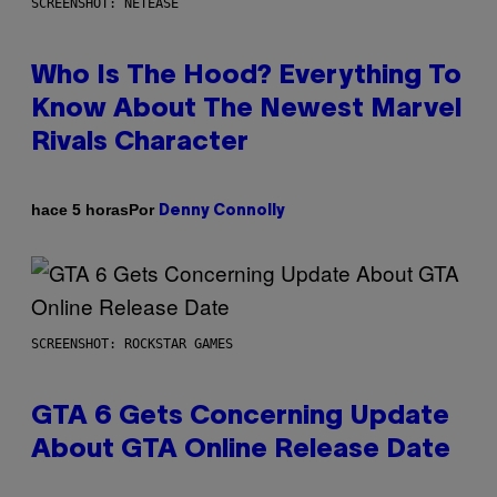
SCREENSHOT: NETEASE
Who Is The Hood? Everything To
Know About The Newest Marvel
Rivals Character
Por
hace 5 horas
Denny Connolly
SCREENSHOT: ROCKSTAR GAMES
GTA 6 Gets Concerning Update
About GTA Online Release Date