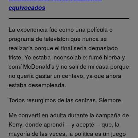
equivocados
La experiencia fue como una película o
programa de televisión que nunca se
realizaría porque el final sería demasiado
triste. Yo estaba inconsolable; fumé hierba y
comí McDonald’s y no salí de mi casa porque
no quería gastar un centavo, ya que ahora
estaba desempleada.
Todos resurgimos de las cenizas. Siempre.
Me convertí en adulta durante la campaña de
Kerry, donde aprendí —y acepté— que, la
mayoría de las veces, la política es un juego