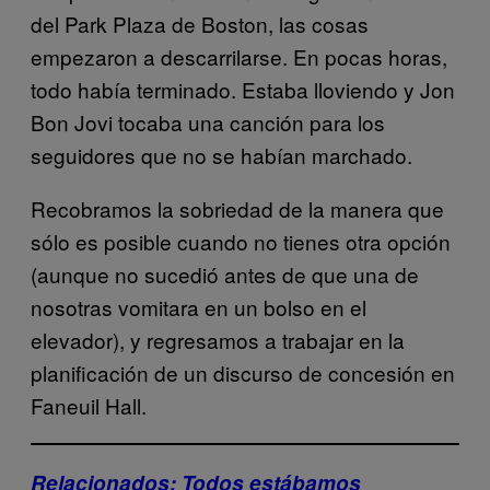
del Park Plaza de Boston, las cosas
empezaron a descarrilarse. En pocas horas,
todo había terminado. Estaba lloviendo y Jon
Bon Jovi tocaba una canción para los
seguidores que no se habían marchado.
Recobramos la sobriedad de la manera que
sólo es posible cuando no tienes otra opción
(aunque no sucedió antes de que una de
nosotras vomitara en un bolso en el
elevador), y regresamos a trabajar en la
planificación de un discurso de concesión en
Faneuil Hall.
Relacionados: Todos estábamos