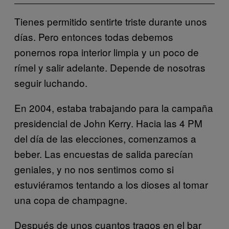
Tienes permitido sentirte triste durante unos
días. Pero entonces todas debemos
ponernos ropa interior limpia y un poco de
rímel y salir adelante. Depende de nosotras
seguir luchando.
En 2004, estaba trabajando para la campaña
presidencial de John Kerry. Hacia las 4 PM
del día de las elecciones, comenzamos a
beber. Las encuestas de salida parecían
geniales, y no nos sentimos como si
estuviéramos tentando a los dioses al tomar
una copa de champagne.
Después de unos cuantos tragos en el bar