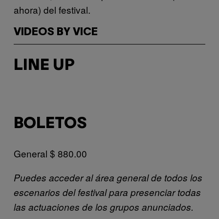
ahora) del festival.
VIDEOS BY VICE
LINE UP
BOLETOS
General $ 880.00
Puedes acceder al área general de todos los
escenarios del festival para presenciar todas
las actuaciones de los grupos anunciados.