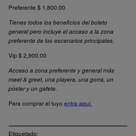
Preferente $ 1,800.00
Tienes todos los beneficios del boleto
general pero incluye el acceso a la zona
preferente de los escenarios principales.
Vip $ 2,900.00
Acceso a zona preferente y general más
meet & greet, una playera, una gorra, un
póster y un gafete.
Para comprar el tuyo
entra aquí.
Etiquetado: