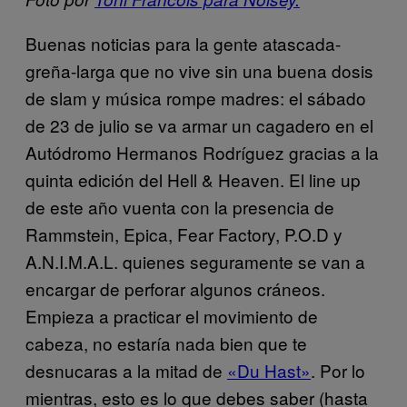
Buenas noticias para la gente atascada-
greña-larga que no vive sin una buena dosis
de slam y música rompe madres: el sábado
de 23 de julio se va armar un cagadero en el
Autódromo Hermanos Rodríguez gracias a la
quinta edición del Hell & Heaven. El line up
de este año vuenta con la presencia de
Rammstein, Epica, Fear Factory, P.O.D y
A.N.I.M.A.L. quienes seguramente se van a
encargar de perforar algunos cráneos.
Empieza a practicar el movimiento de
cabeza, no estaría nada bien que te
desnucaras a la mitad de
«Du Hast»
. Por lo
mientras, esto es lo que debes saber (hasta