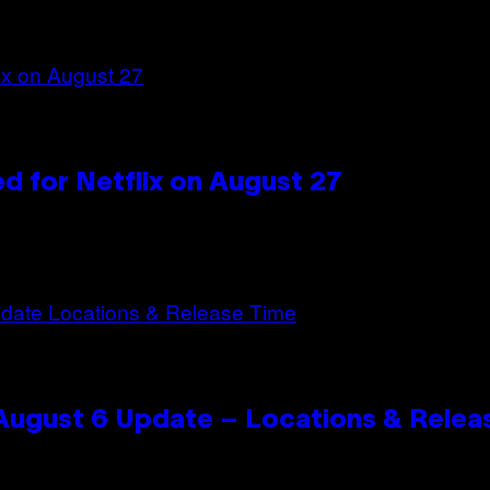
d for Netflix on August 27
 August 6 Update – Locations & Relea