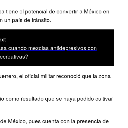
a tiene el potencial de convertir a México en
 un país de tránsito.
xt
sa cuando mezclas antidepresivos con
ecreativas?
rrero, el oficial militar reconoció que la zona
 dio como resultado que se haya podido cultivar
 de México, pues cuenta con la presencia de