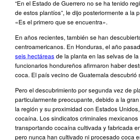
“En el Estado de Guerrero no se ha tenido regi
de estos plantíos”, le dijo posteriormente a l
«Es el primero que se encuentra».
En años recientes, también se han descubiert
centroamericanos. En Honduras, el año pasado
seis hectáreas
de la planta en las selvas de la
funcionarios hondureños afirmaron haber dest
coca. El país vecino de Guatemala descubrió
Pero el descubrimiento por segunda vez de p
particularmente preocupante, debido a la gra
la región y su proximidad con Estados Unidos
cocaína. Los sindicatos criminales mexicanos
transportando cocaína cultivada y fabricada 
pero nunca han cultivado ni procesado coca 