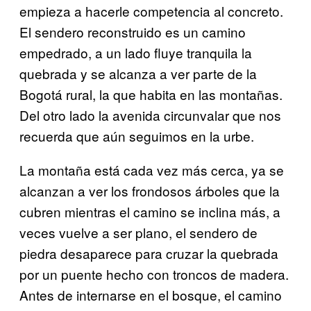
empieza a hacerle competencia al concreto.
El sendero reconstruido es un camino
empedrado, a un lado fluye tranquila la
quebrada y se alcanza a ver parte de la
Bogotá rural, la que habita en las montañas.
Del otro lado la avenida circunvalar que nos
recuerda que aún seguimos en la urbe.
La montaña está cada vez más cerca, ya se
alcanzan a ver los frondosos árboles que la
cubren mientras el camino se inclina más, a
veces vuelve a ser plano, el sendero de
piedra desaparece para cruzar la quebrada
por un puente hecho con troncos de madera.
Antes de internarse en el bosque, el camino