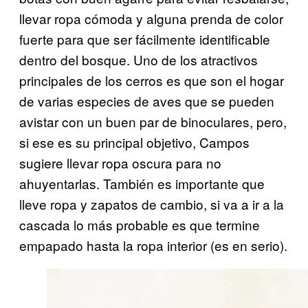
llevar ropa cómoda y alguna prenda de color
fuerte para que ser fácilmente identificable
dentro del bosque. Uno de los atractivos
principales de los cerros es que son el hogar
de varias especies de aves que se pueden
avistar con un buen par de binoculares, pero,
si ese es su principal objetivo, Campos
sugiere llevar ropa oscura para no
ahuyentarlas. También es importante que
lleve ropa y zapatos de cambio, si va a ir a la
cascada lo más probable es que termine
empapado hasta la ropa interior (es en serio).