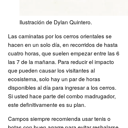
Ilustración de Dylan Quintero.
Las caminatas por los cerros orientales se
hacen en un solo día, en recorridos de hasta
cuatro horas, que suelen empezar entre las 6
las 7 de la mañana. Para reducir el impacto
que pueden causar los visitantes al
ecosistema, solo hay un par de horas
disponibles al día para ingresar a los cerros.
Si usted hace parte del combo madrugador,
este definitivamente es su plan.
Campos siempre recomienda usar tenis o
botas con buen agarre para evitar resbalarse,