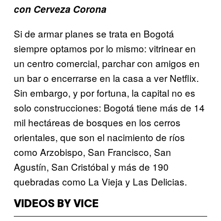
con Cerveza Corona
Si de armar planes se trata en Bogotá
siempre optamos por lo mismo: vitrinear en
un centro comercial, parchar con amigos en
un bar o encerrarse en la casa a ver Netflix.
Sin embargo, y por fortuna, la capital no es
solo construcciones: Bogotá tiene más de 14
mil hectáreas de bosques en los cerros
orientales, que son el nacimiento de ríos
como Arzobispo, San Francisco, San
Agustín, San Cristóbal y más de 190
quebradas como La Vieja y Las Delicias.
VIDEOS BY VICE