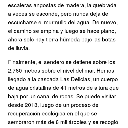
escaleras angostas de madera, la quebrada
a veces se esconde, pero nunca deja de
escucharse el murmullo del agua. De nuevo,
el camino se empina y luego se hace plano,
ahora solo hay tierra húmeda bajo las botas
de lluvia.
Finalmente, el sendero se detiene sobre los
2,760 metros sobre el nivel del mar. Hemos
llegado a la cascada Las Delicias, un cuerpo
de agua cristalina de 41 metros de altura que
baja por un canal de rocas. Se puede visitar
desde 2013, luego de un proceso de
recuperación ecológica en el que se
sembraron más de 8 mil árboles y se recogió