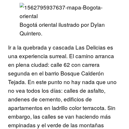
Bogotá oriental ilustrado por Dylan
Quintero.
Ir a la quebrada y cascada Las Delicias es
una experiencia surreal. El camino arranca
en plena ciudad: calle 62 con carrera
segunda en el barrio Bosque Calderón
Tejada. En este punto no hay nada que uno
no vea todos los días: calles de asfalto,
andenes de cemento, edificios de
apartamentos en ladrillo color terracota. Sin
embargo, las calles se van haciendo más
empinadas y el verde de las montañas