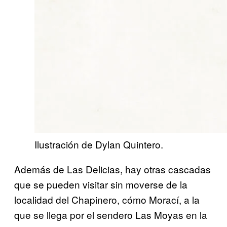
Ilustración de Dylan Quintero.
Además de Las Delicias, hay otras cascadas
que se pueden visitar sin moverse de la
localidad del Chapinero, cómo Morací, a la
que se llega por el sendero Las Moyas en la