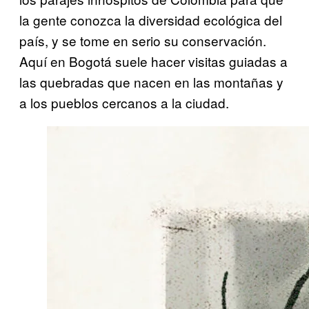
la gente conozca la diversidad ecológica del
país, y se tome en serio su conservación.
Aquí en Bogotá suele hacer visitas guiadas a
las quebradas que nacen en las montañas y
a los pueblos cercanos a la ciudad.