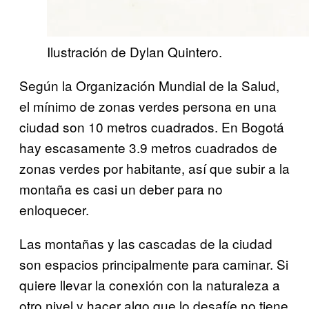
Ilustración de Dylan Quintero.
Según la Organización Mundial de la Salud,
el mínimo de zonas verdes persona en una
ciudad son 10 metros cuadrados. En Bogotá
hay escasamente 3.9 metros cuadrados de
zonas verdes por habitante, así que subir a la
montaña es casi un deber para no
enloquecer.
Las montañas y las cascadas de la ciudad
son espacios principalmente para caminar. Si
quiere llevar la conexión con la naturaleza a
otro nivel y hacer algo que lo desafíe no tiene