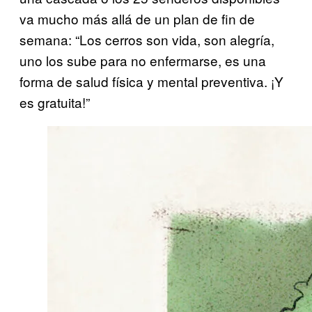
va mucho más allá de un plan de fin de
semana: “Los cerros son vida, son alegría,
uno los sube para no enfermarse, es una
forma de salud física y mental preventiva. ¡Y
es gratuita!”