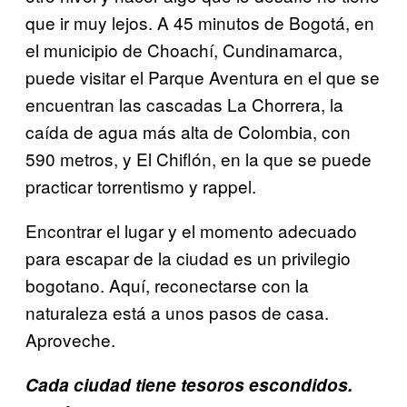
que ir muy lejos. A 45 minutos de Bogotá, en
el municipio de Choachí, Cundinamarca,
puede visitar el Parque Aventura en el que se
encuentran las cascadas La Chorrera, la
caída de agua más alta de Colombia, con
590 metros, y El Chiflón, en la que se puede
practicar torrentismo y rappel.
Encontrar el lugar y el momento adecuado
para escapar de la ciudad es un privilegio
bogotano. Aquí, reconectarse con la
naturaleza está a unos pasos de casa.
Aproveche.
Cada ciudad tiene tesoros escondidos.