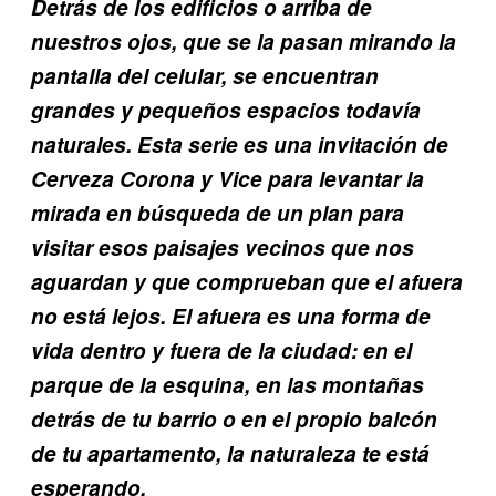
Detrás de los edificios o arriba de
nuestros ojos, que se la pasan mirando la
pantalla del celular, se encuentran
grandes y pequeños espacios todavía
naturales. Esta serie es una invitación de
Cerveza Corona y Vice para levantar la
mirada en búsqueda de un plan para
visitar esos paisajes vecinos que nos
aguardan y que comprueban que el afuera
no está lejos. El afuera es una forma de
vida dentro y fuera de la ciudad: en el
parque de la esquina, en las montañas
detrás de tu barrio o en el propio balcón
de tu apartamento, la naturaleza te está
esperando.