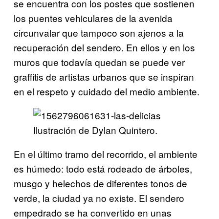
se encuentra con los postes que sostienen
los puentes vehiculares de la avenida
circunvalar que tampoco son ajenos a la
recuperación del sendero. En ellos y en los
muros que todavía quedan se puede ver
graffitis de artistas urbanos que se inspiran
en el respeto y cuidado del medio ambiente.
Ilustración de Dylan Quintero.
En el último tramo del recorrido, el ambiente
es húmedo: todo está rodeado de árboles,
musgo y helechos de diferentes tonos de
verde, la ciudad ya no existe. El sendero
empedrado se ha convertido en unas