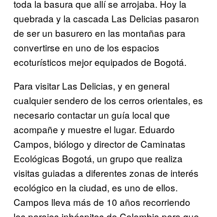
toda la basura que allí se arrojaba. Hoy la
quebrada y la cascada Las Delicias pasaron
de ser un basurero en las montañas para
convertirse en uno de los espacios
ecoturísticos mejor equipados de Bogotá.
Para visitar Las Delicias, y en general
cualquier sendero de los cerros orientales, es
necesario contactar un guía local que
acompañe y muestre el lugar. Eduardo
Campos, biólogo y director de Caminatas
Ecológicas Bogotá, un grupo que realiza
visitas guiadas a diferentes zonas de interés
ecológico en la ciudad, es uno de ellos.
Campos lleva más de 10 años recorriendo
los parajes inhóspitos de Colombia para que