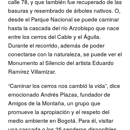
calle 78, y que también fue recuperado de las
basuras y resembrado de árboles nativos. O,
desde el Parque Nacional se puede caminar
hasta la cascada del río Arzobispo que nace
entre los cerros del Cable y el Águila.
Durante el recorrido, además de poder
conectarse con la naturaleza, se puede ver el
Monumento al Silencio del artista Eduardo
Ramírez Villamizar.
“Caminar los cerros nos cambió la vida”, dice
emocionado Andrés Plazas, fundador de
Amigos de la Montaña, un grupo que
promueve la apropiación y el respeto del
medio ambiente en Bogotá. Para él, visitar
una cascada o los 25 senderos disponibles