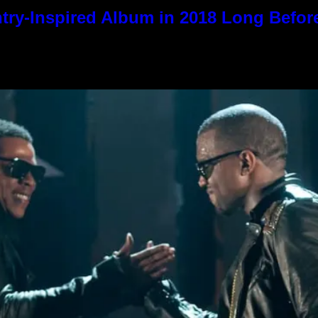
try-Inspired Album in 2018 Long Befor