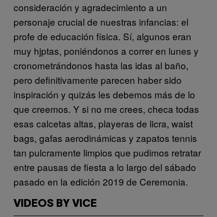
consideración y agradecimiento a un
personaje crucial de nuestras infancias: el
profe de educación física. Sí, algunos eran
muy hjptas, poniéndonos a correr en lunes y
cronometrándonos hasta las idas al baño,
pero definitivamente parecen haber sido
inspiración y quizás les debemos más de lo
que creemos. Y si no me crees, checa todas
esas calcetas altas, playeras de licra, waist
bags, gafas aerodinámicas y zapatos tennis
tan pulcramente limpios que pudimos retratar
entre pausas de fiesta a lo largo del sábado
pasado en la edición 2019 de Ceremonia.
VIDEOS BY VICE