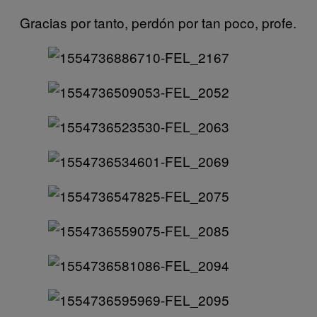
Gracias por tanto, perdón por tan poco, profe.