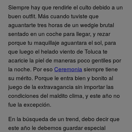
Siempre hay que rendirle el culto debido a un
buen outfit. Más cuando tuviste que
aguantarte tres horas de un wedgie brutal
sentado en un coche para llegar, y rezar
porque tu maquillaje aguantara el sol, para
que luego el helado viento de Toluca te
acaricie la piel de maneras poco gentiles por
la noche. Por eso
Ceremonia
siempre tiene
su mérito. Porque le entra bien y bonito al
juego de la extravagancia sin importar las
condiciones del maldito clima, y este año no
fue la excepción.
En la búsqueda de un trend, debo decir que
este año le debemos guardar especial