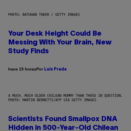
PHOTO: BATUHAN TOKER / GETTY IMAGES
Your Desk Height Could Be
Messing With Your Brain, New
Study Finds
Por
hace 15 horas
Luis Prada
A MUCH, MUCH OLDER CHILEAN MUMMY THAN THOSE IN QUESTION.
PHOTO: MARTIN BERNETTI/AFP VIA GETTY IMAGES
Scientists Found Smallpox DNA
Hidden in 500-Year-Old Chilean