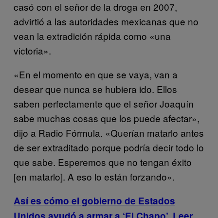
casó con el señor de la droga en 2007,
advirtió a las autoridades mexicanas que no
vean la extradición rápida como «una
victoria».
«En el momento en que se vaya, van a
desear que nunca se hubiera ido. Ellos
saben perfectamente que el señor Joaquín
sabe muchas cosas que los puede afectar»,
dijo a Radio Fórmula. «Querían matarlo antes
de ser extraditado porque podría decir todo lo
que sabe. Esperemos que no tengan éxito
[en matarlo]. A eso lo están forzando».
Así es cómo el gobierno de Estados
Unidos ayudó a armar a ‘El Chapo’. Leer