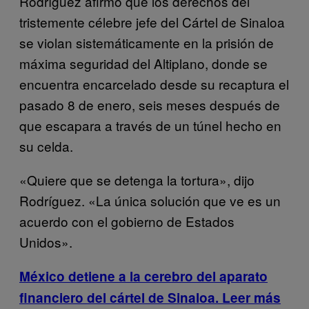
Rodríguez afirmó que los derechos del
tristemente célebre jefe del Cártel de Sinaloa
se violan sistemáticamente en la prisión de
máxima seguridad del Altiplano, donde se
encuentra encarcelado desde su recaptura el
pasado 8 de enero, seis meses después de
que escapara a través de un túnel hecho en
su celda.
«Quiere que se detenga la tortura», dijo
Rodríguez. «La única solución que ve es un
acuerdo con el gobierno de Estados
Unidos».
México detiene a la cerebro del aparato
financiero del cártel de Sinaloa. Leer más