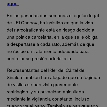
aquí.
En las pasadas dos semanas el equipo legal
de «El Chapo», ha insistido en que la vida
del narcotraficante está en riesgo debido a
una política carcelaria, en la que se le obliga
a despertarse a cada rato, además de que
no recibe un tratamiento adecuado para
controlar su presión arterial alta.
Representantes del líder del Cártel de
Sinaloa también han alegado que su régimen
de visitas se han visto gravemente
restringido, y su privacidad aniquilada
mediante la vigilancia constante, incluso
cuando va al baño. También se han quejado