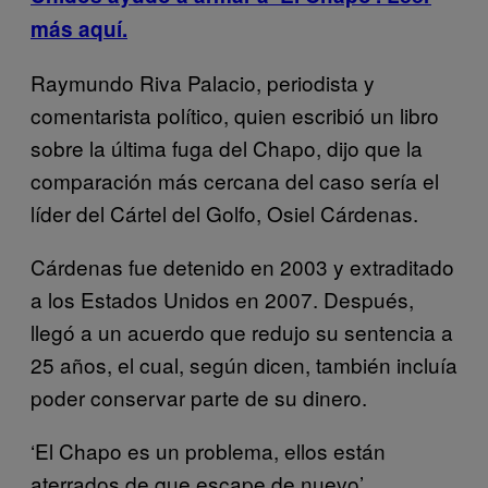
más aquí.
Raymundo Riva Palacio, periodista y
comentarista político, quien escribió un libro
sobre la última fuga del Chapo, dijo que la
comparación más cercana del caso sería el
líder del Cártel del Golfo, Osiel Cárdenas.
Cárdenas fue detenido en 2003 y extraditado
a los Estados Unidos en 2007. Después,
llegó a un acuerdo que redujo su sentencia a
25 años, el cual, según dicen, también incluía
poder conservar parte de su dinero.
‘El Chapo es un problema, ellos están
aterrados de que escape de nuevo’.