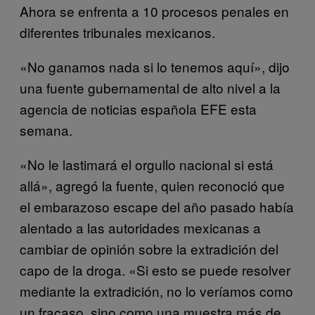
Ahora se enfrenta a 10 procesos penales en
diferentes tribunales mexicanos.
«No ganamos nada si lo tenemos aquí», dijo
una fuente gubernamental de alto nivel a la
agencia de noticias española EFE esta
semana.
«No le lastimará el orgullo nacional si está
allá», agregó la fuente, quien reconoció que
el embarazoso escape del año pasado había
alentado a las autoridades mexicanas a
cambiar de opinión sobre la extradición del
capo de la droga. «Si esto se puede resolver
mediante la extradición, no lo veríamos como
un fracaso, sino como una muestra más de