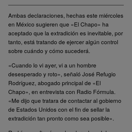
Ambas declaraciones, hechas este miércoles
en México sugieren que «El Chapo» ha
aceptado que la extradición es inevitable, por
tanto, está tratando de ejercer algún control
sobre cuándo y cómo sucederá.
«Cuando lo vi ayer, vi a un hombre
desesperado y roto», señaló José Refugio
Rodríguez, abogado principal de «El
Chapo», en entrevista con Radio Fórmula.
«Me dijo que tratara de contactar al gobierno
de Estados Unidos con el fin de sellar la
extradición tan pronto como sea posible».