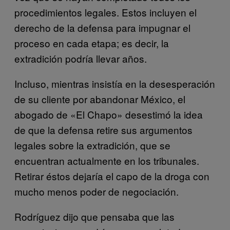
procedimientos legales. Estos incluyen el
derecho de la defensa para impugnar el
proceso en cada etapa; es decir, la
extradición podría llevar años.
Incluso, mientras insistía en la desesperación
de su cliente por abandonar México, el
abogado de «El Chapo» desestimó la idea
de que la defensa retire sus argumentos
legales sobre la extradición, que se
encuentran actualmente en los tribunales.
Retirar éstos dejaría el capo de la droga con
mucho menos poder de negociación.
Rodríguez dijo que pensaba que las