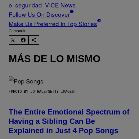
o
seguridad
VICE News
Follow Us On Discover
Make Us Preferred In Top Stories
Compartir:
MÁS DE LO MISMO
(PHOTO BY JO HALE/GETTY IMAGES)
The Entire Emotional Spectrum of
Having a Sibling Can Be
Explained in Just 4 Pop Songs