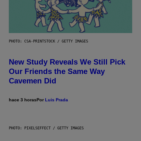
PHOTO: CSA-PRINTSTOCK / GETTY IMAGES
New Study Reveals We Still Pick
Our Friends the Same Way
Cavemen Did
hace 3 horas
Por
Luis Prada
PHOTO: PIXELSEFFECT / GETTY IMAGES