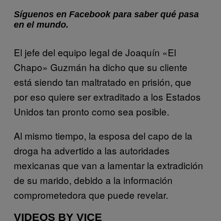
Síguenos en Facebook para saber qué pasa
en el mundo.
El jefe del equipo legal de Joaquín «El
Chapo» Guzmán ha dicho que su cliente
está siendo tan maltratado en prisión, que
por eso quiere ser extraditado a los Estados
Unidos tan pronto como sea posible.
Al mismo tiempo, la esposa del capo de la
droga ha advertido a las autoridades
mexicanas que van a lamentar la extradición
de su marido, debido a la información
comprometedora que puede revelar.
VIDEOS BY VICE