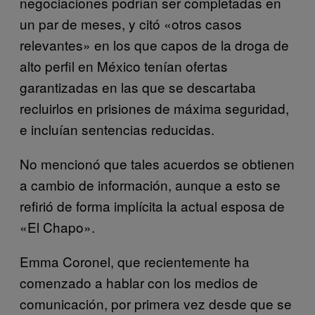
negociaciones podrían ser completadas en
un par de meses, y citó «otros casos
relevantes» en los que capos de la droga de
alto perfil en México tenían ofertas
garantizadas en las que se descartaba
recluirlos en prisiones de máxima seguridad,
e incluían sentencias reducidas.
No mencionó que tales acuerdos se obtienen
a cambio de información, aunque a esto se
refirió de forma implícita la actual esposa de
«El Chapo».
Emma Coronel, que recientemente ha
comenzado a hablar con los medios de
comunicación, por primera vez desde que se