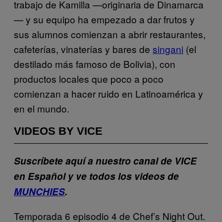
trabajo de Kamilla —originaria de Dinamarca
— y su equipo ha empezado a dar frutos y
sus alumnos comienzan a abrir restaurantes,
cafeterías, vinaterías y bares de
singani
(el
destilado más famoso de Bolivia), con
productos locales que poco a poco
comienzan a hacer ruido en Latinoamérica y
en el mundo.
VIDEOS BY VICE
Suscríbete aquí a nuestro canal de VICE
en Español y ve todos los videos de
MUNCHIES
.
Temporada 6 episodio 4 de Chef’s Night Out.