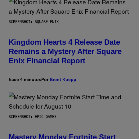
SCREENSHOT: SQUARE ENIX
Kingdom Hearts 4 Release Date
Remains a Mystery After Square
Enix Financial Report
hace 4 minutos
Por
Brent Koepp
SCREENSHOT: EPIC GAMES
Mastery Monday Fortnite Start