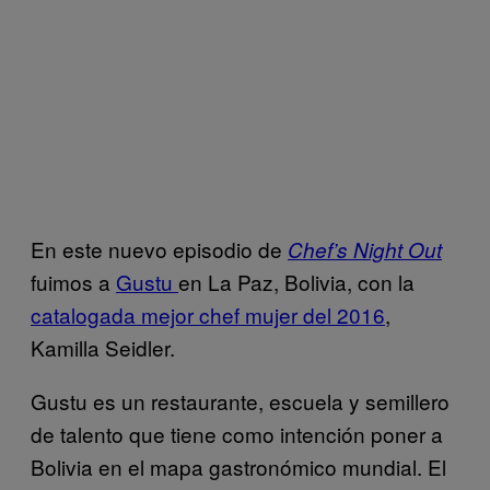
En este nuevo episodio de
Chef’s Night Out
fuimos a
Gustu
en La Paz, Bolivia, con la
catalogada mejor chef mujer del 2016
,
Kamilla Seidler.
Gustu es un restaurante, escuela y semillero
de talento que tiene como intención poner a
Bolivia en el mapa gastronómico mundial. El