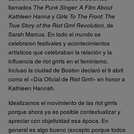
llamados
The Punk Singer: A Film About
y
Kathleen Hanna
Girls To The Front: The
de
True Story of the Riot Grrrl Revolution,
Sarah Marcus
En todo el mundo se
.
celebraron festivales y acontecimientos
artísticos que celebraban la relación y la
influencia de riot grrrls en el feminismo.
Incluso la ciudad de Boston declaró el 9 abril
como el «Día Oficial de Riot Grrrl» en honor a
Kathleen Hannah.
Idealizamos el movimiento de las riot grrrls
porque ahora ya es posible contextualizar y
apreciar con objetividad esa época. En
general es algo bueno (excepto porque todos