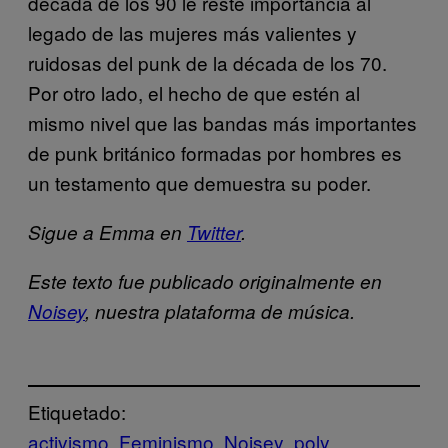
década de los 90 le reste importancia al
legado de las mujeres más valientes y
ruidosas del punk de la década de los 70.
Por otro lado, el hecho de que estén al
mismo nivel que las bandas más importantes
de punk británico formadas por hombres es
un testamento que demuestra su poder.
Sigue a Emma en
Twitter
.
Este texto fue publicado originalmente en
Noisey
, nuestra plataforma de música.
Etiquetado:
activismo
Feminismo
Noisey
poly