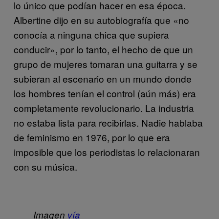
lo único que podían hacer en esa época.
Albertine dijo en su autobiografía que «no
conocía a ninguna chica que supiera
conducir», por lo tanto, el hecho de que un
grupo de mujeres tomaran una guitarra y se
subieran al escenario en un mundo donde
los hombres tenían el control (aún más) era
completamente revolucionario. La industria
no estaba lista para recibirlas. Nadie hablaba
de feminismo en 1976, por lo que era
imposible que los periodistas lo relacionaran
con su música.
Imagen
vía