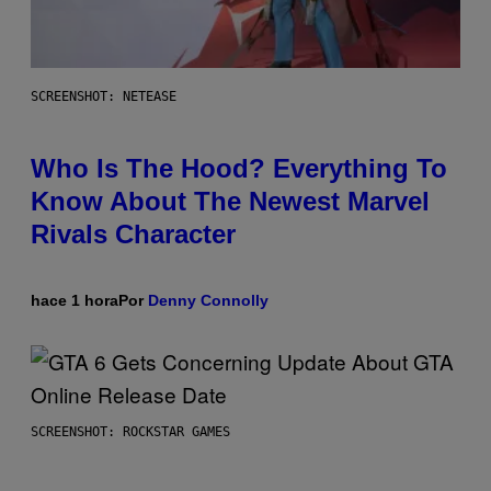
SCREENSHOT: NETEASE
Who Is The Hood? Everything To
Know About The Newest Marvel
Rivals Character
hace 1 hora
Por
Denny Connolly
SCREENSHOT: ROCKSTAR GAMES