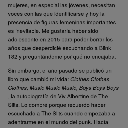
mujeres, en especial las jóvenes, necesitan
voces con las que identificarse y hoy la
presencia de figuras femeninas importantes
es inevitable. Me gustaría haber sido
adolescente en 2015 para poder borrar los
años que desperdicié escuchando a Blink
182 y preguntándome por qué no encajaba.
Sin embargo, el año pasado se publicó un
libro que cambió mi vida:
Clothes Clothes
Clothes, Music Music Music, Boys Boys Boys
, la autobiografía de Viv Albertine de The
Slits. Lo compré porque recuerdo haber
escuchado a The Slits cuando empezaba a
adentrarme en el mundo del punk. Hacía