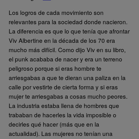
Los logros de cada movimiento son
relevantes para la sociedad donde nacieron.
La diferencia es que lo que tenía que afrontar
Viv Albertine en la década de los 70 era
mucho más difícil. Como dijo Viv en su libro,
el punk acababa de nacer y era un terreno
peligroso porque si eras hombre te
arriesgabas a que te dieran una paliza en la
calle por vestirte de cierta forma y si eras
mujer te arriesgabas a cosas mucho peores.
La industria estaba llena de hombres que
trababan de hacerles la vida imposible o
decirles qué hacer (más que en la
actualidad). Las mujeres no tenían una