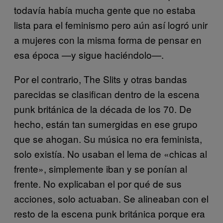
todavía había mucha gente que no estaba
lista para el feminismo pero aún así logró unir
a mujeres con la misma forma de pensar en
esa época —y sigue haciéndolo—.
Por el contrario, The Slits y otras bandas
parecidas se clasifican dentro de la escena
punk británica de la década de los 70. De
hecho, están tan sumergidas en ese grupo
que se ahogan. Su música no era feminista,
solo existía. No usaban el lema de «chicas al
frente», simplemente iban y se ponían al
frente. No explicaban el por qué de sus
acciones, solo actuaban. Se alineaban con el
resto de la escena punk británica porque era