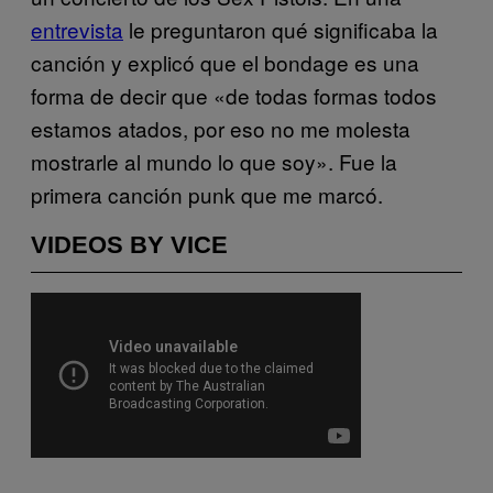
entrevista
le preguntaron qué significaba la
canción y explicó que el bondage es una
forma de decir que «de todas formas todos
estamos atados, por eso no me molesta
mostrarle al mundo lo que soy». Fue la
primera canción punk que me marcó.
VIDEOS BY VICE