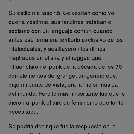
Su estilo me fascinó. Se vestían como yo
quería vestirme, sus fanzines trataban el
sexismo con un lenguaje común cuando
antes ese tema era territorio exclusivo de los
intelectuales, y sustituyeron los ritmos
inspirados en el ska y el reggae que
influenciaron el punk de la década de los 70
con elementos del grunge, un género que,
bajo mi punto de vista, era la mejor música
del mundo. Pero lo más importante fue que le
dieron al punk el aire de feminismo que tanto
necesitaba.
Se podría decir que fue la respuesta de la