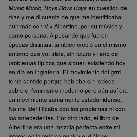
en cuestión de
Music Music, Boys Boys Boys
días y me di cuenta de que me identificaba
aún más con Viv Albertine, por su música y
como persona. A pesar de que fue en
épocas distintas, también creció en el mismo
entorno que yo: triste, sin futuro y lleno de
problemas típicos que siguen existiendo hoy
en día en Inglaterra. El movimiento riot grrrl
tenía sentido porque hablaba sin rodeos
sobre el feminismo moderno pero aún así era
un movimiento sumamente estadunidense.
No me identificaba con los problemas ni con
los antecedentes. Por otro lado, el libro de
Albertine era una mezcla perfecta entre mi
interés en la música punk y el diálogo