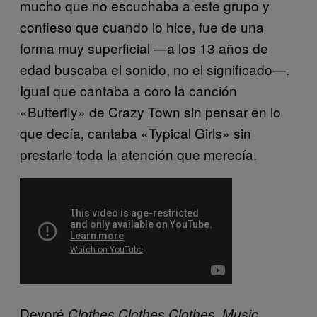
mucho que no escuchaba a este grupo y
confieso que cuando lo hice, fue de una
forma muy superficial —a los 13 años de
edad buscaba el sonido, no el significado—.
Igual que cantaba a coro la canción
«Butterfly» de Crazy Town sin pensar en lo
que decía, cantaba «Typical Girls» sin
prestarle toda la atención que merecía.
Devoré
Clothes Clothes Clothes, Music