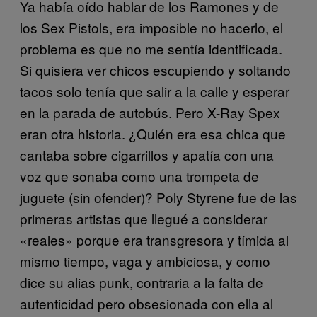
Ya había oído hablar de los Ramones y de
los Sex Pistols, era imposible no hacerlo, el
problema es que no me sentía identificada.
Si quisiera ver chicos escupiendo y soltando
tacos solo tenía que salir a la calle y esperar
en la parada de autobús. Pero X-Ray Spex
eran otra historia. ¿Quién era esa chica que
cantaba sobre cigarrillos y apatía con una
voz que sonaba como una trompeta de
juguete (sin ofender)? Poly Styrene fue de las
primeras artistas que llegué a considerar
«reales» porque era transgresora y tímida al
mismo tiempo, vaga y ambiciosa, y como
dice su alias punk, contraria a la falta de
autenticidad pero obsesionada con ella al