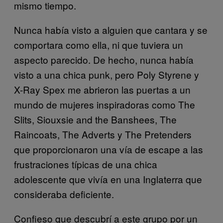
mismo tiempo.
Nunca había visto a alguien que cantara y se
comportara como ella, ni que tuviera un
aspecto parecido. De hecho, nunca había
visto a una chica punk, pero Poly Styrene y
X-Ray Spex me abrieron las puertas a un
mundo de mujeres inspiradoras como The
Slits, Siouxsie and the Banshees, The
Raincoats, The Adverts y The Pretenders
que proporcionaron una vía de escape a las
frustraciones típicas de una chica
adolescente que vivía en una Inglaterra que
consideraba deficiente.
Confieso que descubrí a este grupo por un