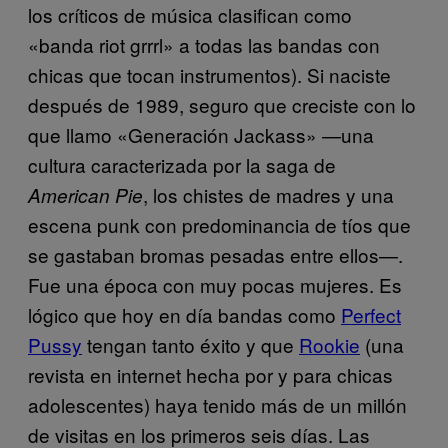
los críticos de música clasifican como
«banda riot grrrl» a todas las bandas con
chicas que tocan instrumentos). Si naciste
después de 1989, seguro que creciste con lo
que llamo «Generación Jackass» —una
cultura caracterizada por la saga de
, los chistes de madres y una
American Pie
escena punk con predominancia de tíos que
se gastaban bromas pesadas entre ellos—.
Fue una época con muy pocas mujeres. Es
lógico que hoy en día bandas como
Perfect
Pussy
tengan tanto éxito y que
Rookie
(una
revista en internet hecha por y para chicas
adolescentes) haya tenido más de un millón
de visitas en los primeros seis días. Las