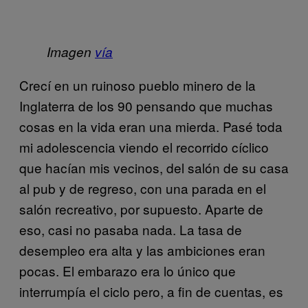
Imagen
vía
Crecí en un ruinoso pueblo minero de la
Inglaterra de los 90 pensando que muchas
cosas en la vida eran una mierda. Pasé toda
mi adolescencia viendo el recorrido cíclico
que hacían mis vecinos, del salón de su casa
al pub y de regreso, con una parada en el
salón recreativo, por supuesto. Aparte de
eso, casi no pasaba nada. La tasa de
desempleo era alta y las ambiciones eran
pocas. El embarazo era lo único que
interrumpía el ciclo pero, a fin de cuentas, es