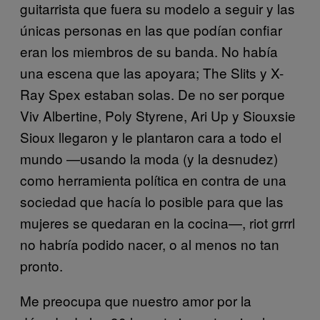
guitarrista que fuera su modelo a seguir y las
únicas personas en las que podían confiar
eran los miembros de su banda. No había
una escena que las apoyara; The Slits y X-
Ray Spex estaban solas. De no ser porque
Viv Albertine, Poly Styrene, Ari Up y Siouxsie
Sioux llegaron y le plantaron cara a todo el
mundo —usando la moda (y la desnudez)
como herramienta política en contra de una
sociedad que hacía lo posible para que las
mujeres se quedaran en la cocina—, riot grrrl
no habría podido nacer, o al menos no tan
pronto.
Me preocupa que nuestro amor por la