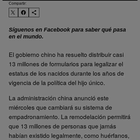
Compartir:
Síguenos en Facebook para saber qué pasa
en el mundo.
El gobierno chino ha resuelto distribuir casi
13 millones de formularios para legalizar el
estatus de los nacidos durante los años de
vigencia de la política del hijo único.
La administración china anunció este
miércoles que cambiará su sistema de
empadronamiento. La remodelación permitirá
que 13 millones de personas que jamás
habían existido legalmente, como huérfanos,