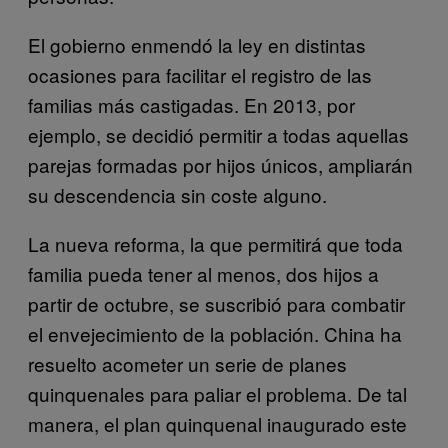
El gobierno enmendó la ley en distintas
ocasiones para facilitar el registro de las
familias más castigadas. En 2013, por
ejemplo, se decidió permitir a todas aquellas
parejas formadas por hijos únicos, ampliarán
su descendencia sin coste alguno.
La nueva reforma, la que permitirá que toda
familia pueda tener al menos, dos hijos a
partir de octubre, se suscribió para combatir
el envejecimiento de la población. China ha
resuelto acometer un serie de planes
quinquenales para paliar el problema. De tal
manera, el plan quinquenal inaugurado este