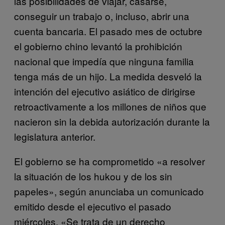
las posibilidades de viajar, casarse,
conseguir un trabajo o, incluso, abrir una
cuenta bancaria. El pasado mes de octubre
el gobierno chino levantó la prohibición
nacional que impedía que ninguna familia
tenga más de un hijo. La medida desveló la
intención del ejecutivo asiático de dirigirse
retroactivamente a los millones de niños que
nacieron sin la debida autorización durante la
legislatura anterior.
El gobierno se ha comprometido «a resolver
la situación de los hukou y de los sin
papeles», según anunciaba un comunicado
emitido desde el ejecutivo el pasado
miércoles. «Se trata de un derecho