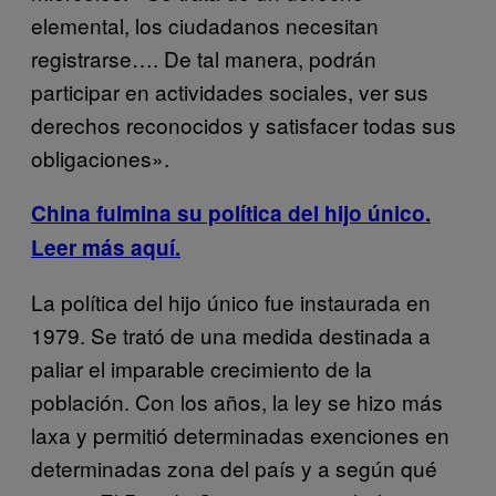
elemental, los ciudadanos necesitan
registrarse…. De tal manera, podrán
participar en actividades sociales, ver sus
derechos reconocidos y satisfacer todas sus
obligaciones».
China fulmina su política del hijo único.
Leer más aquí.
La política del hijo único fue instaurada en
1979. Se trató de una medida destinada a
paliar el imparable crecimiento de la
población. Con los años, la ley se hizo más
laxa y permitió determinadas exenciones en
determinadas zona del país y a según qué