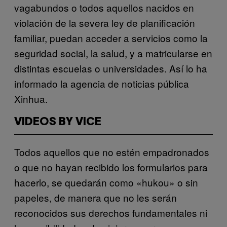
vagabundos o todos aquellos nacidos en
violación de la severa ley de planificación
familiar, puedan acceder a servicios como la
seguridad social, la salud, y a matricularse en
distintas escuelas o universidades. Así lo ha
informado la agencia de noticias pública
Xinhua.
VIDEOS BY VICE
Todos aquellos que no estén empadronados
o que no hayan recibido los formularios para
hacerlo, se quedarán como «hukou» o sin
papeles, de manera que no les serán
reconocidos sus derechos fundamentales ni