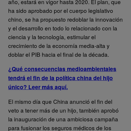
año, estará en vigor hasta 2020. El plan, que
ha sido aprobado por el cuerpo legislativo
chino, se ha propuesto redoblar la innovación
y el desarrollo en todo lo relacionado con la
ciencia y la tecnología, estimular el
crecimiento de la economía media-alta y
doblar el PIB hacia el final de la década.
¿Qué consecuencias medioambientales
tendrá el fin de la política china del hijo
único? Leer más aquí.
El mismo día que China anunció el fin del
veto a tener más de un hijo, también aprobó
la inauguración de una ambiciosa campaña
para fusionar los seguros médicos de los