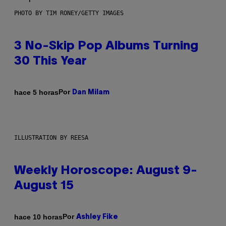
PHOTO BY TIM RONEY/GETTY IMAGES
3 No-Skip Pop Albums Turning
30 This Year
Por
hace 5 horas
Dan Milam
ILLUSTRATION BY REESA
Weekly Horoscope: August 9-
August 15
Por
hace 10 horas
Ashley Fike