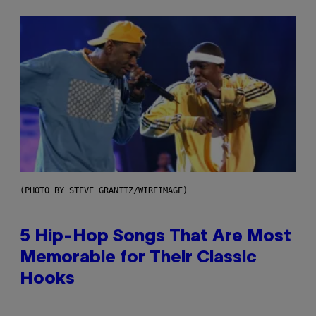
(PHOTO BY STEVE GRANITZ/WIREIMAGE)
5 Hip-Hop Songs That Are Most
Memorable for Their Classic
Hooks