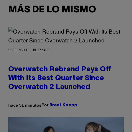
MÁS DE LO MISMO
SCREENSHOT: BLIZZARD
Overwatch Rebrand Pays Off
With Its Best Quarter Since
Overwatch 2 Launched
Por
hace 51 minutos
Brent Koepp