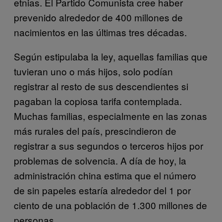
etnias. El Partido Comunista cree haber
prevenido alrededor de 400 millones de
nacimientos en las últimas tres décadas.
Según estipulaba la ley, aquellas familias que
tuvieran uno o más hijos, solo podían
registrar al resto de sus descendientes si
pagaban la copiosa tarifa contemplada.
Muchas familias, especialmente en las zonas
más rurales del país, prescindieron de
registrar a sus segundos o terceros hijos por
problemas de solvencia. A día de hoy, la
administración china estima que el número
de sin papeles estaría alrededor del 1 por
ciento de una población de 1.300 millones de
personas.