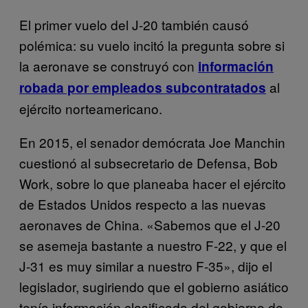
El primer vuelo del J-20 también causó
polémica: su vuelo incitó la pregunta sobre si
la aeronave se construyó con
información
al
robada por empleados subcontratados
ejército norteamericano.
En 2015, el senador demócrata Joe Manchin
cuestionó al subsecretario de Defensa, Bob
Work, sobre lo que planeaba hacer el ejército
de Estados Unidos respecto a las nuevas
aeronaves de China. «Sabemos que el J-20
se asemeja bastante a nuestro F-22, y que el
J-31 es muy similar a nuestro F-35», dijo el
legislador, sugiriendo que el gobierno asiático
tenía información clasificada del gobierno de