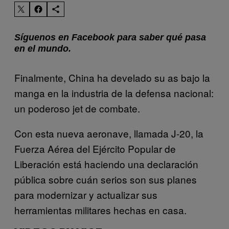
Síguenos en Facebook para saber qué pasa
en el mundo.
Finalmente, China ha develado su as bajo la
manga en la industria de la defensa nacional:
un poderoso jet de combate.
Con esta nueva aeronave, llamada J-20, la
Fuerza Aérea del Ejército Popular de
Liberación está haciendo una declaración
pública sobre cuán serios son sus planes
para modernizar y actualizar sus
herramientas militares hechas en casa.