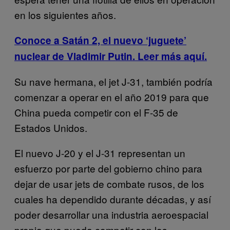
en los siguientes años.
Conoce a Satán 2, el nuevo ‘juguete’
nuclear de Vladimir Putin. Leer más aquí.
Su nave hermana, el jet J-31, también podría
comenzar a operar en el año 2019 para que
China pueda competir con el F-35 de
Estados Unidos.
El nuevo J-20 y el J-31 representan un
esfuerzo por parte del gobierno chino para
dejar de usar jets de combate rusos, de los
cuales ha dependido durante décadas, y así
poder desarrollar una industria aeroespacial
propia que pueda competir con los