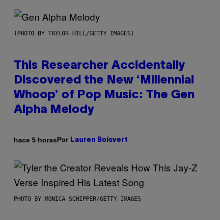
(PHOTO BY TAYLOR HILL/GETTY IMAGES)
This Researcher Accidentally
Discovered the New ‘Millennial
Whoop’ of Pop Music: The Gen
Alpha Melody
Por
hace 5 horas
Lauren Boisvert
PHOTO BY MONICA SCHIPPER/GETTY IMAGES