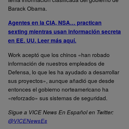
Barack Obama.
Agentes en la CIA, NSA… practican
sexting mientras usan información secreta
en EE. UU. Leer más aquí.
Work aceptó que los chinos «han robado
información de nuestros empleados de
Defensa, lo que les ha ayudado a desarrollar
sus proyectos», aunque añadió que desde
entonces el gobierno norteamericano ha
«reforzado» sus sistemas de seguridad.
Sigue a VICE News En Español en Twitter:
@VICENewsEs