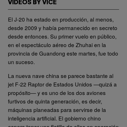
VIDEOS BY VICE
El J-20 ha estado en producción, al menos,
desde 2009 y había permanecido en secreto
desde entonces. Su primer vuelo en público,
en el espectáculo aéreo de Zhuhai en la
provincia de Guandong este martes, fue todo
un suceso.
La nueva nave china se parece bastante al
jet F-22 Raptor de Estados Unidos —quizá a
propósito— y es uno de los dos aviones
furtivos de quinta generación, es decir,
máquinas planeadas para servirse de la
inteligencia artificial. El gobierno chino
espera tener una flotilla de ellos en operación