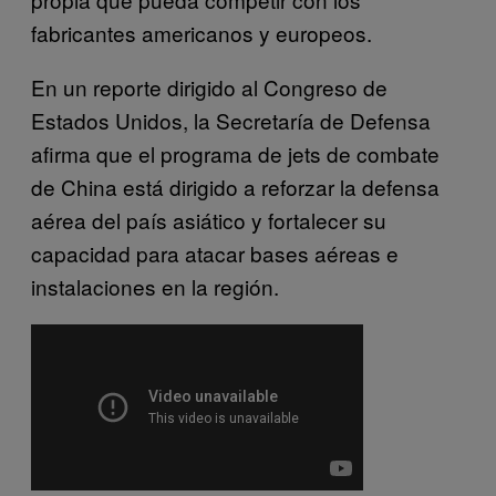
fabricantes americanos y europeos.
En un reporte dirigido al Congreso de
Estados Unidos, la Secretaría de Defensa
afirma que el programa de jets de combate
de China está dirigido a reforzar la defensa
aérea del país asiático y fortalecer su
capacidad para atacar bases aéreas e
instalaciones en la región.